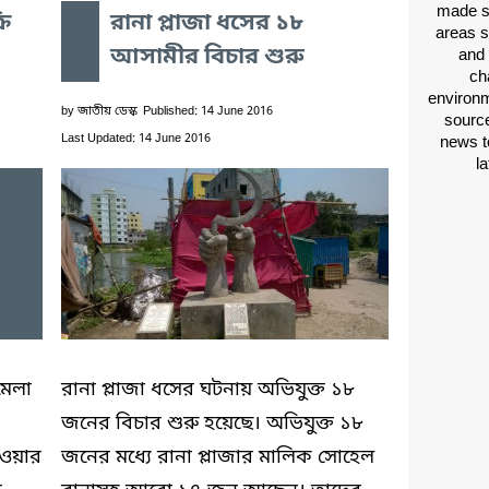
made si
রি
রানা প্লাজা ধসের ১৮
areas s
আসামীর বিচার শুরু
and 
ch
environm
by
জাতীয় ডেস্ক
Published: 14 June 2016
source
Last Updated: 14 June 2016
news t
l
মেলা
রানা প্লাজা ধসের ঘটনায় অভিযুক্ত ১৮
জনের বিচার শুরু হয়েছে। অভিযুক্ত ১৮
াওয়ার
জনের মধ্যে রানা প্লাজার মালিক সোহেল