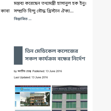
মন্তব্য করেছেন তথ্যমন্ত্রী হাসানুল হক ইনু।
 কাবা
সম্প্রতি হিন্দু বৌদ্ধ খ্রিস্টান ঐক্য...
বিস্তারিত ...
তিন মেডিকেল কলেজের
সকল কার্যক্রম বন্ধের নির্দেশ
by
জাতীয় ডেস্ক
Published: 13 June 2016
Last Updated: 13 June 2016