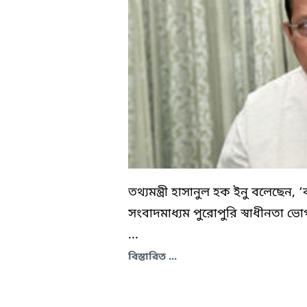
তথ্যমন্ত্রী হাসানুল হক ইনু বলেছেন, 
সংবাদমাধ্যম পুরোপুরি স্বাধীনতা ভ
...
বিস্তারিত ...