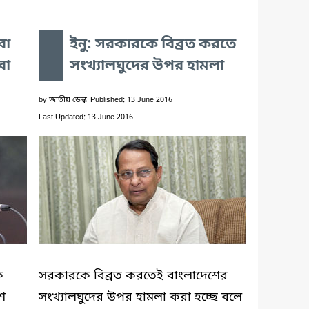
বা
ইনু: সরকারকে বিব্রত করতে
বো
সংখ্যালঘুদের উপর হামলা
by
জাতীয় ডেস্ক
Published: 13 June 2016
Last Updated: 13 June 2016
ক
সরকারকে বিব্রত করতেই বাংলাদেশের
শ
সংখ্যালঘুদের উপর হামলা করা হচ্ছে বলে