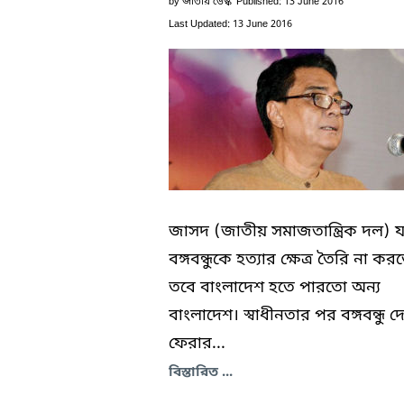
by
জাতীয় ডেস্ক
Published: 13 June 2016
Last Updated: 13 June 2016
জাসদ (জাতীয় সমাজতান্ত্রিক দল) 
বঙ্গবন্ধুকে হত্যার ক্ষেত্র তৈরি না কর
তবে বাংলাদেশ হতে পারতো অন্য
বাংলাদেশ। স্বাধীনতার পর বঙ্গবন্ধু দ
ফেরার...
বিস্তারিত ...