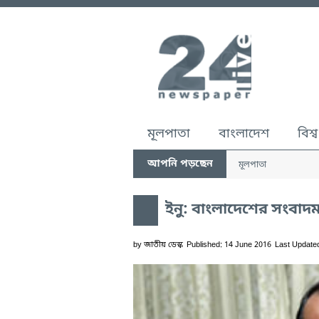
মূলপাতা
বাংলাদেশ
বিশ্ব
আপনি পড়ছেন
মূলপাতা
ইনু: বাংলাদেশের সংবাদমাধ্
by
জাতীয় ডেস্ক
Published: 14 June 2016
Last Update