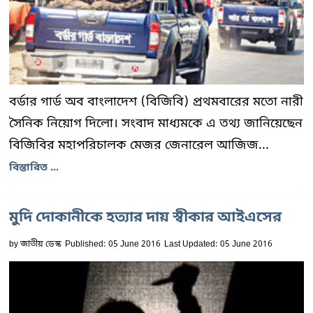
বর্ডার গার্ড অব বাংলাদেশ (বিজিবি) প্রথমবারের মতো নারী
সৈনিক নিয়োগ দিলো। সংবাদ মাধ্যমকে এ তথ্য জানিয়েছেন
বিজিবির মহাপরিচালক মেজর জেনারেল আজিজ...
বিস্তারিত ...
মুদি দোকানীকে হত্যার দায় স্বীকার আইএসের
by
জাতীয় ডেস্ক
Published: 05 June 2016
Last Updated: 05 June 2016