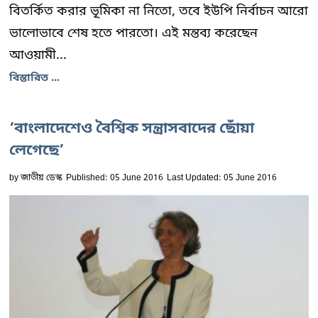
বিতর্কিত করার ভূমিকা না নিতো, তবে ইউপি নির্বাচন আরো
ভালোভাবে শেষ হতে পারতো। এই মন্তব্য করেছেন
আওয়ামী...
বিস্তারিত ...
‘বাংলাদেশেও বৈশ্বিক সন্ত্রাসবাদের ছোঁয়া
লেগেছে’
by
জাতীয় ডেস্ক
Published: 05 June 2016
Last Updated: 05 June 2016