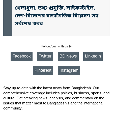
খেলাধুলা, তথ্য-প্রযুক্তি, লাইফস্টাইল,
দেশ-বিদেশের রাজনৈতিক বিশ্লেষণ সহ
সর্বশেষ খবর
Follow/Join with us @
Facebook
Twitter
BD News
LinkedIn
Pinterest
Instagram
Stay up-to-date with the latest news from Bangladesh. Our
comprehensive coverage includes politics, business, sports, and
culture. Get breaking news, analysis, and commentary on the
issues that matter most to Bangladeshis and the international
community.