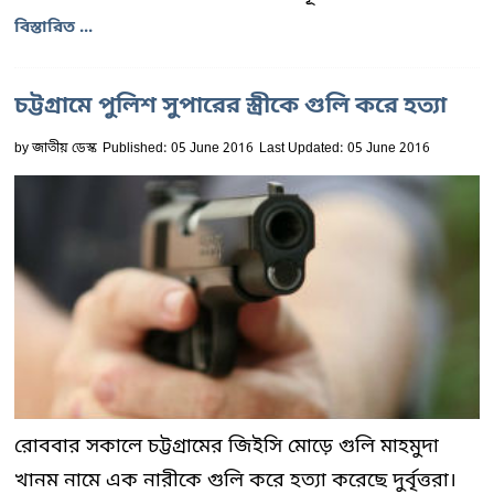
বিস্তারিত ...
চট্টগ্রামে পুলিশ সুপারের স্ত্রীকে গুলি করে হত্যা
by
জাতীয় ডেস্ক
Published: 05 June 2016
Last Updated: 05 June 2016
রোববার সকালে চট্টগ্রামের জিইসি মোড়ে গুলি মাহমুদা
খানম নামে এক নারীকে গুলি করে হত্যা করেছে দুর্বৃত্তরা।