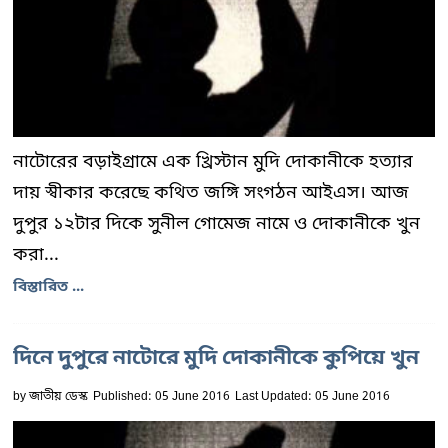
নাটোরের বড়াইগ্রামে এক খ্রিস্টান মুদি দোকানীকে হত্যার
দায় স্বীকার করেছে কথিত জঙ্গি সংগঠন আইএস। আজ
দুপুর ১২টার দিকে সুনীল গোমেজ নামে ও দোকানীকে খুন
করা...
বিস্তারিত ...
দিনে দুপুরে নাটোরে মুদি দোকানীকে কুপিয়ে খুন
by
জাতীয় ডেস্ক
Published: 05 June 2016
Last Updated: 05 June 2016