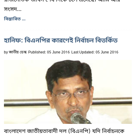
সংসদ...
বিস্তারিত ...
হানিফ: বিএনপির কারণেই নির্বাচন বিতর্কিত
by
জাতীয় ডেস্ক
Published: 05 June 2016
Last Updated: 05 June 2016
বাংলাদেশ জাতীয়তাবাদী দল (বিএনপি) যদি নির্বাচনকে