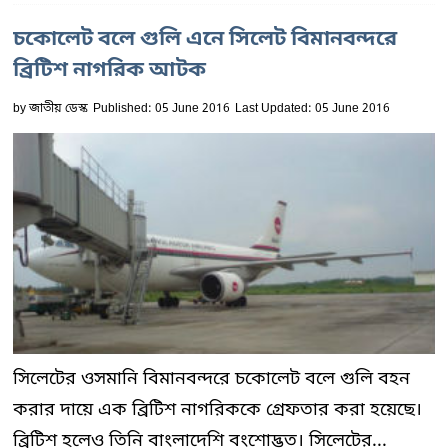
চকোলেট বলে গুলি এনে সিলেট বিমানবন্দরে
ব্রিটিশ নাগরিক আটক
by
জাতীয় ডেস্ক
Published: 05 June 2016
Last Updated: 05 June 2016
সিলেটের ওসমানি বিমানবন্দরে চকোলেট বলে গুলি বহন
করার দায়ে এক ব্রিটিশ নাগরিককে গ্রেফতার করা হয়েছে।
ব্রিটিশ হলেও তিনি বাংলাদেশি বংশোদ্ভূত। সিলেটের...