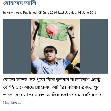
মোহাম্মদ আলি
by
জাতীয় ডেস্ক
Published: 05 June 2016
Last Updated: 05 June 2016
কোনো সন্দেহ নেই পুরো বিশ্বে তুলনায় বাংলাদেশে একটু
বেশিই ভক্ত আছে মোহাম্মদ আলির। বর্তমান প্রজন্ম খুব
ভালো করে না জানলেও আলির কথা জানেন বেশির ভাগ...
বিস্তারিত ...