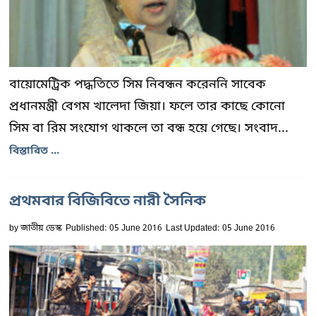
বায়োমেট্রিক পদ্ধতিতে সিম নিবন্ধন করেননি সাবেক
প্রধানমন্ত্রী বেগম খালেদা জিয়া। ফলে তার কাছে কোনো
সিম বা রিম সংযোগ থাকলে তা বন্ধ হয়ে গেছে। সংবাদ...
বিস্তারিত ...
প্রথমবার বিজিবিতে নারী সৈনিক
by
জাতীয় ডেস্ক
Published: 05 June 2016
Last Updated: 05 June 2016