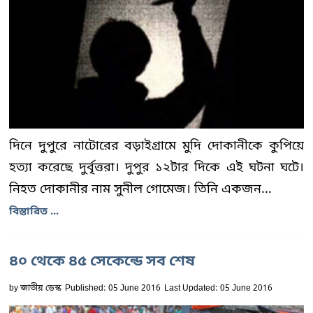
দিনে দুপুরে নাটোরের বড়াইগ্রামে মুদি দোকানীকে কুপিয়ে
হত্যা করেছে দুর্বৃত্তরা। দুপুর ১২টার দিকে এই ঘটনা ঘটে।
নিহত দোকানীর নাম সুনীল গোমেজ। তিনি একজন...
বিস্তারিত ...
৪০ থেকে ৪৫ সেকেন্ডে সব শেষ
by
জাতীয় ডেস্ক
Published: 05 June 2016
Last Updated: 05 June 2016