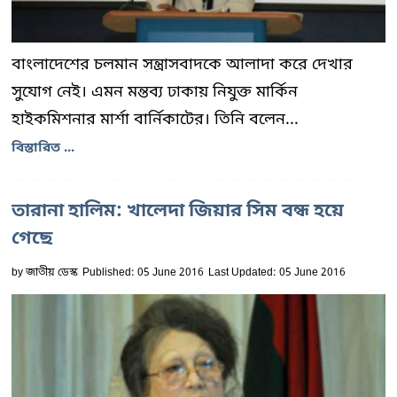
বাংলাদেশের চলমান সন্ত্রাসবাদকে আলাদা করে দেখার
সুযোগ নেই। এমন মন্তব্য ঢাকায় নিযুক্ত মার্কিন
হাইকমিশনার মার্শা বার্নিকাটের। তিনি বলেন...
বিস্তারিত ...
তারানা হালিম: খালেদা জিয়ার সিম বন্ধ হয়ে
গেছে
by
জাতীয় ডেস্ক
Published: 05 June 2016
Last Updated: 05 June 2016