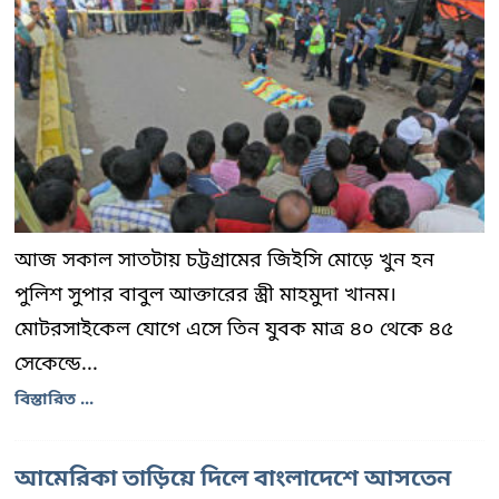
আজ সকাল সাতটায় চট্টগ্রামের জিইসি মোড়ে খুন হন
পুলিশ সুপার বাবুল আক্তারের স্ত্রী মাহমুদা খানম।
মোটরসাইকেল যোগে এসে তিন যুবক মাত্র ৪০ থেকে ৪৫
সেকেন্ডে...
বিস্তারিত ...
আমেরিকা তাড়িয়ে দিলে বাংলাদেশে আসতেন