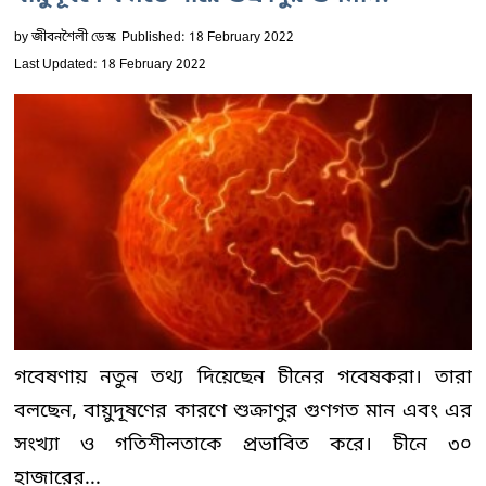
by
জীবনশৈলী ডেস্ক
Published: 18 February 2022
Last Updated: 18 February 2022
গবেষণায় নতুন তথ্য দিয়েছেন চীনের গবেষকরা। তারা
বলছেন, বায়ুদূষণের কারণে শুক্রাণুর গুণগত মান এবং এর
সংখ্যা ও গতিশীলতাকে প্রভাবিত করে। চীনে ৩০
হাজারের...