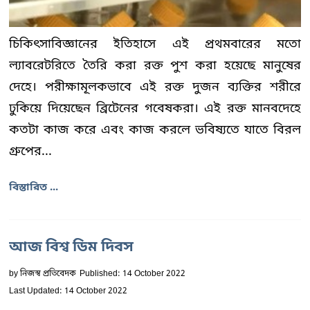
চিকিৎসাবিজ্ঞানের ইতিহাসে এই প্রথমবারের মতো
ল্যাবরেটরিতে তৈরি করা রক্ত পুশ করা হয়েছে মানুষের
দেহে। পরীক্ষামূলকভাবে এই রক্ত দুজন ব্যক্তির শরীরে
ঢুকিয়ে দিয়েছেন ব্রিটেনের গবেষকরা। এই রক্ত মানবদেহে
কতটা কাজ করে এবং কাজ করলে ভবিষ্যতে যাতে বিরল
গ্রুপের...
বিস্তারিত ...
আজ বিশ্ব ডিম দিবস
by
নিজস্ব প্রতিবেদক
Published: 14 October 2022
Last Updated: 14 October 2022