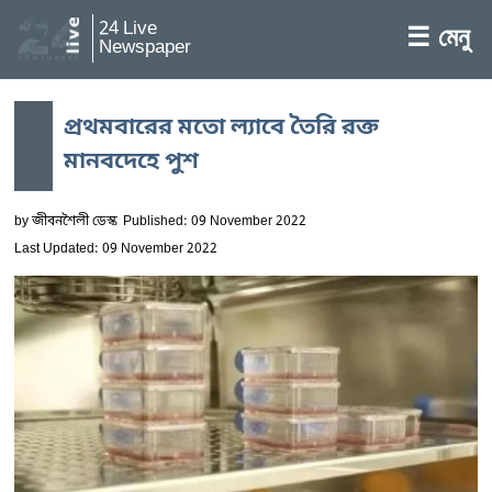
24 Live
☰ মেনু
Newspaper
প্রথমবারের মতো ল্যাবে তৈরি রক্ত
মানবদেহে পুশ
by
জীবনশৈলী ডেস্ক
Published: 09 November 2022
Last Updated: 09 November 2022