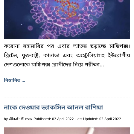
করোনা মহামারির পর এবার আতঙ্ক ছড়াচ্ছে মাঙ্কিপক্স।
ব্রিটেন, যুক্তরাষ্ট্র, কানাডা এবং অস্ট্রেলিয়াসহ ইউরোপীয়
দেশগুলোতে মাঙ্কিপক্স রোগীদের নিয়ে পরীক্ষা...
বিস্তারিত ...
নাকে দেওয়ার ভ্যাকসিন আনল রাশিয়া
by
জীবনশৈলী ডেস্ক
Published: 02 April 2022
Last Updated: 03 April 2022