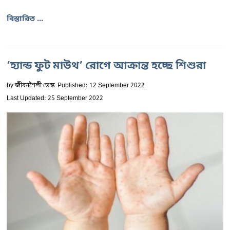
বিস্তারিত ...
‘হ্যান্ড ফুট মাউথ’ রোগে আক্রান্ত হচ্ছে শিশুরা
by
জীবনশৈলী ডেস্ক
Published: 12 September 2022
Last Updated: 25 September 2022