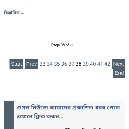
বিস্তারিত ...
Page 38 of 71
Start
Prev
33
34
35
36
37
38
39
40
41
42
Next
End
গুগল নিউজে আমাদের প্রকাশিত খবর পেতে
এখানে ক্লিক করুন...