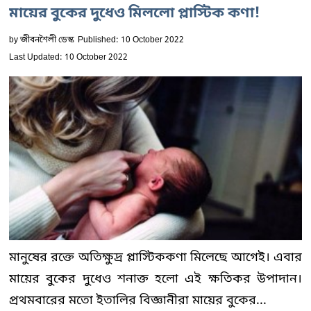
মায়ের বুকের দুধেও মিললো প্লাস্টিক কণা!
by
জীবনশৈলী ডেস্ক
Published: 10 October 2022
Last Updated: 10 October 2022
মানুষের রক্তে অতিক্ষুদ্র প্লাস্টিককণা মিলেছে আগেই। এবার
মায়ের বুকের দুধেও শনাক্ত হলো এই ক্ষতিকর উপাদান।
প্রথমবারের মতো ইতালির বিজ্ঞানীরা মায়ের বুকের...