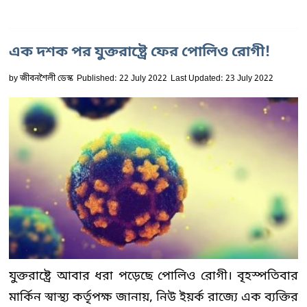
এক দশক পর যুক্তরাষ্ট্রে ফের পোলিও রোগী!
by
জীবনশৈলী ডেস্ক
Published: 22 July 2022
Last Updated: 23 July 2022
যুক্তরাষ্ট্রে আবার ধরা পড়েছে পোলিও রোগী। বৃহস্পতিবার
মার্কিন স্বাস্থ্য কর্তৃপক্ষ জানায়, নিউ ইয়র্ক রাজ্যে এক ব্যক্তির