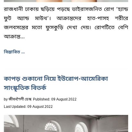
রাজধানী ঢাকায় ছড়িয়ে পড়ছে ভাইরাসজনিত রোগ ‘হ্যান্ড
ফুট অ্যান্ড মাউথ’। আক্রান্তদের হাত-পাসহ শরীরে
জলবসন্তের মতো ফুসকুড়ি দেখা দেয়। রোগটিতে বেশি
আক্রান্ত...
বিস্তারিত ...
কাপড় শুকানো নিয়ে ইউরোপ-আমেরিকা
সাংস্কৃতিক বিতর্ক
by
জীবনশৈলী ডেস্ক
Published: 09 August 2022
Last Updated: 09 August 2022