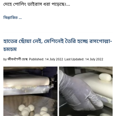
দেহে পোলিং ভাইরাস ধরা পড়েছে।...
বিস্তারিত ...
হাতের ছোঁয়া নেই, মেশিনেই তৈরি হচ্ছে রসগোল্লা-
চমচম
by
জীবনশৈলী ডেস্ক
Published: 14 July 2022
Last Updated: 14 July 2022