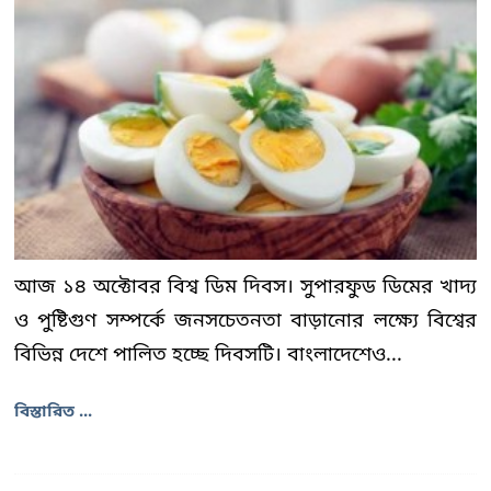
আজ ১৪ অক্টোবর বিশ্ব ডিম দিবস। সুপারফুড ডিমের খাদ্য
ও পুষ্টিগুণ সম্পর্কে জনসচেতনতা বাড়ানোর লক্ষ্যে বিশ্বের
বিভিন্ন দেশে পালিত হচ্ছে দিবসটি। বাংলাদেশেও...
বিস্তারিত ...