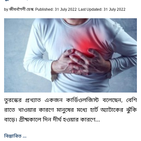
by
জীবনশৈলী ডেস্ক
Published: 31 July 2022
Last Updated: 31 July 2022
তুরস্কের প্রখ্যাত একজন কার্ডিওলজিস্ট বলেছেন, বেশি
রাতে খাওয়ার কারণে মানুষের মধ্যে হার্ট অ্যাটাকের ঝুঁকি
বাড়ে। গ্রীষ্মকালে দিন দীর্ঘ হওয়ার কারণে...
বিস্তারিত ...