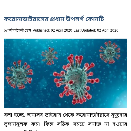
করোনাভাইরাসের প্রধান উপসর্গ কোনটি
by
জীবনশৈলী ডেস্ক
Published: 02 April 2020
Last Updated: 02 April 2020
বলা হচ্ছে, অন্যসব ভাইরাস থেকে করোনাভাইরাসে মৃত্যুহার
তুলনামূলক কম। কিন্তু সঠিক সময়ে সনাক্ত না হওয়ার