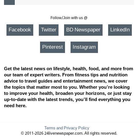
Follow/Join with us @
Facebook
Twitter
BD Newspaper
LinkedIn
Pinterest
Instagram
Get the latest news on lifestyle, health, food, and more from
our team of expert writers. From fitness tips and nutrition
advice to travel guides and entertainment news, we cover
the topics that matter most to you. Whether you're looking
to improve your health, broaden your horizons, or just stay
up-to-date with the latest trends, you'll find everything you
need here.
Terms and Privacy Policy
© 2011-2026 24livenewspaper.com. All rights reserved.