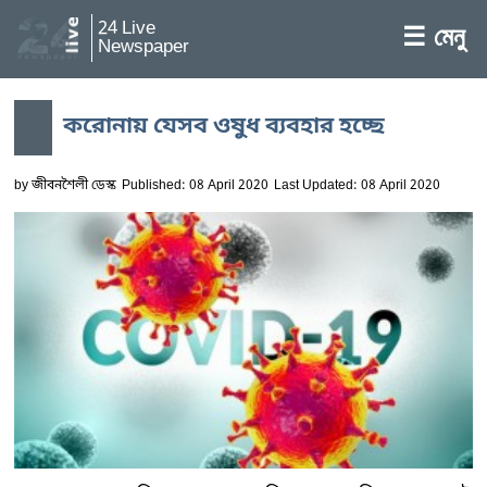
24 Live
☰ মেনু
Newspaper
করোনায় যেসব ওষুধ ব্যবহার হচ্ছে
by
জীবনশৈলী ডেস্ক
Published: 08 April 2020
Last Updated: 08 April 2020