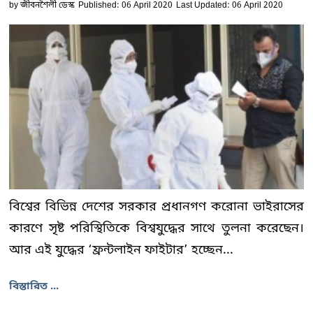
by
জীবনশৈলী ডেস্ক
Published: 06 April 2020
Last Updated: 06 April 2020
বিশ্বের বিভিন্ন দেশের সরকার প্রধানগণ করোনা ভাইরাসের
কারণে সৃষ্ট পরিস্থিতিকে বিশ্বযুদ্ধের সাথে তুলনা করেছেন।
আর এই যুদ্ধের ‘ফ্রন্টলাইন ফাইটার’ হচ্ছেন...
বিস্তারিত ...