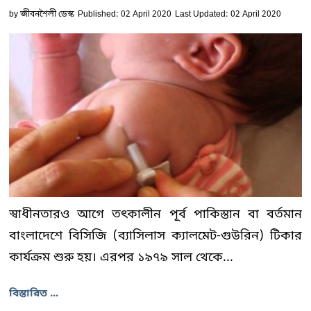
by
জীবনশৈলী ডেস্ক
Published: 02 April 2020
Last Updated: 02 April 2020
স্বাধীনতারও আগে তৎকালীন পূর্ব পাকিস্তান বা বর্তমান
বাংলাদেশে বিসিজি (ব্যাসিলাস ক্যালমেট-গুউরিন) টিকার
কার্যক্রম শুরু হয়। এরপর ১৯৭৯ সাল থেকে...
বিস্তারিত ...