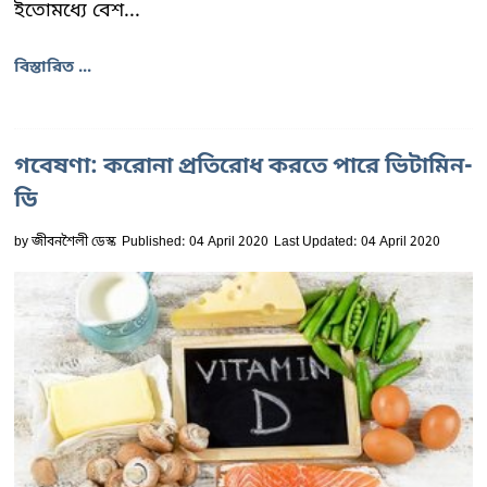
ইতোমধ্যে বেশ...
বিস্তারিত ...
গবেষণা: করোনা প্রতিরোধ করতে পারে ভিটামিন-
ডি
by
জীবনশৈলী ডেস্ক
Published: 04 April 2020
Last Updated: 04 April 2020