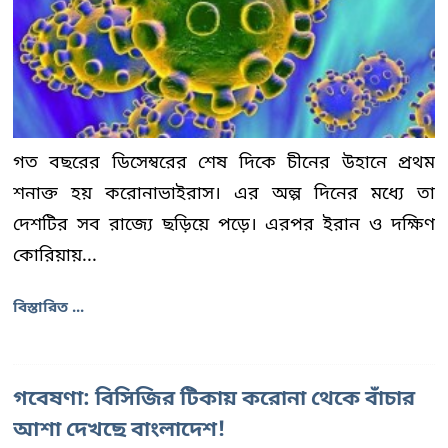
গত বছরের ডিসেম্বরের শেষ দিকে চীনের উহানে প্রথম
শনাক্ত হয় করোনাভাইরাস। এর অল্প দিনের মধ্যে তা
দেশটির সব রাজ্যে ছড়িয়ে পড়ে। এরপর ইরান ও দক্ষিণ
কোরিয়ায়...
বিস্তারিত ...
গবেষণা: বিসিজির টিকায় করোনা থেকে বাঁচার
আশা দেখছে বাংলাদেশ!