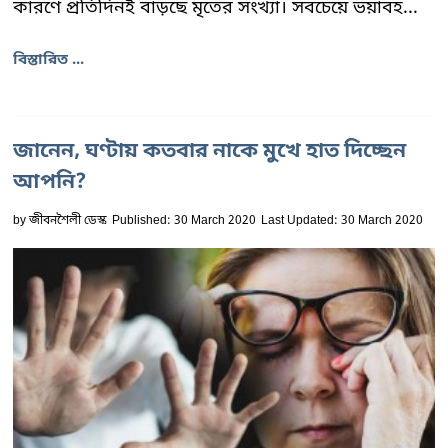
কারণে প্রতিদিনই বাড়ছে মৃতের সংখ্যা। সবচেয়ে ভয়াবহ...
বিস্তারিত ...
জানেন, ঘণ্টায় কতবার নাকে মুখে হাত দিচ্ছেন
আপনি?
by
জীবনশৈলী ডেস্ক
Published: 30 March 2020
Last Updated: 30 March 2020