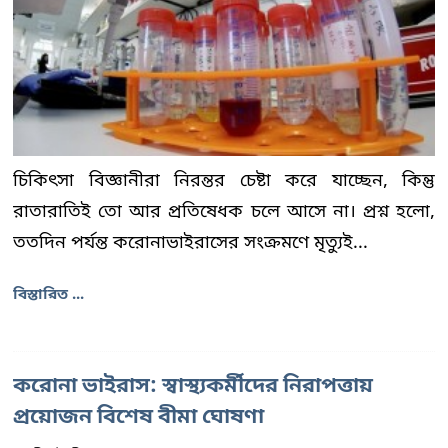
চিকিৎসা বিজ্ঞানীরা নিরন্তর চেষ্টা করে যাচ্ছেন, কিন্তু
রাতারাতিই তো আর প্রতিষেধক চলে আসে না। প্রশ্ন হলো,
ততদিন পর্যন্ত করোনাভাইরাসের সংক্রমণে মৃত্যুই...
বিস্তারিত ...
করোনা ভাইরাস: স্বাস্থ্যকর্মীদের নিরাপত্তায়
প্রয়োজন বিশেষ বীমা ঘোষণা