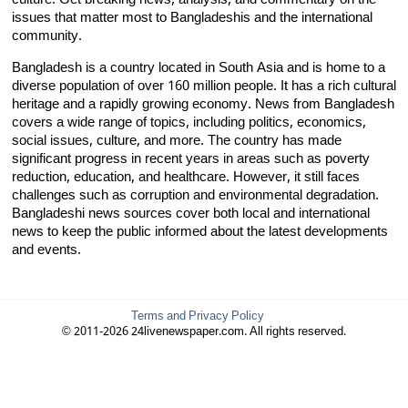
issues that matter most to Bangladeshis and the international
community.
Bangladesh is a country located in South Asia and is home to a
diverse population of over 160 million people. It has a rich cultural
heritage and a rapidly growing economy. News from Bangladesh
covers a wide range of topics, including politics, economics,
social issues, culture, and more. The country has made
significant progress in recent years in areas such as poverty
reduction, education, and healthcare. However, it still faces
challenges such as corruption and environmental degradation.
Bangladeshi news sources cover both local and international
news to keep the public informed about the latest developments
and events.
Terms and Privacy Policy
© 2011-2026 24livenewspaper.com. All rights reserved.