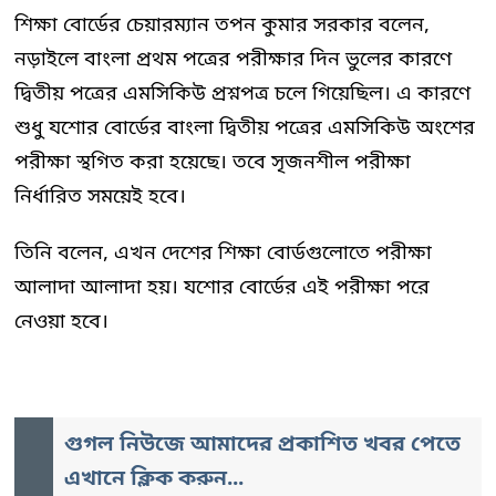
শিক্ষা বোর্ডের চেয়ারম্যান তপন কুমার সরকার বলেন,
নড়াইলে বাংলা প্রথম পত্রের পরীক্ষার দিন ভুলের কারণে
দ্বিতীয় পত্রের এমসিকিউ প্রশ্নপত্র চলে গিয়েছিল। এ কারণে
শুধু যশোর বোর্ডের বাংলা দ্বিতীয় পত্রের এমসিকিউ অংশের
পরীক্ষা স্থগিত করা হয়েছে। তবে সৃজনশীল পরীক্ষা
নির্ধারিত সময়েই হবে।
তিনি বলেন, এখন দেশের শিক্ষা বোর্ডগুলোতে পরীক্ষা
আলাদা আলাদা হয়। যশোর বোর্ডের এই পরীক্ষা পরে
নেওয়া হবে।
গুগল নিউজে আমাদের প্রকাশিত খবর পেতে
এখানে ক্লিক করুন...