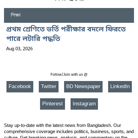
শিক্ষা
প্রথম শ্রেণিতে ভর্তি পরীক্ষার বদলে ফিরতে
পারে লটারি পদ্ধতি
Aug 03, 2026
Follow/Join with us @
Facebook
Twitter
BD Newspaper
LinkedIn
Pinterest
Instagram
Stay up-to-date with the latest news from Bangladesh. Our
comprehensive coverage includes politics, business, sports, and
culture. Get breaking news, analysis, and commentary on the