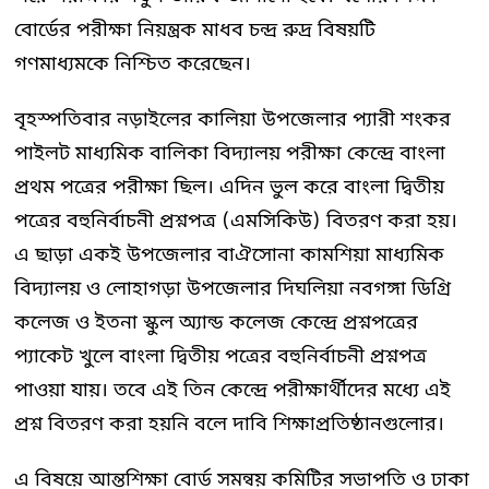
বোর্ডের পরীক্ষা নিয়ন্ত্রক মাধব চন্দ্র রুদ্র বিষয়টি
গণমাধ্যমকে নিশ্চিত করেছেন।
বৃহস্পতিবার নড়াইলের কালিয়া উপজেলার প্যারী শংকর
পাইলট মাধ্যমিক বালিকা বিদ্যালয় পরীক্ষা কেন্দ্রে বাংলা
প্রথম পত্রের পরীক্ষা ছিল। এদিন ভুল করে বাংলা দ্বিতীয়
পত্রের বহুনির্বাচনী প্রশ্নপত্র (এমসিকিউ) বিতরণ করা হয়।
এ ছাড়া একই উপজেলার বাঐসোনা কামশিয়া মাধ্যমিক
বিদ্যালয় ও লোহাগড়া উপজেলার দিঘলিয়া নবগঙ্গা ডিগ্রি
কলেজ ও ইতনা স্কুল অ্যান্ড কলেজ কেন্দ্রে প্রশ্নপত্রের
প্যাকেট খুলে বাংলা দ্বিতীয় পত্রের বহুনির্বাচনী প্রশ্নপত্র
পাওয়া যায়। তবে এই তিন কেন্দ্রে পরীক্ষার্থীদের মধ্যে এই
প্রশ্ন বিতরণ করা হয়নি বলে দাবি শিক্ষাপ্রতিষ্ঠানগুলোর।
এ বিষয়ে আন্তশিক্ষা বোর্ড সমন্বয় কমিটির সভাপতি ও ঢাকা