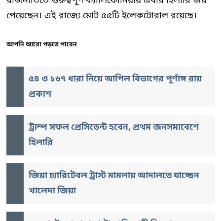
রাজনীতিতে গুরুত্বপূর্ণ ক্যালিফোর্নিয়ায় এবার হিলারি জয়
পেয়েছেন। এই রাজ্যে মোট ৫৫টি ইলেকটোরাল রয়েছে।
আপনি আরো পড়তে পারেন
৫৪ ও ১৬৭ ধারা নিয়ে আপিল বিভাগের পূর্ণাঙ্গ রায়
প্রকাশ
ট্রাম্প সফল প্রেসিডেন্ট হবেন, প্রথম জনসমাবেশে
হিলারি
জিয়া চ্যারিটেবল ট্রাস্ট মামলায় আদালতে যাচ্ছেন
খালেদা জিয়া