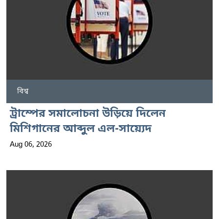
বিশ্ব
ট্রাম্পের সমালোচনা উড়িয়ে দিলেন
মিশিগানের আব্দুল এল-সায়্যেদ
Aug 06, 2026