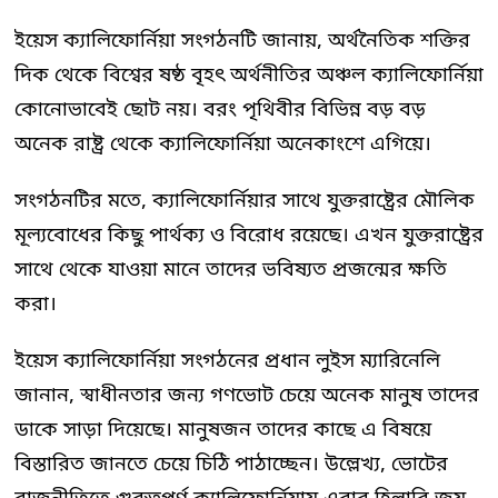
ইয়েস ক্যালিফোর্নিয়া সংগঠনটি জানায়, অর্থনৈতিক শক্তির
দিক থেকে বিশ্বের ষষ্ঠ বৃহৎ অর্থনীতির অঞ্চল ক্যালিফোর্নিয়া
কোনোভাবেই ছোট নয়। বরং পৃথিবীর বিভিন্ন বড় বড়
অনেক রাষ্ট্র থেকে ক্যালিফোর্নিয়া অনেকাংশে এগিয়ে।
সংগঠনটির মতে, ক্যালিফোর্নিয়ার সাথে যুক্তরাষ্ট্রের মৌলিক
মূল্যবোধের কিছু পার্থক্য ও বিরোধ রয়েছে। এখন যুক্তরাষ্ট্রের
সাথে থেকে যাওয়া মানে তাদের ভবিষ্যত প্রজন্মের ক্ষতি
করা।
ইয়েস ক্যালিফোর্নিয়া সংগঠনের প্রধান লুইস ম্যারিনেলি
জানান, স্বাধীনতার জন্য গণভোট চেয়ে অনেক মানুষ তাদের
ডাকে সাড়া দিয়েছে। মানুষজন তাদের কাছে এ বিষয়ে
বিস্তারিত জানতে চেয়ে চিঠি পাঠাচ্ছেন। উল্লেখ্য, ভোটের