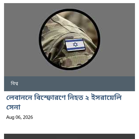
বিশ্ব
লেবাননে বিস্ফোরণে নিহত ২ ইসরায়েলি
সেনা
Aug 06, 2026