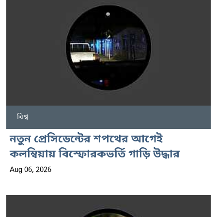
বিশ্ব
নতুন প্রেসিডেন্টের শপথের আগেই
কলম্বিয়ায় বিস্ফোরকভর্তি গাড়ি উদ্ধার
Aug 06, 2026