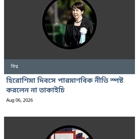
বিশ্ব
হিরোশিমা দিবসে পারমাণবিক নীতি স্পষ্ট
করলেন না তাকাইচি
Aug 06, 2026