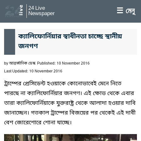
24 Live
☰ মেনু
Newspaper
ক্যালিফোর্নিয়ার স্বাধীনতা চাচ্ছে স্থানীয়
জনগণ
by
আন্তর্জাতিক ডেস্ক
Published: 10 November 2016
Last Updated: 10 November 2016
ট্রাম্পের প্রেসিডেন্ট হওয়াকে কোনোভাবেই মেনে নিতে
পারছে না ক্যালিফোর্নিয়ার জনগণ। এই ক্ষোভ থেকে এবার
তারা ক্যালিফোর্নিয়াকে যুক্তরাষ্ট্র থেকে আলাদা হওয়ার দাবি
জানাচ্ছেন। গতকাল ট্রাম্পের বিজয়ের পর থেকেই এই দাবী
বেশ জোরেশোরে শোনা যাচ্ছে।