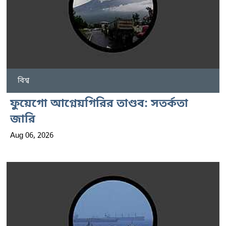
বিশ্ব
ফুয়েগো আগ্নেয়গিরির তাণ্ডব: সতর্কতা
জারি
Aug 06, 2026