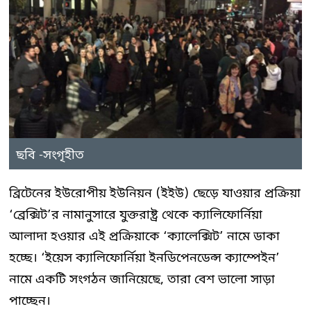
ছবি -সংগৃহীত
ব্রিটেনের ইউরোপীয় ইউনিয়ন (ইইউ) ছেড়ে যাওয়ার প্রক্রিয়া
‘ব্রেক্সিট’র নামানুসারে যুক্তরাষ্ট্র থেকে ক্যালিফোর্নিয়া
আলাদা হওয়ার এই প্রক্রিয়াকে ‘ক্যালেক্সিট’ নামে ডাকা
হচ্ছে। ‘ইয়েস ক্যালিফোর্নিয়া ইনডিপেনডেন্স ক্যাম্পেইন’
নামে একটি সংগঠন জানিয়েছে, তারা বেশ ভালো সাড়া
পাচ্ছেন।