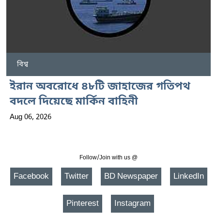
বিশ্ব
ইরান অবরোধে ৪৮টি জাহাজের গতিপথ
বদলে দিয়েছে মার্কিন বাহিনী
Aug 06, 2026
Follow/Join with us @
Facebook
Twitter
BD Newspaper
LinkedIn
Pinterest
Instagram