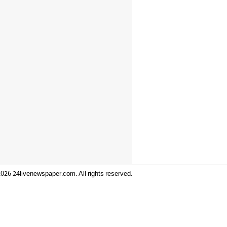
026 24livenewspaper.com. All rights reserved.