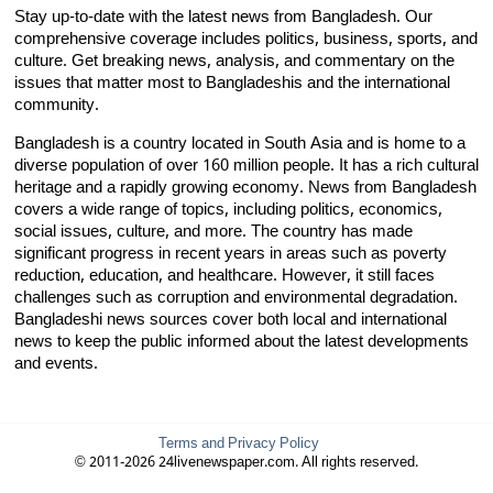
Stay up-to-date with the latest news from Bangladesh. Our
comprehensive coverage includes politics, business, sports, and
culture. Get breaking news, analysis, and commentary on the
issues that matter most to Bangladeshis and the international
community.
Bangladesh is a country located in South Asia and is home to a
diverse population of over 160 million people. It has a rich cultural
heritage and a rapidly growing economy. News from Bangladesh
covers a wide range of topics, including politics, economics,
social issues, culture, and more. The country has made
significant progress in recent years in areas such as poverty
reduction, education, and healthcare. However, it still faces
challenges such as corruption and environmental degradation.
Bangladeshi news sources cover both local and international
news to keep the public informed about the latest developments
and events.
Terms and Privacy Policy
© 2011-2026 24livenewspaper.com. All rights reserved.