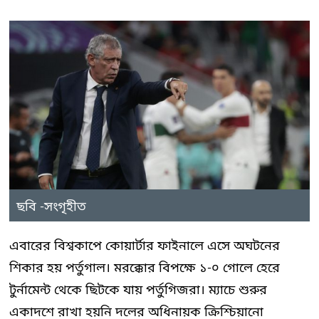
ছবি -সংগৃহীত
এবারের বিশ্বকাপে কোয়ার্টার ফাইনালে এসে অঘটনের
শিকার হয় পর্তুগাল। মরক্কোর বিপক্ষে ১-০ গোলে হেরে
টুর্নামেন্ট থেকে ছিটকে যায় পর্তুগিজরা। ম্যাচে শুরুর
একাদশে রাখা হয়নি দলের অধিনায়ক ক্রিশ্চিয়ানো