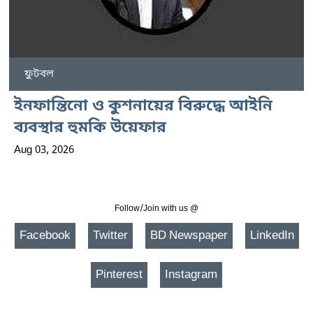
ফুটবল
ইনফান্তিনো ও কুশনায়ের বিরুদ্ধে আইনি
ব্যবস্থার হুমকি উয়েফার
Aug 03, 2026
Follow/Join with us @
Facebook
Twitter
BD Newspaper
LinkedIn
Pinterest
Instagram