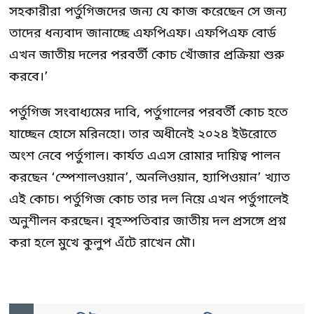
সহকারীরা পর্তুগিজদের জন্য যে কাজ করেছেন সে জন্য
তাদের ধন্যবাদ জানাচ্ছে এফপিএফ। এফপিএফ বোর্ড
এখন জাতীয় দলের পরবর্তী কোচ খোঁজার প্রক্রিয়া শুরু
করবে।’
পর্তুগিজ সংবাধ্যমের দাবি, পর্তুগালের পরবর্তী কোচ হতে
যাচ্ছেন হোসে মরিনহো। তার অধীনেই ২০২৪ ইউরোতে
অংশ নেবে পর্তুগাল। কার্যত এএস রোমার দায়িত্ব পালন
করছেন ‘স্পেশালওয়ান’, অনলিওয়ান, হ্যাপিওয়ান’ খ্যাত
এই কোচ। পর্তুগিজ কোচ তার দল নিয়ে এখন পর্তুগালেই
অনুশীলন করছেন। বৃহস্পতিবার জাতীয় দল প্রসঙ্গে প্রশ্ন
করা হলে মুখে কুলুপ এঁটে রাখেন মৌ।