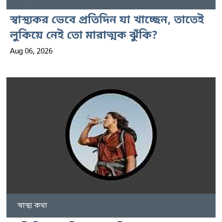
স্বাস্থ্যকর ভেবে প্রতিদিন যা খাচ্ছেন, তাতেই
লুকিয়ে নেই তো মারাত্মক ঝুঁকি?
Aug 06, 2026
স্বাস্থ্য কথা