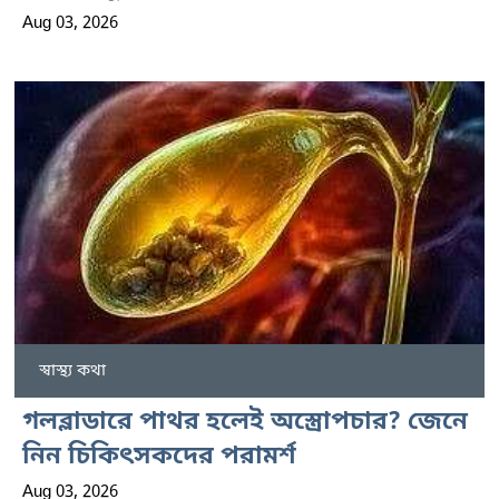
Aug 03, 2026
স্বাস্থ্য কথা
গলব্লাডারে পাথর হলেই অস্ত্রোপচার? জেনে
নিন চিকিৎসকদের পরামর্শ
Aug 03, 2026