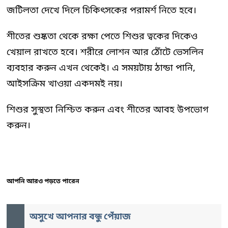
জটিলতা দেখে দিলে চিকিৎসকের পরামর্শ নিতে হবে।
শীতের শুষ্কতা থেকে রক্ষা পেতে শিশুর ত্বকের দিকেও
খেয়াল রাখতে হবে। শরীরে লোশন আর ঠোঁটে ভেসলিন
ব্যবহার করুন এখন থেকেই। এ সময়টায় ঠান্ডা পানি,
আইসক্রিম খাওয়া একদমই নয়।
শিশুর সুস্থতা নিশ্চিত করুন এবং শীতের আবহ উপভোগ
করুন।
আপনি আরও পড়তে পারেন
অসুখে আপনার বন্ধু পেঁয়াজ