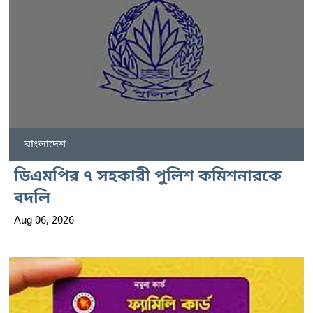
বাংলাদেশ
ডিএমপির ৭ সহকারী পুলিশ কমিশনারকে
বদলি
Aug 06, 2026