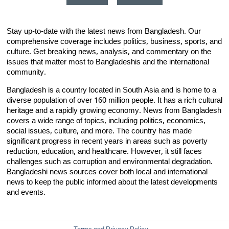
Stay up-to-date with the latest news from Bangladesh. Our
comprehensive coverage includes politics, business, sports, and
culture. Get breaking news, analysis, and commentary on the
issues that matter most to Bangladeshis and the international
community.
Bangladesh is a country located in South Asia and is home to a
diverse population of over 160 million people. It has a rich cultural
heritage and a rapidly growing economy. News from Bangladesh
covers a wide range of topics, including politics, economics,
social issues, culture, and more. The country has made
significant progress in recent years in areas such as poverty
reduction, education, and healthcare. However, it still faces
challenges such as corruption and environmental degradation.
Bangladeshi news sources cover both local and international
news to keep the public informed about the latest developments
and events.