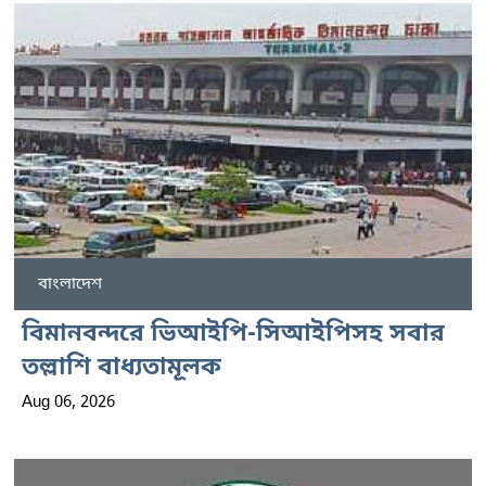
বাংলাদেশ
বিমানবন্দরে ভিআইপি-সিআইপিসহ সবার
তল্লাশি বাধ্যতামূলক
Aug 06, 2026