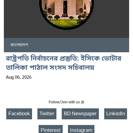
বাংলাদেশ
রাষ্ট্রপতি নির্বাচনের প্রস্তুতি: ইসিকে ভোটার
তালিকা পাঠাল সংসদ সচিবালয়
Aug 06, 2026
Follow/Join with us @
Facebook
Twitter
BD Newspaper
LinkedIn
Pinterest
Instagram