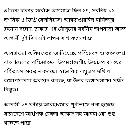
এদিকে ঢাকার সর্বোচ্চ তাপমাত্রা ছিল ১৭, সর্বনিম্ন ১২
দশমিক ৫ ডিগ্রি সেলসিয়াস। আবহাওয়াবিদ হাফিজুর
রহমান বলেন, ঢাকার এই মৌসুমের সর্বনিম্ন তাপমাত্রা আজ।
আগামী দুই দিন এই তাপমাত্র থাকতে পারে।
আবহাওয়া অধিদফতর জানিয়েছে, পশ্চিমবঙ্গ ও তৎসংলগ্ন
বাংলাদেশের পশ্চিমাঞ্চলে উপমহাদেশীয় উচ্চচাপ বলয়ের
বর্ধিতাংশ অবস্থান করছে। স্বাভাবিক লঘুচাপ দক্ষিণ
বঙ্গোপসাগরে অবস্থান করছে, যা উত্তর বঙ্গোপসাগর পর্যন্ত
বিস্তৃত।
আগামী ২৪ ঘণ্টায় আবহাওয়ার পূর্বাভাসে বলা হয়েছে,
সারাদেশে আংশিক মেঘলা আকাশসহ আবহাওয়া শুষ্ক
থাকতে পারে।