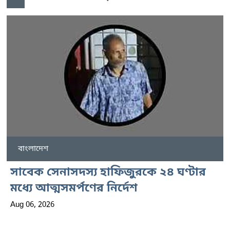
বাংলাদেশ
সাবেক সেনাসদস্য হাফিজুরকে ২৪ ঘণ্টার
মধ্যে আত্মসমর্পণের নির্দেশ
Aug 06, 2026