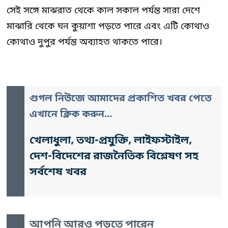
সেই সঙ্গে মাঝরাত থেকে কাল সকাল পর্যন্ত সারা দেশে
মাঝারি থেকে ঘন কুয়াশা পড়তে পারে এবং এটি কোথাও
কোথাও দুপুর পর্যন্ত অব্যাহত থাকতে পারে।
গুগল নিউজে আমাদের প্রকাশিত খবর পেতে
এখানে ক্লিক করুন...
খেলাধুলা, তথ্য-প্রযুক্তি, লাইফস্টাইল,
দেশ-বিদেশের রাজনৈতিক বিশ্লেষণ সহ
সর্বশেষ খবর
আপনি আরও পড়তে পারেন