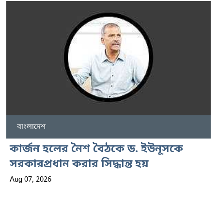
বাংলাদেশ
কার্জন হলের নৈশ বৈঠকে ড. ইউনূসকে
সরকারপ্রধান করার সিদ্ধান্ত হয়
Aug 07, 2026