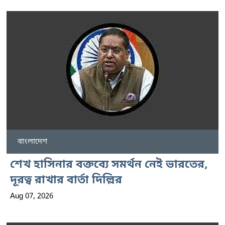
বাংলাদেশ
শেখ হাসিনার বক্তব্যে সমর্থন নেই ভারতের,
দূরত্ব রাখার বার্তা দিল্লির
Aug 07, 2026