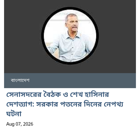
বাংলাদেশ
সেনাসদরের বৈঠক ও শেখ হাসিনার
দেশত্যাগ: সরকার পতনের দিনের নেপথ্য
ঘটনা
Aug 07, 2026