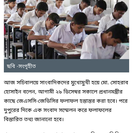
ছবি -সংগৃহীত
আজ সচিবালয়ে সাংবাদিকদের মুখোমুখী হয়ে মো. সোহরাব
হোসাইন বলেন, আগামী ২৯ ডিসেম্বর সকালে প্রধানমন্ত্রীর
কাছে জেএসসি-জেডিসির ফলাফল হস্তান্তর করা হবে। পরে
দুপুরের দিকে এক সংবাদ সম্মেলন করে ফলাফলের
বিস্তারিত তথ্য জানানো হবে।