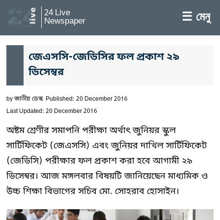
24 Live
☰ মেনু
Newspaper
জেএসসি-জেডিসির ফল প্রকাশ ২৯
ডিসেম্বর
by
জাতীয় ডেস্ক
Published: 20 December 2016
Last Updated: 20 December 2016
অষ্টম শ্রেণীর সমাপনি পরীক্ষা অর্থাৎ জুনিয়র স্কুল
সার্টিফিকেট (জেএসসি) এবং জুনিয়র দাখিল সার্টিফিকেট
(জেডিসি) পরীক্ষার ফল প্রকাশ করা হবে আগামী ২৯
ডিসেম্বর। আজ মঙ্গলবার বিষয়টি জানিয়েছেন মাধ্যমিক ও
উচ্চ শিক্ষা বিভাগের সচিব মো. সোহরাব হোসাইন।