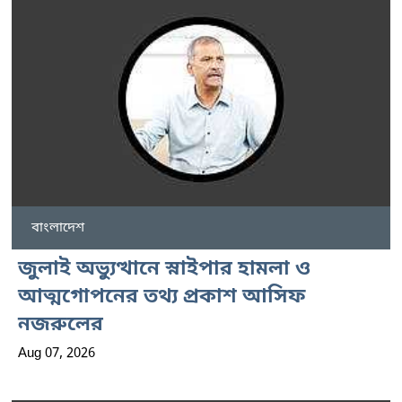
বাংলাদেশ
জুলাই অভ্যুত্থানে স্নাইপার হামলা ও
আত্মগোপনের তথ্য প্রকাশ আসিফ
নজরুলের
Aug 07, 2026