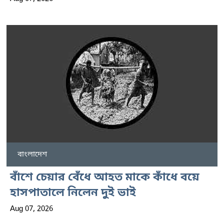
বাংলাদেশ
বাঁশে চেয়ার বেঁধে আহত মাকে কাঁধে বয়ে
হাসপাতালে নিলেন দুই ভাই
Aug 07, 2026