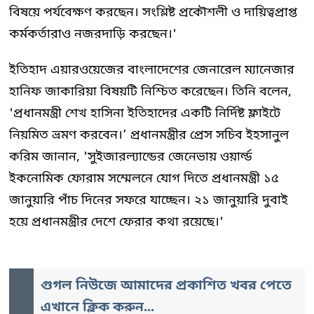
বিষয়ে পর্যবেক্ষণ করছেন। সংশ্লিষ্ট প্রকৌশলী ও দায়িত্বপ্রাপ্ত
কর্মকর্তারাও নজরদাড়ি করছেন।'
ইতিহাদ এয়ারওয়েজের বাংলাদেশের জেনারেল ম্যানেজার
হানিফ জাকারিয়া বিষয়টি নিশ্চিত করেছেন। তিনি বলেন,
'প্রধানমন্ত্রী শেখ হাসিনা ইতিহাদের একটি নির্দিষ্ট ফ্লাইটে
নিয়মিত ভ্রমণ করবেন।’ প্রধানমন্ত্রীর প্রেস সচিব ইহসানুল
করিম জানান, 'সুইজারল্যান্ডের জেনেভায় ওয়ার্ল্ড
ইকনোমিক ফোরাম সম্মেলনে যোগ দিতে প্রধানমন্ত্রী ১৫
জানুয়ারি পাঁচ দিনের সফরে যাচ্ছেন। ২১ জানুয়ারি দুবাই
হয়ে প্রধানমন্ত্রীর দেশে ফেরার কথা রয়েছে।'
গুগল নিউজে আমাদের প্রকাশিত খবর পেতে
এখানে ক্লিক করুন...