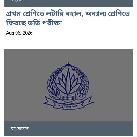
বাংলাদেশ
প্রথম শ্রেণিতে লটারি বহাল, অন্যান্য শ্রেণিতে
ফিরছে ভর্তি পরীক্ষা
Aug 06, 2026
বাংলাদেশ