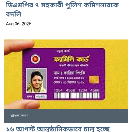
ডিএমপির ৭ সহকারী পুলিশ কমিশনারকে
বদলি
Aug 06, 2026
বাংলাদেশ
১৬ আগস্ট আনুষ্ঠানিকভাবে চালু হচ্ছে