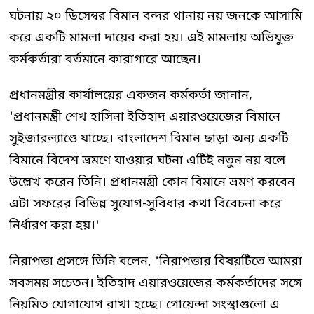
ঘটনায় ২০ ডিসেম্বর বিমান বন্দর থানায় নয় জনকে আসামি
করে একটি মামলা দায়ের করা হয়। এই মামলায় অভিযুক্ত
কর্মকর্তারা বর্তমানে কারাগারে আছেন।
প্রধানমন্ত্রীর কার্যালয়ের একজন কর্মকর্তা জানান,
'প্রধানমন্ত্রী শেখ হাসিনা ইতিহাদ এয়ারওয়েজের বিমানে
সুইজারল্যাণ্ডে যাচ্ছে। বাংলাদেশ বিমান ছাড়া অন্য একটি
বিমানে বিদেশ ভ্রমণে যাওয়ার ঘটনা এটিই নতুন নয় বলে
উল্লেখ করেন তিনি। প্রধানমন্ত্রী কোন বিমানে ভ্রমণ করবেন
এটা সফরের বিভিন্ন সুযোগ-সুবিধার কথা বিবেচনা করে
নির্ধারণ করা হয়।'
নিরাপত্তা প্রসঙ্গে তিনি বলেন, 'নিরাপত্তার বিষয়টিতে আমরা
সবসময় সচেতন। ইতিহাদ এয়ারওয়েজের কর্মকর্তাদের সঙ্গে
নিয়মিত যোগাযোগ রাখা হচ্ছে। গোয়েন্দা সংস্থাগুলো এ