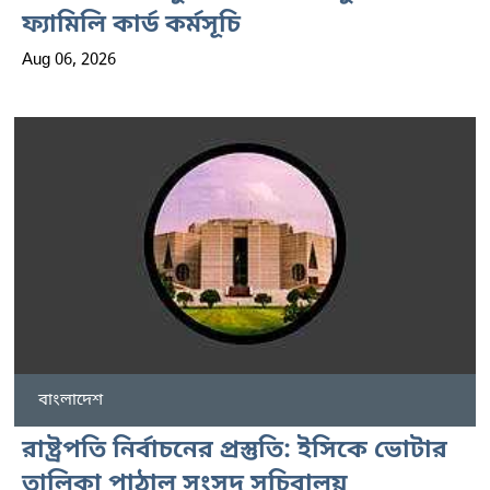
ফ্যামিলি কার্ড কর্মসূচি
Aug 06, 2026
বাংলাদেশ
রাষ্ট্রপতি নির্বাচনের প্রস্তুতি: ইসিকে ভোটার
তালিকা পাঠাল সংসদ সচিবালয়