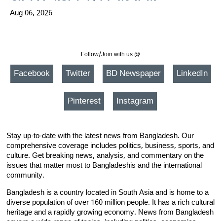
Aug 06, 2026
Follow/Join with us @
Facebook
Twitter
BD Newspaper
LinkedIn
Pinterest
Instagram
Stay up-to-date with the latest news from Bangladesh. Our
comprehensive coverage includes politics, business, sports, and
culture. Get breaking news, analysis, and commentary on the
issues that matter most to Bangladeshis and the international
community.
Bangladesh is a country located in South Asia and is home to a
diverse population of over 160 million people. It has a rich cultural
heritage and a rapidly growing economy. News from Bangladesh