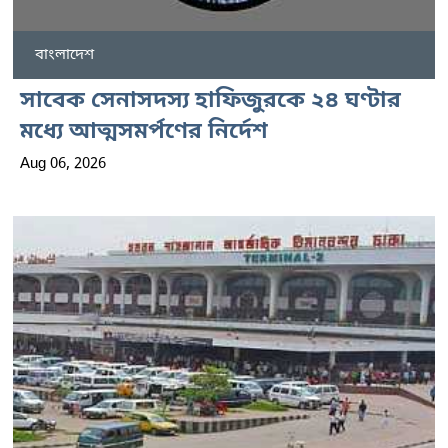
বাংলাদেশ
সাবেক সেনাসদস্য হাফিজুরকে ২৪ ঘণ্টার
মধ্যে আত্মসমর্পণের নির্দেশ
Aug 06, 2026