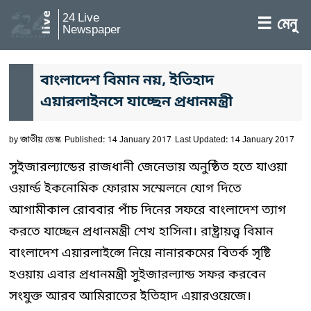
24 Live
☰ মেনু
Newspaper
বাংলাদেশ বিমান নয়, ইতিহাদ
এয়ারলাইনসে যাচ্ছেন প্রধানমন্ত্রী
by
জাতীয় ডেস্ক
Published: 14 January 2017
Last Updated: 14 January 2017
সুইজারল্যান্ডের রাজধানী জেনেভায় অনুষ্ঠিত হতে যাওয়া
ওয়ার্ল্ড ইকনোমিক ফোরাম সম্মেলনে যোগ দিতে
আগামীকাল রোববার পাঁচ দিনের সফরে বাংলাদেশ ত্যাগ
করতে যাচ্ছেন প্রধানমন্ত্রী শেখ হাসিনা। রাষ্ট্রায়ত্ত্ব বিমান
বাংলাদেশ এয়ারলাইন্সে নিয়ে নানারকমের বিতর্ক সৃষ্টি
হওয়ায় এবার প্রধানমন্ত্রী সুইজারল্যান্ড সফর করবেন
সংযুক্ত আরব আমিরাতের ইতিহাদ এয়ারওয়েজে।