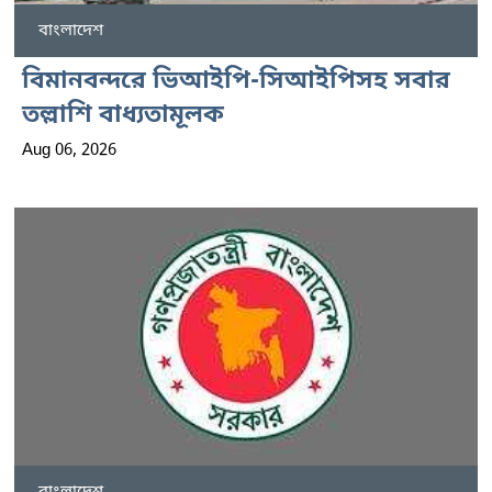
বাংলাদেশ
বিমানবন্দরে ভিআইপি-সিআইপিসহ সবার
তল্লাশি বাধ্যতামূলক
Aug 06, 2026