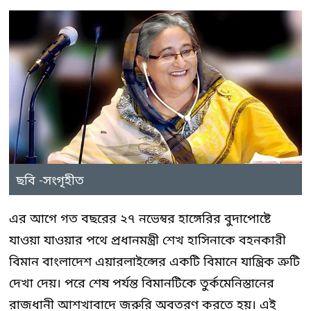
ছবি -সংগৃহীত
এর আগে গত বছরের ২৭ নভেম্বর হাঙ্গেরির বুদাপোষ্টে
যাওয়া যাওয়ার পথে প্রধানমন্ত্রী শেখ হাসিনাকে বহনকারী
বিমান বাংলাদেশ এয়ারলাইন্সের একটি বিমানে যান্ত্রিক ত্রুটি
দেখা দেয়। পরে শেষ পর্যন্ত বিমানটিকে তুর্কমেনিস্তানের
রাজধানী আশখাবাদে জরুরি অবতরণ করতে হয়। এই