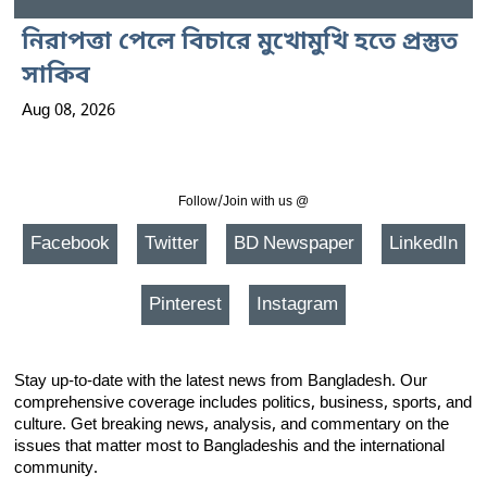
নিরাপত্তা পেলে বিচারে মুখোমুখি হতে প্রস্তুত
সাকিব
Aug 08, 2026
Follow/Join with us @
Facebook
Twitter
BD Newspaper
LinkedIn
Pinterest
Instagram
Stay up-to-date with the latest news from Bangladesh. Our
comprehensive coverage includes politics, business, sports, and
culture. Get breaking news, analysis, and commentary on the
issues that matter most to Bangladeshis and the international
community.