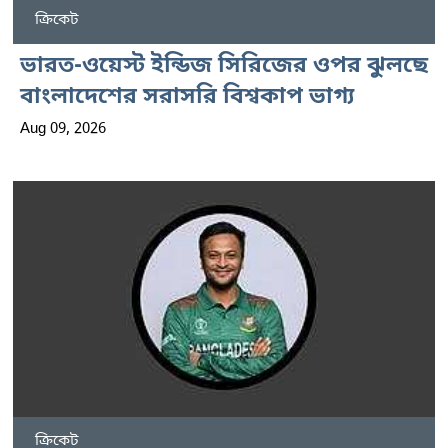
ক্রিকেট
ভারত-ওয়েস্ট ইন্ডিজ সিরিজের ওপর ঝুলছে
বাংলাদেশের সরাসরি বিশ্বকাপ ভাগ্য
Aug 09, 2026
ক্রিকেট