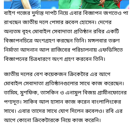
বাইশ গজের দুর্দান্ত দাপট নিয়ে এবার বিজ্ঞাপন জগতেও পা
রাখছেন জাতীয় দলে পেসার রুবেল হোসেন। দেশের
অন্যতম বৃহৎ মোবাইল সেবাদাতা প্রতিষ্ঠান রবির একটি
বিজ্ঞাপনচিত্রে অংশগ্রহণ করছেন তিনি। মঙ্গলবার তরুণ
নির্মাতা আদনান আল রাজিবের পরিচালনায় এফডিসিতে
বিজ্ঞাপনের চিত্রধারণে অংশ গ্রহণ করবেন তিনি।
জাতীয় দলের বেশ কয়েকজন ক্রিকেটার এর আগে
মোবাইল সেবাদাতা প্রতিষ্ঠানগুলোর সাথে কাজ করেছেন।
তামিম, মুশফিক, তাসকিন ও এনামুল বিজয় গ্রামীনফোনের
পণ্যদূত। সাকিব আল হাসান কাজ করেন বাংলালিংকের
সাথে। এবার তাদের সাথে যোগ দিলেন রুবেলও। রবি এর
আগে কোনো ক্রিকেটারকে নিয়ে কাজ করেনি।