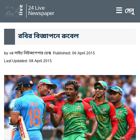
24 Live
☰ মেনু
Newspaper
রবির বিজ্ঞাপনে রুবেল
by
২৪ লাইভ নিউজপেপার ডেস্ক
Published: 06 April 2015
Last Updated: 08 April 2015