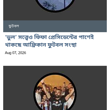
ফুটবল
‘ভুল’ সত্ত্বেও ফিফা প্রেসিডেন্টের পাশেই
থাকছে আফ্রিকান ফুটবল সংস্থা
Aug 07, 2026