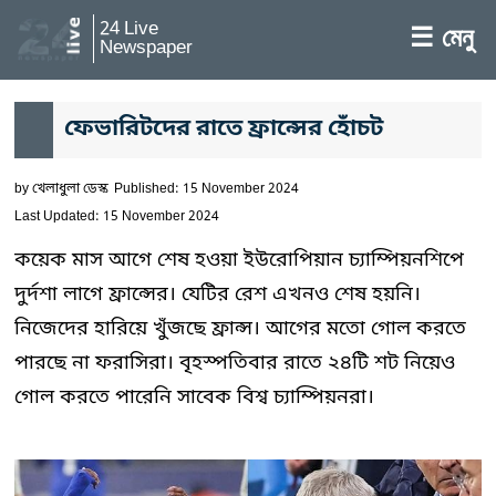
24 Live
☰ মেনু
Newspaper
ফেভারিটদের রাতে ফ্রান্সের হোঁচট
by
খেলাধুলা ডেস্ক
Published: 15 November 2024
Last Updated: 15 November 2024
কয়েক মাস আগে শেষ হওয়া ইউরোপিয়ান চ্যাম্পিয়নশিপে
দুর্দশা লাগে ফ্রান্সের। যেটির রেশ এখনও শেষ হয়নি।
নিজেদের হারিয়ে খুঁজছে ফ্রান্স। আগের মতো গোল করতে
পারছে না ফরাসিরা। বৃহস্পতিবার রাতে ২৪টি শট নিয়েও
গোল করতে পারেনি সাবেক বিশ্ব চ্যাম্পিয়নরা।