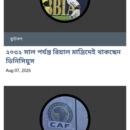
ফুটবল
২০৩২ সাল পর্যন্ত রিয়াল মাদ্রিদেই থাকছেন
ভিনিসিয়ুস
Aug 07, 2026