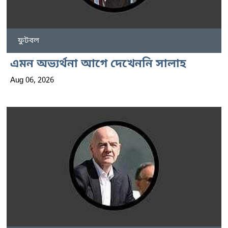
ফুটবল
এমন অভ্যর্থনা আগে দেখেননি সালাহ
Aug 06, 2026