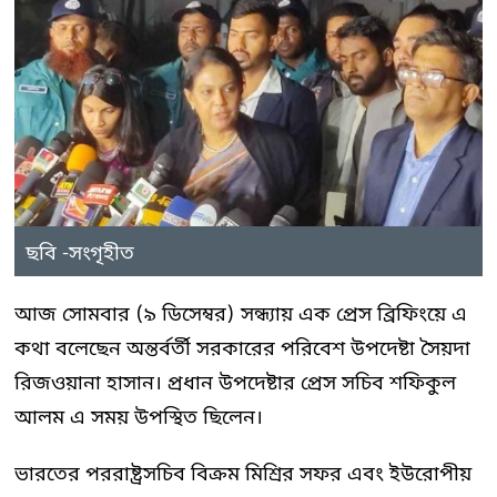
ছবি -সংগৃহীত
আজ সোমবার (৯ ডিসেম্বর) সন্ধ্যায় এক প্রেস ব্রিফিংয়ে এ
কথা বলেছেন অন্তর্বর্তী সরকারের পরিবেশ উপদেষ্টা সৈয়দা
রিজওয়ানা হাসান। প্রধান উপদেষ্টার প্রেস সচিব শফিকুল
আলম এ সময় উপস্থিত ছিলেন।
ভারতের পররাষ্ট্রসচিব বিক্রম মিশ্রির সফর এবং ইউরোপীয়