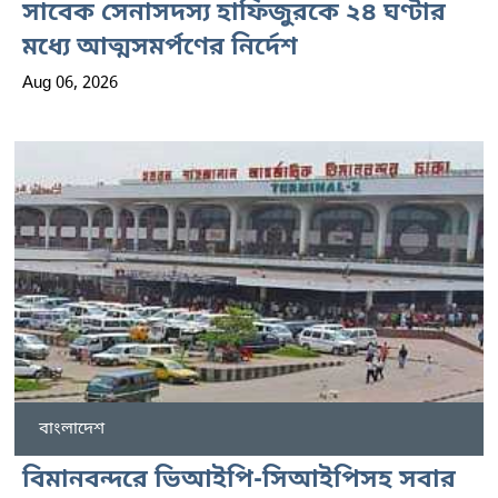
সাবেক সেনাসদস্য হাফিজুরকে ২৪ ঘণ্টার
মধ্যে আত্মসমর্পণের নির্দেশ
Aug 06, 2026
বাংলাদেশ
বিমানবন্দরে ভিআইপি-সিআইপিসহ সবার