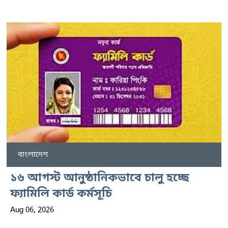
বাংলাদেশ
১৬ আগস্ট আনুষ্ঠানিকভাবে চালু হচ্ছে
ফ্যামিলি কার্ড কর্মসূচি
Aug 06, 2026