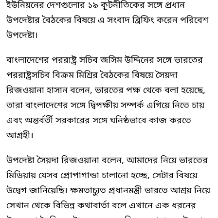
ইউনিয়নের দেশগুলোর ১৯ কূটনীতিকের সঙ্গে প্রধান
উপদেষ্টার বৈঠকের বিষয়ে এ সংবাদ ব্রিফিং করেন পরিবেশ
উপদেষ্টা।
বাংলাদেশের পররাষ্ট্র সচিব জসিম উদ্দিনের সঙ্গে ভারতের
পররাষ্ট্রসচিব বিক্রম মিশ্রির বৈঠকের বিষয়ে সৈয়দা
রিজওয়ানা হাসান বলেন, ভারতের পক্ষ থেকে বলা হয়েছে,
তারা বাংলাদেশের সঙ্গে দ্বিপক্ষীয় সম্পর্ক এগিয়ে নিতে চায়
এবং অন্তর্বর্তী সরকারের সঙ্গে ঘনিষ্ঠভাবে কাজ করতে
আগ্রহী।
উপদেষ্টা সৈয়দা রিজওয়ানা বলেন, আমাদের নিয়ে ভারতের
মিডিয়ায় যেসব প্রোপাগান্ডা চালানো হচ্ছে, সেটার বিষয়ে
উদ্বেগ জানিয়েছি। ক্ষমতাচ্যুত প্রধানমন্ত্রী ভারতে আশ্রয় নিয়ে
সেখান থেকে বিভিন্ন কথাবার্তা বলে এখানে এক ধরনের