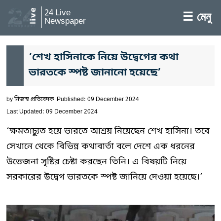
24 Live
☰ মেনু
Newspaper
‘শেখ হাসিনাকে নিয়ে উদ্বেগের কথা
ভারতকে স্পষ্ট জানানো হয়েছে’
by
নিজস্ব প্রতিবেদক
Published: 09 December 2024
Last Updated: 09 December 2024
‘ক্ষমতাচ্যুত হয়ে ভারতে আশ্রয় নিয়েছেন শেখ হাসিনা। তবে
সেখানে থেকে বিভিন্ন কথাবার্তা বলে দেশে এক ধরনের
উত্তেজনা সৃষ্টির চেষ্টা করছেন তিনি। এ বিষয়টি নিয়ে
সরকারের উদ্বেগ ভারতকে স্পষ্ট জানিয়ে দেওয়া হয়েছে।’