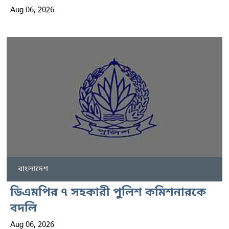
Aug 06, 2026
বাংলাদেশ
ডিএমপির ৭ সহকারী পুলিশ কমিশনারকে
বদলি
Aug 06, 2026