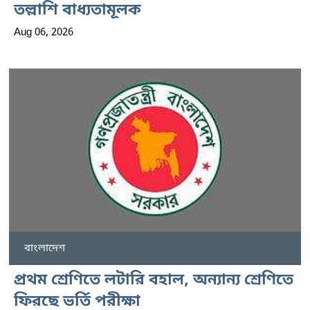
তল্লাশি বাধ্যতামূলক
Aug 06, 2026
বাংলাদেশ
প্রথম শ্রেণিতে লটারি বহাল, অন্যান্য শ্রেণিতে
ফিরছে ভর্তি পরীক্ষা