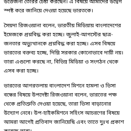
উত্তেজনা তৈরির চেষ্টা করছেন। এ বিষয়ে আমাদের উদ্বেগ
স্পষ্ট করে জানিয়ে দেওয়া হয়েছে ভারতকে।
সৈয়দা রিজওয়ানা বলেন, ভারতীয় মিডিয়ায় বাংলাদেশের
ইমেজকে প্রশ্নবিদ্ধ করা হচ্ছে। জুলাই-আগস্টের ছাত্র-
জনতার অভ্যুত্থানকে প্রশ্নবিদ্ধ করা হচ্ছে। এসব বিষয়ে
ভারতের বক্তব্য হচ্ছে, দিল্লি সরকার কোনোভাবে দায়ী নয়।
তারা এগুলো করছে না, বিভিন্ন মিডিয়া ও সংগঠন থেকে
এসব করা হচ্ছে।
ভারতের আগরতলায় বাংলাদেশ মিশনে হামলা ও ভিসা
বন্ধের বিষয়ে উপদেষ্টা রিজওয়ানা বলেন, ভারতের পক্ষ
থেকে প্রতিশ্রুতি দেওয়া হয়েছে, তারা ভিসা বাড়ানোর
উদ্যোগ নেবে। উপ-হাইকমিশনে সহিংস আচরণের বিষয়ে
আমরা আগেই প্রতিবাদ জানিয়েছি এবং তাতে দুঃখ প্রকাশ