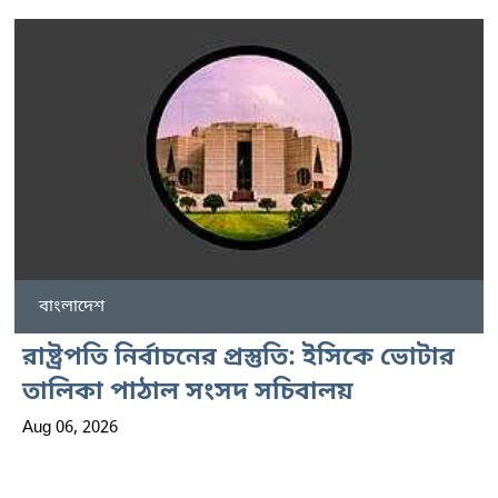
বাংলাদেশ
রাষ্ট্রপতি নির্বাচনের প্রস্তুতি: ইসিকে ভোটার
তালিকা পাঠাল সংসদ সচিবালয়
Aug 06, 2026