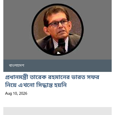
বাংলাদেশ
প্রধানমন্ত্রী তারেক রহমানের ভারত সফর
নিয়ে এখনো সিদ্ধান্ত হয়নি
Aug 10, 2026