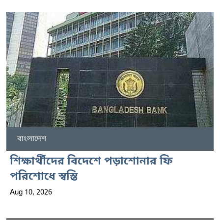
বাংলাদেশ
শিক্ষার্থীদের বিদেশে পড়াশোনার ফি
পরিশোধে স্বস্তি
Aug 10, 2026