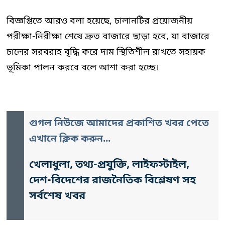
বিজ্ঞপ্তিতে আরও বলা হয়েছে, চালানটির প্রয়োজনীয়
পরীক্ষা-নিরীক্ষা শেষে দ্রুত বাজারে ছাড়া হবে, যা বাজারে
চালের সরবরাহ বৃদ্ধি করে দাম স্থিতিশীল রাখতে সহায়ক
ভূমিকা পালন করবে বলে আশা করা হচ্ছে।
গুগল নিউজে আমাদের প্রকাশিত খবর পেতে
এখানে ক্লিক করুন...
খেলাধুলা, তথ্য-প্রযুক্তি, লাইফস্টাইল,
দেশ-বিদেশের রাজনৈতিক বিশ্লেষণ সহ
সর্বশেষ খবর