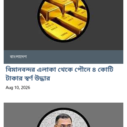
বাংলাদেশ
বিমানবন্দর এলাকা থেকে পৌনে ৪ কোটি
টাকার স্বর্ণ উদ্ধার
Aug 10, 2026