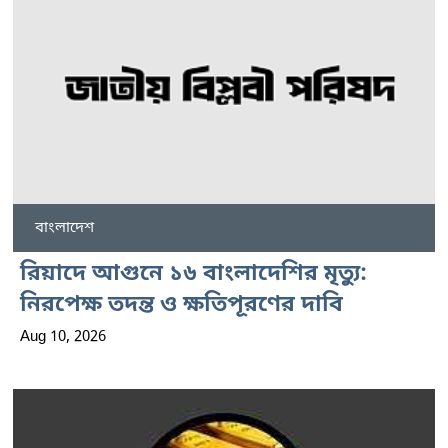
বাংলাদেশ
রিয়াদে আগুনে ১৬ বাংলাদেশির মৃত্যু:
নিরপেক্ষ তদন্ত ও ক্ষতিপূরণের দাবি
Aug 10, 2026