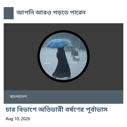
আপনি আরও পড়তে পারেন
বাংলাদেশ
চার বিভাগে অতিভারী বর্ষণের পূর্বাভাস
Aug 10, 2026