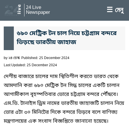
24 Live
☰ মেনু
Newspaper
৬৯০ মেট্রিক টন চাল নিয়ে চট্টগ্রাম বন্দরে
ভিড়ছে ভারতীয় জাহাজ
by
২৪ ডেস্ক
Published: 25 December 2024
Last Updated: 25 December 2024
দেশীয় বাজারে চালের দাম স্থিতিশীল করতে ভারত থেকে
আমদানি করা ৬৯০ মেট্রিক টন সিদ্ধ চালের একটি চালান
আগামীকাল বৃহস্পতিবার ভোরে চট্টগ্রাম বন্দরে পৌঁছবে।
এম.ভি. টানাইস ড্রিম নামের ভারতীয় জাহাজটি চালান নিয়ে
ভোর ৫টা ৩০ মিনিটের দিকে বন্দরে ভিড়বে বলে বাণিজ্য
মন্ত্রণালয়ের এক সংবাদ বিজ্ঞপ্তিতে জানানো হয়েছে।