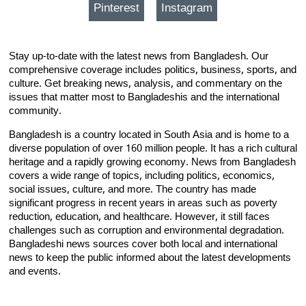
Pinterest
Instagram
Stay up-to-date with the latest news from Bangladesh. Our
comprehensive coverage includes politics, business, sports, and
culture. Get breaking news, analysis, and commentary on the
issues that matter most to Bangladeshis and the international
community.
Bangladesh is a country located in South Asia and is home to a
diverse population of over 160 million people. It has a rich cultural
heritage and a rapidly growing economy. News from Bangladesh
covers a wide range of topics, including politics, economics,
social issues, culture, and more. The country has made
significant progress in recent years in areas such as poverty
reduction, education, and healthcare. However, it still faces
challenges such as corruption and environmental degradation.
Bangladeshi news sources cover both local and international
news to keep the public informed about the latest developments
and events.