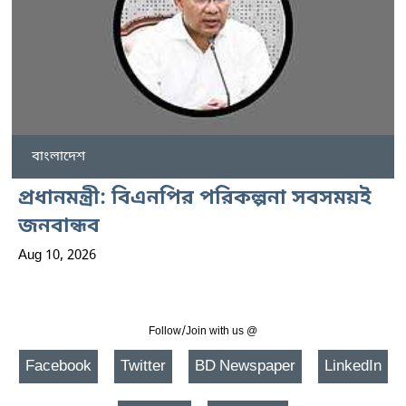
বাংলাদেশ
প্রধানমন্ত্রী: বিএনপির পরিকল্পনা সবসময়ই
জনবান্ধব
Aug 10, 2026
Follow/Join with us @
Facebook
Twitter
BD Newspaper
LinkedIn