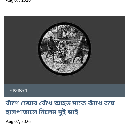
Aug 07, 2026
বাংলাদেশ
বাঁশে চেয়ার বেঁধে আহত মাকে কাঁধে বয়ে
হাসপাতালে নিলেন দুই ভাই
Aug 07, 2026