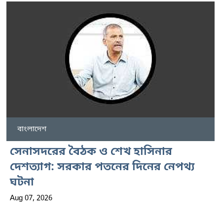
বাংলাদেশ
সেনাসদরের বৈঠক ও শেখ হাসিনার
দেশত্যাগ: সরকার পতনের দিনের নেপথ্য
ঘটনা
Aug 07, 2026