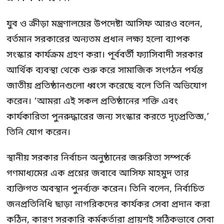
যুব ও ক্রীড়া মন্ত্রণালয়ের উপদেষ্টা আসিফ আরও বলেন,
বর্তমান সরকারের অন্যতম প্রধান লক্ষ্য হলো ব্যাপক
সংস্কার কার্যক্রম গ্রহণ করা। পূর্ববর্তী ফ্যাসিবাদী সরকার
আর্থিক ব্যবস্থা থেকে শুরু করে সামাজিক সংগঠন পর্যন্ত
জাতীয় প্রতিষ্ঠানগুলো ধ্বংস করেছে বলে তিনি অভিযোগ
করেন। ‘আমরা এই সকল প্রতিষ্ঠানের শক্তি এবং
কার্যকারিতা পুনরুদ্ধারের জন্য সংস্কার করতে দৃঢ়প্রতিজ্ঞ,’
তিনি যোগ করেন।
স্থানীয় সরকার নির্বাচন অনুষ্ঠানের জরুরিতা সম্পর্কে
গণমাধ্যমের এক প্রশ্নের জবাবে আসিফ মাহমুদ তার
ব্যক্তিগত অবস্থান পুনর্ব্যক্ত করেন। তিনি বলেন, নির্বাচিত
জনপ্রতিনিধি ছাড়া নাগরিকদের কার্যকর সেবা প্রদান করা
কঠিন, কারণ সরকারি কর্মকর্তারা প্রায়শই সঠিকভাবে সেবা