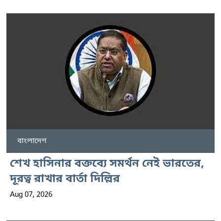
বাংলাদেশ
শেখ হাসিনার বক্তব্যে সমর্থন নেই ভারতের,
দূরত্ব রাখার বার্তা দিল্লির
Aug 07, 2026