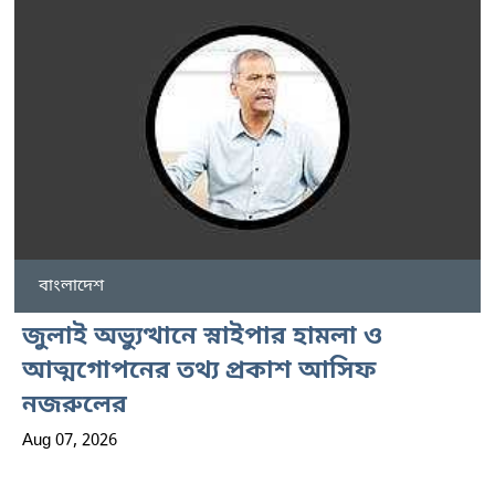
বাংলাদেশ
জুলাই অভ্যুত্থানে স্নাইপার হামলা ও
আত্মগোপনের তথ্য প্রকাশ আসিফ
নজরুলের
Aug 07, 2026