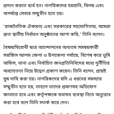
প্রদান করতে ব্যর্থ হন। নাগরিকদের হয়রানি, বিলম্ব এবং
অপর্যাপ্ত সেবার সম্মুখীন হতে হয়।
‘রাজনৈতিক ঐকমত্য এবং সরকারের সহযোগিতায়, আমরা
দ্রুত স্থানীয় নির্বাচন অনুষ্ঠানের আশা করি,’ তিনি বলেন।
বৈষম্যবিরোধী ছাত্র আন্দোলনের অন্যতম সমন্বয়কারী
সরজিস আলম জেলা ও উপজেলা পর্যায়ে, বিশেষ করে ভূমি
অফিস, থানা এবং নির্বাচিত জনপ্রতিনিধিদের মধ্যে দুর্নীতির
অব্যাহততা নিয়ে উদ্বেগ প্রকাশ করেন। তিনি বলেন, প্রায়ই
ঘুষ দাবি করা হয়। নাগরিকদের যদি এ ধরনের সমস্যার
সম্মুখীন হতে হয়, তাহলে তাদের প্রমাণসহ অভিযোগ
জানাতে হবে এবং কর্তৃপক্ষকে যথাযথ ব্যবস্থা নিতে অনুরোধ
করা হবে বলে তিনি সতর্ক করে দেন।