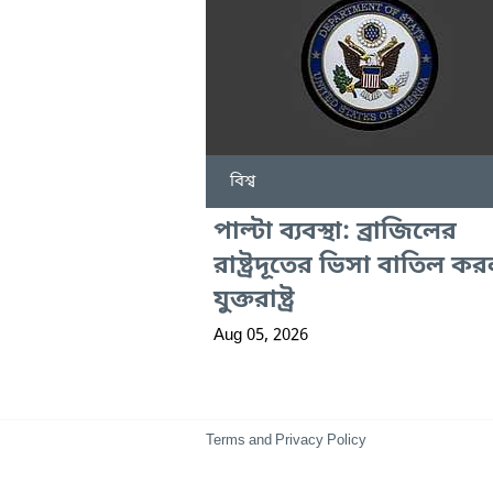
বিশ্ব
পাল্টা ব্যবস্থা: ব্রাজিলের
রাষ্ট্রদূতের ভিসা বাতিল ক
যুক্তরাষ্ট্র
Aug 05, 2026
Terms and Privacy Policy