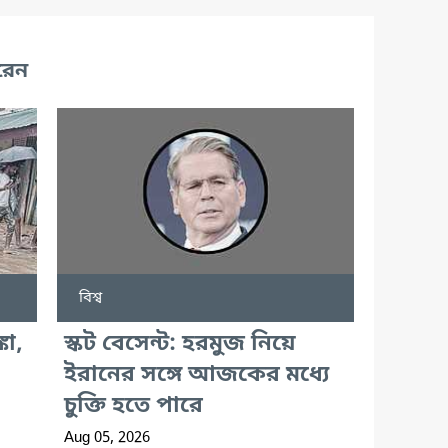
রেন
বিশ্ব
কা,
স্কট বেসেন্ট: হরমুজ নিয়ে
ইরানের সঙ্গে আজকের মধ্যে
চুক্তি হতে পারে
Aug 05, 2026