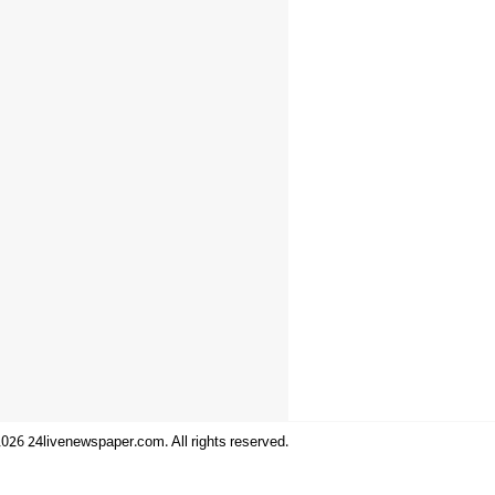
026 24livenewspaper.com. All rights reserved.