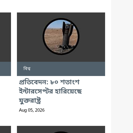
বিশ্ব
প্রতিবেদন: ৮০ শতাংশ
ইন্টারসেপ্টর হারিয়েছে
যুক্তরাষ্ট্র
Aug 05, 2026