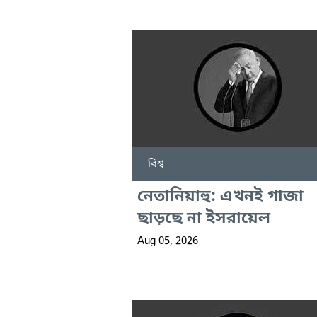
বিশ্ব
নেতানিয়াহু: এখনই গাজা
ছাড়ছে না ইসরায়েল
Aug 05, 2026