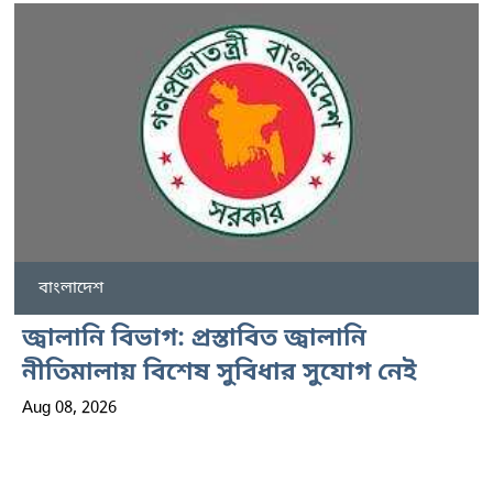
বাংলাদেশ
জ্বালানি বিভাগ: প্রস্তাবিত জ্বালানি
নীতিমালায় বিশেষ সুবিধার সুযোগ নেই
Aug 08, 2026