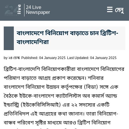
24 Live
☰ মেনু
Newspaper
বাংলাদেশে বিনিয়োগ বাড়াতে চান ব্রিটিশ-
বাংলাদেশিরা
by
২৪ ডেস্ক
Published: 04 January 2025
Last Updated: 04 January 2025
ব্রিটিশ-বাংলাদেশি বিনিয়োগকারীরা বাংলাদেশে বিনিয়োগের
পরিমাণ বাড়াতে আগ্রহ প্রকাশ করেছেন। শনিবার
বাংলাদেশ বিনিয়োগ উন্নয়ন কর্তৃপক্ষের (বিডা) সঙ্গে এক
বৈঠকে ইউকে-বাংলাদেশ ক্যাটালিস্টস অব কমার্স অ্যান্ড
ইন্ডাস্ট্রি (ইউকেবিসিসিআই) এর ২২ সদস্যের একটি
প্রতিনিধিদল এই আগ্রহের কথা জানান। তারা বিনিয়োগ-
বান্ধব পরিবেশ সৃষ্টির মাধ্যমে আরও ব্রিটিশ বিনিয়োগ