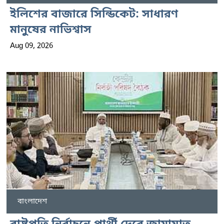
ইলিশের বাজারে সিন্ডিকেট: সাধারণ
মানুষের নাভিশ্বাস
Aug 09, 2026
বাংলাদেশ