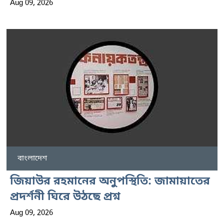
Aug 09, 2026
বাংলাদেশ
জিয়াউর রহমানের অনুপস্থিতি: জামায়াতের
প্রদর্শনী ঘিরে উঠছে প্রশ্ন
Aug 09, 2026