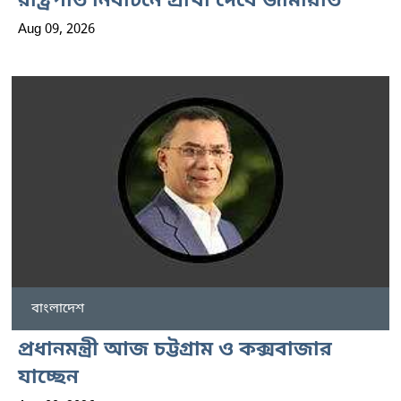
রাষ্ট্রপতি নির্বাচনে প্রার্থী দেবে জামায়াত
Aug 09, 2026
বাংলাদেশ
প্রধানমন্ত্রী আজ চট্টগ্রাম ও কক্সবাজার
যাচ্ছেন