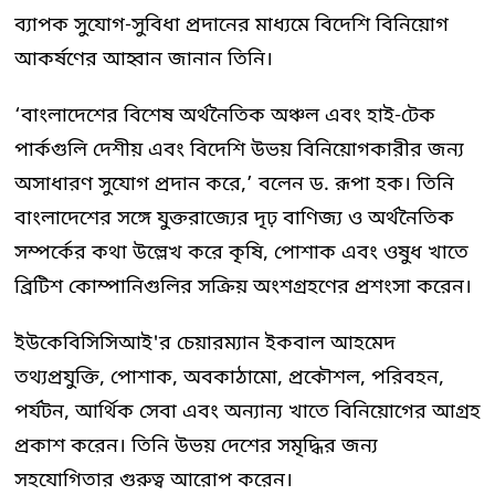
ব্যাপক সুযোগ-সুবিধা প্রদানের মাধ্যমে বিদেশি বিনিয়োগ
আকর্ষণের আহ্বান জানান তিনি।
‘বাংলাদেশের বিশেষ অর্থনৈতিক অঞ্চল এবং হাই-টেক
পার্কগুলি দেশীয় এবং বিদেশি উভয় বিনিয়োগকারীর জন্য
অসাধারণ সুযোগ প্রদান করে,’ বলেন ড. রূপা হক। তিনি
বাংলাদেশের সঙ্গে যুক্তরাজ্যের দৃঢ় বাণিজ্য ও অর্থনৈতিক
সম্পর্কের কথা উল্লেখ করে কৃষি, পোশাক এবং ওষুধ খাতে
ব্রিটিশ কোম্পানিগুলির সক্রিয় অংশগ্রহণের প্রশংসা করেন।
ইউকেবিসিসিআই'র চেয়ারম্যান ইকবাল আহমেদ
তথ্যপ্রযুক্তি, পোশাক, অবকাঠামো, প্রকৌশল, পরিবহন,
পর্যটন, আর্থিক সেবা এবং অন্যান্য খাতে বিনিয়োগের আগ্রহ
প্রকাশ করেন। তিনি উভয় দেশের সমৃদ্ধির জন্য
সহযোগিতার গুরুত্ব আরোপ করেন।