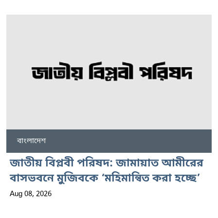
বাংলাদেশ
জাতীয় বিপ্লবী পরিষদ: জামায়াত আমীরের
বাসভবনে মুজিবকে ‘মহিমান্বিত করা হচ্ছে’
Aug 08, 2026