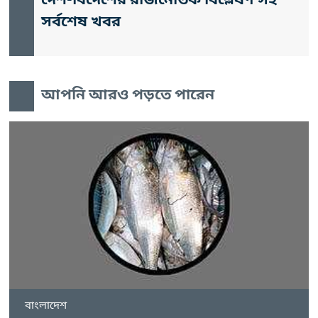
দেশ-বিদেশের রাজনৈতিক বিশ্লেষণ সহ
সর্বশেষ খবর
আপনি আরও পড়তে পারেন
বাংলাদেশ