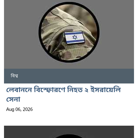
বিশ্ব
লেবাননে বিস্ফোরণে নিহত ২ ইসরায়েলি
সেনা
Aug 06, 2026