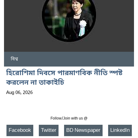
বিশ্ব
হিরোশিমা দিবসে পারমাণবিক নীতি স্পষ্ট
করলেন না তাকাইচি
Aug 06, 2026
Follow/Join with us @
Facebook
Twitter
BD Newspaper
LinkedIn