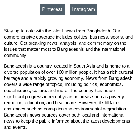
Pinterest
Instagram
Stay up-to-date with the latest news from Bangladesh. Our
comprehensive coverage includes politics, business, sports, and
culture. Get breaking news, analysis, and commentary on the
issues that matter most to Bangladeshis and the international
community.
Bangladesh is a country located in South Asia and is home to a
diverse population of over 160 million people. It has a rich cultural
heritage and a rapidly growing economy. News from Bangladesh
covers a wide range of topics, including politics, economics,
social issues, culture, and more. The country has made
significant progress in recent years in areas such as poverty
reduction, education, and healthcare. However, it still faces
challenges such as corruption and environmental degradation.
Bangladeshi news sources cover both local and international
news to keep the public informed about the latest developments
and events.