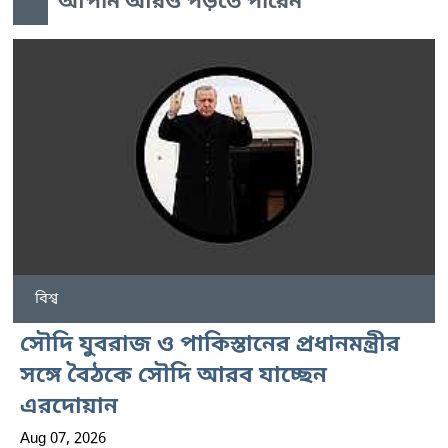
আপনি আরও পড়তে পারেন
বিশ্ব
সৌদি যুবরাজ ও পাকিস্তানের প্রধানমন্ত্রীর
সঙ্গে বৈঠকে সৌদি আরব যাচ্ছেন
এরদোয়ান
Aug 07, 2026