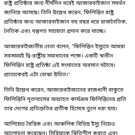
রাষ্ট্র প্রতিষ্ঠার জন্য দীর্ঘদিন ধরেই আজারবাইজান সমর্থন
জানিয়ে আসছে। তিনি উল্লেখ করেন, ফিলিস্তিন রাষ্ট্র
প্রতিষ্ঠার জন্য আজারবাইজান বহু বছর ধরে রাজনৈতিক,
নৈতিক এবং বস্তুগত সহায়তা প্রদান করে যাচ্ছে।
আজারবাইজানীয় নেতা বলেন, ‘ফিলিস্তিন ইস্যুতে আমরা
সবসময়ই দ্বি-রাষ্ট্রীয় সমাধানের পক্ষে। একটি স্বাধীন
ফিলিস্তিন রাষ্ট্র প্রতিষ্ঠা এই সংঘাতের অবসান ঘটাবে।
প্রত্যেকেরই এটা বোঝা উচিত।'
তিনি উল্লেখ করেন, আজারবাইজানের রাজধানী বাকুতে
ফিলিস্তিনি দূতাবাসের অব্যাহত কার্যক্রম ফিলিস্তিনের প্রতি
তার দেশের প্রতিশ্রুতির প্রতীক হিসেবে তুলে ধরা যায়।
আলিয়েভ বৈশ্বিক এবং আঞ্চলিক বিভিন্ন ইস্যু নিয়েও
আলোচনা করেছেন। সিরিয়াকে স্থিতিশীল করতে এবং