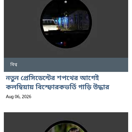
বিশ্ব
নতুন প্রেসিডেন্টের শপথের আগেই
কলম্বিয়ায় বিস্ফোরকভর্তি গাড়ি উদ্ধার
Aug 06, 2026