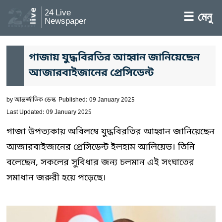
24 Live
☰ মেনু
Newspaper
গাজায় যুদ্ধবিরতির আহ্বান জানিয়েছেন
আজারবাইজানের প্রেসিডেন্ট
by
আন্তর্জাতিক ডেস্ক
Published: 09 January 2025
Last Updated: 09 January 2025
গাজা উপত্যকায় অবিলম্বে যুদ্ধবিরতির আহ্বান জানিয়েছেন
আজারবাইজানের প্রেসিডেন্ট ইলহাম আলিয়েভ। তিনি
বলেছেন, সকলের সুবিধার জন্য চলমান এই সংঘাতের
সমাধান জরুরী হয়ে পড়েছে।