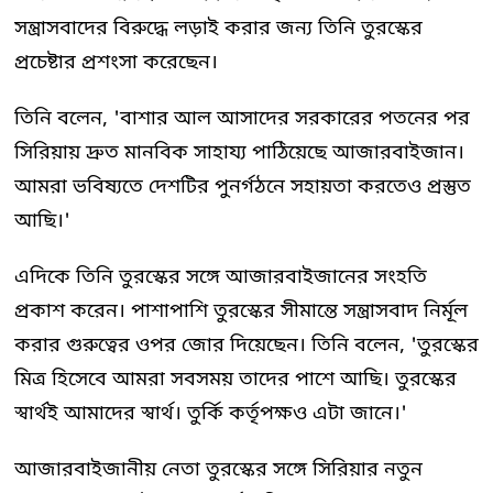
সন্ত্রাসবাদের বিরুদ্ধে লড়াই করার জন্য তিনি তুরস্কের
প্রচেষ্টার প্রশংসা করেছেন।
তিনি বলেন, 'বাশার আল আসাদের সরকারের পতনের পর
সিরিয়ায় দ্রুত মানবিক সাহায্য পাঠিয়েছে আজারবাইজান।
আমরা ভবিষ্যতে দেশটির পুনর্গঠনে সহায়তা করতেও প্রস্তুত
আছি।'
এদিকে তিনি তুরস্কের সঙ্গে আজারবাইজানের সংহতি
প্রকাশ করেন। পাশাপাশি তুরস্কের সীমান্তে সন্ত্রাসবাদ নির্মূল
করার গুরুত্বের ওপর জোর দিয়েছেন। তিনি বলেন, 'তুরস্কের
মিত্র হিসেবে আমরা সবসময় তাদের পাশে আছি। তুরস্কের
স্বার্থই আমাদের স্বার্থ। তুর্কি কর্তৃপক্ষও এটা জানে।'
আজারবাইজানীয় নেতা তুরস্কের সঙ্গে সিরিয়ার নতুন