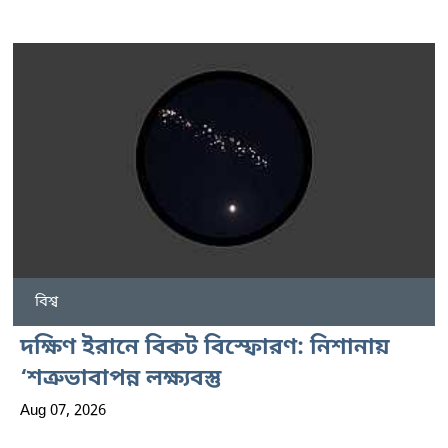
বিশ্ব
দক্ষিণ ইরানে বিকট বিস্ফোরণ: নিশানায়
‘শত্রুভাবাপন্ন লক্ষ্যবস্তু
Aug 07, 2026