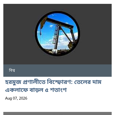
বিশ্ব
হরমুজ প্রণালীতে বিস্ফোরণ: তেলের দাম
একলাফে বাড়ল ৫ শতাংশ
Aug 07, 2026