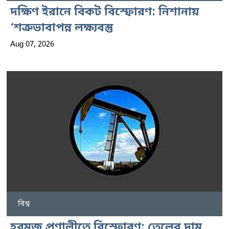
দক্ষিণ ইরানে বিকট বিস্ফোরণ: নিশানায়
‘শত্রুভাবাপন্ন লক্ষ্যবস্তু
Aug 07, 2026
বিশ্ব
হরমুজ প্রণালীতে বিস্ফোরণ: তেলের দাম