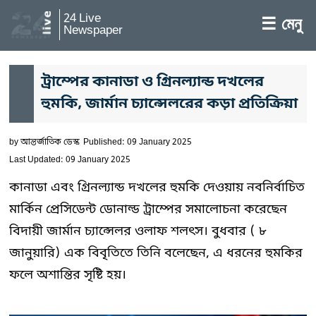
24 Live
☰ মেনু
Newspaper
ট্রাম্পের কানাডা ও গ্রিনল্যান্ড দখলের
হুমকি, জার্মান চ্যান্সেলরের কড়া প্রতিক্রিয়া
by
আন্তর্জাতিক ডেস্ক
Published: 09 January 2025
Last Updated: 09 January 2025
কানাডা এবং গ্রিনল্যান্ড দখলের হুমকি দেওয়ায় নবনির্বাচিত
মার্কিন প্রেসিডেন্ট ডোনাল্ড ট্রাম্পের সমালোচনা করেছেন
বিদায়ী জার্মান চ্যান্সেলর ওলাফ শলৎস। বুধবার ( ৮
জানুয়ারি) এক বিবৃতিতে তিনি বলেছেন, এ ধরনের হুমকির
ফলে অশান্তির সৃষ্টি হয়।