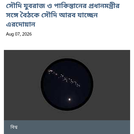
সৌদি যুবরাজ ও পাকিস্তানের প্রধানমন্ত্রীর
সঙ্গে বৈঠকে সৌদি আরব যাচ্ছেন
এরদোয়ান
Aug 07, 2026
বিশ্ব