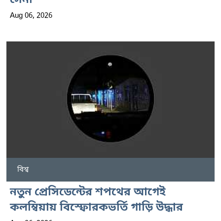
সেনা
Aug 06, 2026
বিশ্ব
নতুন প্রেসিডেন্টের শপথের আগেই
কলম্বিয়ায় বিস্ফোরকভর্তি গাড়ি উদ্ধার