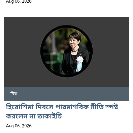
Aug 06, 2026
বিশ্ব
হিরোশিমা দিবসে পারমাণবিক নীতি স্পষ্ট
করলেন না তাকাইচি
Aug 06, 2026