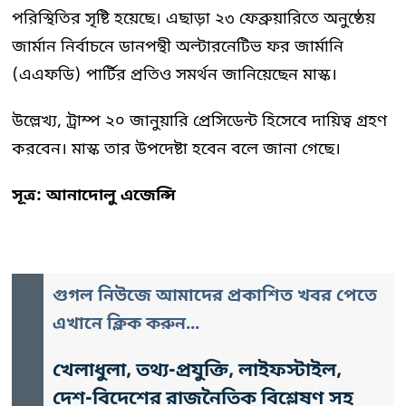
পরিস্থিতির সৃষ্টি হয়েছে। এছাড়া ২৩ ফেব্রুয়ারিতে অনুষ্ঠেয়
জার্মান নির্বাচনে ডানপন্থী অল্টারনেটিভ ফর জার্মানি
(এএফডি) পার্টির প্রতিও সমর্থন জানিয়েছেন মাস্ক।
উল্লেখ্য, ট্রাম্প ২০ জানুয়ারি প্রেসিডেন্ট হিসেবে দায়িত্ব গ্রহণ
করবেন। মাস্ক তার উপদেষ্টা হবেন বলে জানা গেছে।
সূত্র: আনাদোলু এজেন্সি
গুগল নিউজে আমাদের প্রকাশিত খবর পেতে
এখানে ক্লিক করুন...
খেলাধুলা, তথ্য-প্রযুক্তি, লাইফস্টাইল,
দেশ-বিদেশের রাজনৈতিক বিশ্লেষণ সহ