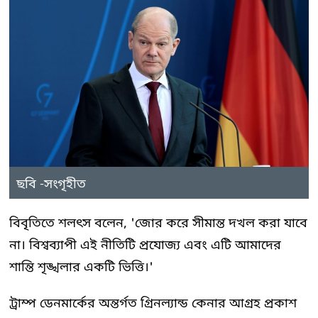
ছবি -সংগৃহীত
বিবৃতিতে শলৎস বলেন, 'জোর করে সীমান্ত দখল করা যাবে
না। বিশ্বব্যাপী এই নীতিটি প্রযোজ্য এবং এটি আমাদের
শান্তি শৃঙ্খলার একটি ভিত্তি।'
ট্রাম্প ডেনমার্কের অন্তর্গত গ্রিনল্যান্ড কেনার আগ্রহ প্রকাশ