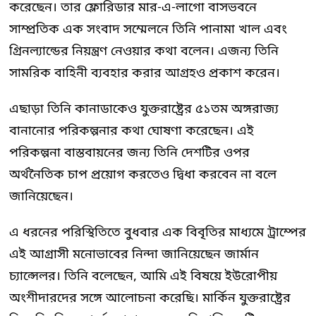
করেছেন। তার ফ্লোরিডার মার-এ-লাগো বাসভবনে
সাম্প্রতিক এক সংবাদ সম্মেলনে তিনি পানামা খাল এবং
গ্রিনল্যান্ডের নিয়ন্ত্রণ নেওয়ার কথা বলেন। এজন্য তিনি
সামরিক বাহিনী ব্যবহার করার আগ্রহও প্রকাশ করেন।
এছাড়া তিনি কানাডাকেও যুক্তরাষ্ট্রের ৫১তম অঙ্গরাজ্য
বানানোর পরিকল্পনার কথা ঘোষণা করেছেন। এই
পরিকল্পনা বাস্তবায়নের জন্য তিনি দেশটির ওপর
অর্থনৈতিক চাপ প্রয়োগ করতেও দ্বিধা করবেন না বলে
জানিয়েছেন।
এ ধরনের পরিস্থিতিতে বুধবার এক বিবৃতির মাধ্যমে ট্রাম্পের
এই আগ্রাসী মনোভাবের নিন্দা জানিয়েছেন জার্মান
চ্যান্সেলর। তিনি বলেছেন, আমি এই বিষয়ে ইউরোপীয়
অংশীদারদের সঙ্গে আলোচনা করেছি। মার্কিন যুক্তরাষ্ট্রের