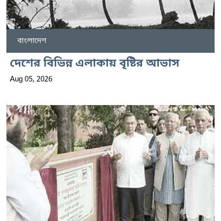
বাংলাদেশ
দেশের বিভিন্ন এলাকায় বৃষ্টির আভাস
Aug 05, 2026