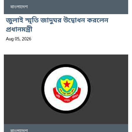
বাংলাদেশ
জুলাই স্মৃতি জাদুঘর উদ্বোধন করলেন
প্রধানমন্ত্রী
Aug 05, 2026
বাংলাদেশ