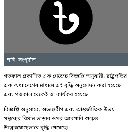
ছবি -সংগৃহীত
গতকাল প্রকাশিত এক গেজেট বিজ্ঞপ্তি অনুযায়ী, রাষ্ট্রপতির
এক অধ্যাদেশের মাধ্যমে এই বৃদ্ধি অনুমোদন করা হয়েছে
এবং গতকাল থেকেই তা কার্যকর হয়েছে।
বিজ্ঞপ্তি অনুসারে, অভ্যন্তরীণ এবং আন্তর্জাতিক উভয়
গন্তব্যের বিমান ভাড়ার ওপর আবগারি শুল্কও
উল্লেখযোগ্যভাবে বৃদ্ধি পেয়েছে।