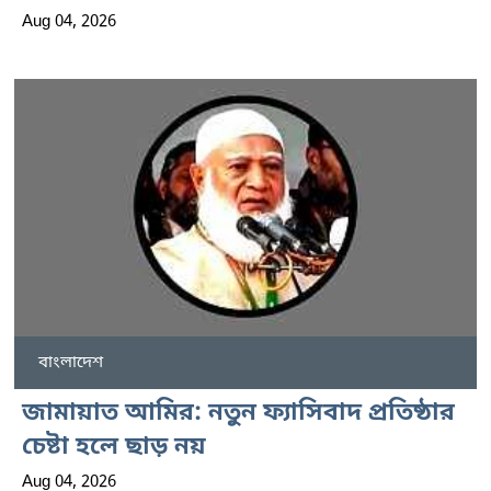
Aug 04, 2026
বাংলাদেশ
জামায়াত আমির: নতুন ফ্যাসিবাদ প্রতিষ্ঠার
চেষ্টা হলে ছাড় নয়
Aug 04, 2026