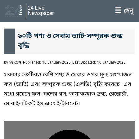
24 Live
☰ মেনু
Newspaper
৯০টি পণ্য ও সেবায় ভ্যাট-সম্পূরক শুল্ক
বৃদ্ধি
by
২৪ ডেস্ক
Published: 10 January 2025
Last Updated: 10 January 2025
সরকার ৯০টিরও বেশি পণ্য ও সেবার ওপর মূল্য সংযোজন
কর (ভ্যাট) এবং সম্পূরক শুল্ক (এসডি) বৃদ্ধি করেছে। এর
মধ্যে রয়েছে ফল, ফলের রস, তামাকজাত দ্রব্য, রেস্তোরাঁ,
মোবাইল টকটাইম এবং ইন্টারনেট।