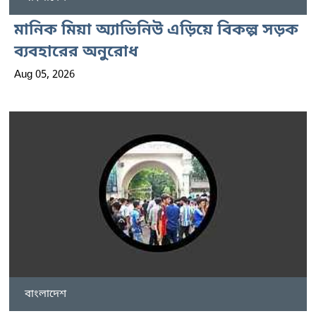
মানিক মিয়া অ্যাভিনিউ এড়িয়ে বিকল্প সড়ক
ব্যবহারের অনুরোধ
Aug 05, 2026
বাংলাদেশ