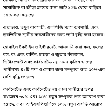
দোকান, বিল্ডিং এবং গ্রাউন্ড রক্ষণাবেক্ষণ সংস্থা, এবং
সামাজিক বা ক্রীড়া ক্লাবের জন্য ভ্যাট ১০% থেকে বাড়িয়ে
১৫% করা হয়েছে।
এছাড়াও, ওষুধ ব্যবসায়ী, এলপিজি গ্যাস ব্যবসায়ী, এবং
স্তরভিত্তিক স্থানীয় ব্যবসায়ীদের জন্য ভ্যাট বৃদ্ধি করা হয়েছে।
মোবাইল টকটাইম ও ইন্টারনেট, আমদানি করা ফল, ফলের
রস, রং এবং বার্নিশ, চামড়া ও জুতার কাঁচামাল,
ডিটারজেন্ট এবং কার্বনেটেড নয় এমন কৃত্রিম স্বাদের
পানীয়সহ ৪১টি পণ্য ও সেবার জন্য সম্পূরক শুল্ক ৫০%-এর
বেশি বৃদ্ধি পেয়েছে।
কার্বনেটেড এবং কার্বনেটেড নয় এমন পানীয়ের ওপর
যথাক্রমে ৩০% এবং ১৫% নতুন সম্পূরক শুল্ক আরোপ করা
হয়েছে, এবং আইএসপিগুলিতে ১০% নতুন এসডি আরোপ