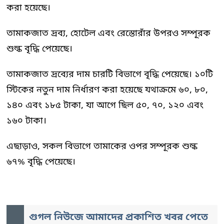
করা হয়েছে।
তামাকজাত দ্রব্য, হোটেল এবং রেস্তোরাঁর উপরও সম্পূরক
শুল্ক বৃদ্ধি পেয়েছে।
তামাকজাত দ্রব্যের দাম চারটি বিভাগে বৃদ্ধি পেয়েছে। ১০টি
স্টিকের নতুন দাম নির্ধারণ করা হয়েছে যথাক্রমে ৬০, ৮০,
১৪০ এবং ১৮৫ টাকা, যা আগে ছিল ৫০, ৭০, ১২০ এবং
১৬০ টাকা।
এছাড়াও, সকল বিভাগে তামাকের ওপর সম্পূরক শুল্ক
৬৭% বৃদ্ধি পেয়েছে।
গুগল নিউজে আমাদের প্রকাশিত খবর পেতে