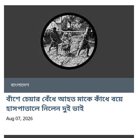
বাংলাদেশ
বাঁশে চেয়ার বেঁধে আহত মাকে কাঁধে বয়ে
হাসপাতালে নিলেন দুই ভাই
Aug 07, 2026