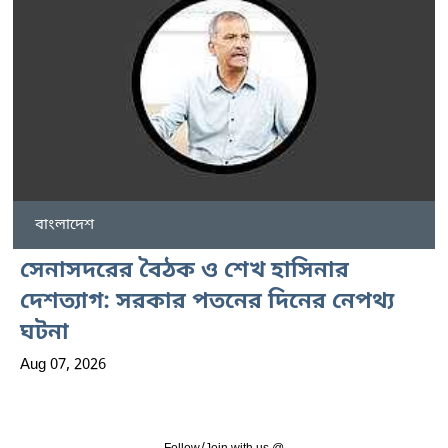
বাংলাদেশ
সেনাসদরের বৈঠক ও শেখ হাসিনার
দেশত্যাগ: সরকার পতনের দিনের নেপথ্য
ঘটনা
Aug 07, 2026