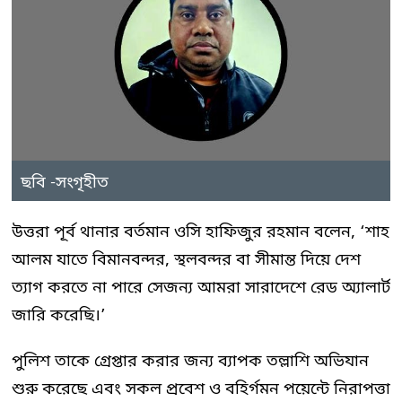
ছবি -সংগৃহীত
উত্তরা পূর্ব থানার বর্তমান ওসি হাফিজুর রহমান বলেন, ‘শাহ
আলম যাতে বিমানবন্দর, স্থলবন্দর বা সীমান্ত দিয়ে দেশ
ত্যাগ করতে না পারে সেজন্য আমরা সারাদেশে রেড অ্যালার্ট
জারি করেছি।’
পুলিশ তাকে গ্রেপ্তার করার জন্য ব্যাপক তল্লাশি অভিযান
শুরু করেছে এবং সকল প্রবেশ ও বহির্গমন পয়েন্টে নিরাপত্তা