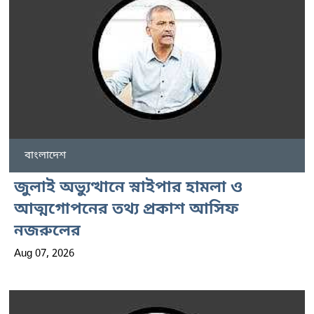
বাংলাদেশ
জুলাই অভ্যুত্থানে স্নাইপার হামলা ও
আত্মগোপনের তথ্য প্রকাশ আসিফ
নজরুলের
Aug 07, 2026