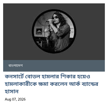
বাংলাদেশ
কনসার্টে বোতল হামলার শিকার হয়েও
হামলাকারীকে ক্ষমা করলেন আর্ক ব্যান্ডের
হাসান
Aug 07, 2026