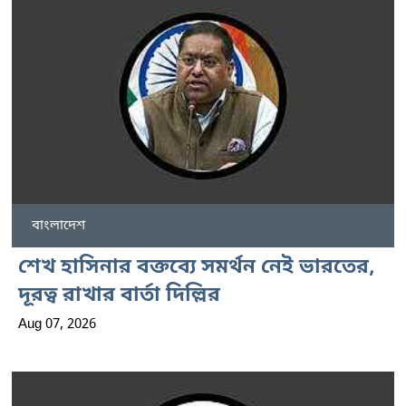
বাংলাদেশ
শেখ হাসিনার বক্তব্যে সমর্থন নেই ভারতের,
দূরত্ব রাখার বার্তা দিল্লির
Aug 07, 2026