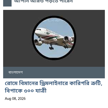
আপনি আরও পড়তে পারেন
বাংলাদেশ
রোমে বিমানের ড্রিমলাইনারে কারিগরি ত্রুটি,
বিপাকে ৩০০ যাত্রী
Aug 08, 2026