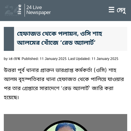
24 Live
☰ মেনু
Newspaper
হেফাজত থেকে পলায়ন, ওসি শাহ
আলমের খোঁজে ‘রেড অ্যালার্ট’
by
২৪ ডেস্ক
Published: 11 January 2025
Last Updated: 11 January 2025
উত্তরা পূর্ব থানার প্রাক্তন ভারপ্রাপ্ত কর্মকর্তা (ওসি) শাহ
আলম বৃহস্পতিবার থানা হেফাজত থেকে পালিয়ে যাওয়ার
পর তার গ্রেপ্তারে সারাদেশে ‘রেড অ্যালার্ট’ জারি করা
হয়েছে।