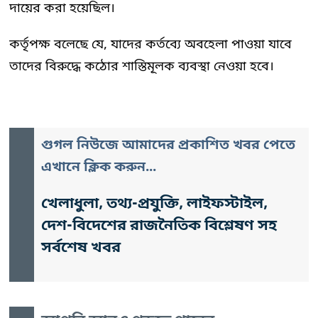
দায়ের করা হয়েছিল।
কর্তৃপক্ষ বলেছে যে, যাদের কর্তব্যে অবহেলা পাওয়া যাবে
তাদের বিরুদ্ধে কঠোর শাস্তিমূলক ব্যবস্থা নেওয়া হবে।
গুগল নিউজে আমাদের প্রকাশিত খবর পেতে
এখানে ক্লিক করুন...
খেলাধুলা, তথ্য-প্রযুক্তি, লাইফস্টাইল,
দেশ-বিদেশের রাজনৈতিক বিশ্লেষণ সহ
সর্বশেষ খবর