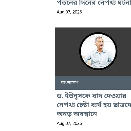
পতনের দিনের নেপথ্য ঘটন
Aug 07, 2026
বাংলাদেশ
ড. ইউনূসকে বাদ দেওয়ার
নেপথ্য চেষ্টা ব্যর্থ হয় ছাত্রদ
অনড় অবস্থানে
Aug 07, 2026