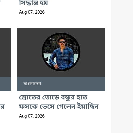
া
সিদ্ধান্ত হয়
Aug 07, 2026
বাংলাদেশ
স্রোতের তোড়ে বন্ধুর হাত
ের
ফসকে ভেসে গেলেন ইয়াছিন
Aug 07, 2026