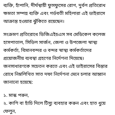
ব্যক্তি, হাঁপানি, দীর্ঘস্থায়ী ফুসফুসের রোগ, দুর্বল প্রতিরোধ
ক্ষমতা সম্পন্ন ব্যক্তি এবং গর্ভবতী মহিলারা এই ভাইরাসে
আক্রান্ত হওয়ার ঝুঁকিতে রয়েছেন।
সংক্রমণ প্রতিরোধে ডিজিএইচএস সব মেডিকেল কলেজ
হাসপাতাল, সিভিল সার্জন, জেলা ও উপজেলা স্বাস্থ্য
কর্মকর্তা, বিমানবন্দর ও বন্দর স্বাস্থ্য কর্মকর্তাদের
প্রয়োজনীয় ব্যবস্থা গ্রহণের নির্দেশনা দিয়েছে।
জনসাধারণকে সচেতন করতে এবং এই ভাইরাসের বিস্তার
রোধে নিম্নলিখিত সাত দফা নির্দেশনা মেনে চলার আহ্বান
জানানো হয়েছে:
১. মাস্ক পরুন,
২. কাশি বা হাঁচি দিলে টিস্যু ব্যবহার করুন এবং হাত ধুয়ে
ফেলুন,