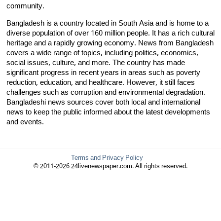
community.
Bangladesh is a country located in South Asia and is home to a
diverse population of over 160 million people. It has a rich cultural
heritage and a rapidly growing economy. News from Bangladesh
covers a wide range of topics, including politics, economics,
social issues, culture, and more. The country has made
significant progress in recent years in areas such as poverty
reduction, education, and healthcare. However, it still faces
challenges such as corruption and environmental degradation.
Bangladeshi news sources cover both local and international
news to keep the public informed about the latest developments
and events.
Terms and Privacy Policy
© 2011-2026 24livenewspaper.com. All rights reserved.