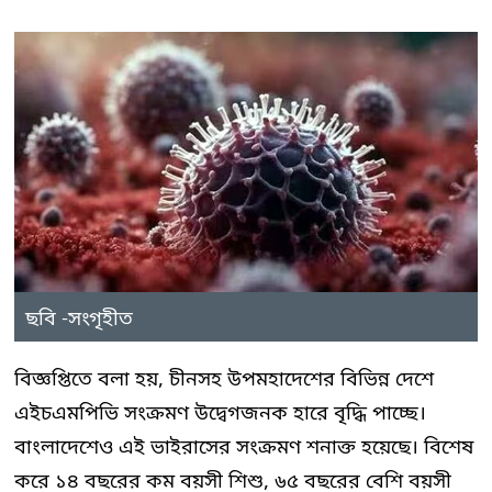
ছবি -সংগৃহীত
বিজ্ঞপ্তিতে বলা হয়, চীনসহ উপমহাদেশের বিভিন্ন দেশে
এইচএমপিভি সংক্রমণ উদ্বেগজনক হারে বৃদ্ধি পাচ্ছে।
বাংলাদেশেও এই ভাইরাসের সংক্রমণ শনাক্ত হয়েছে। বিশেষ
করে ১৪ বছরের কম বয়সী শিশু, ৬৫ বছরের বেশি বয়সী