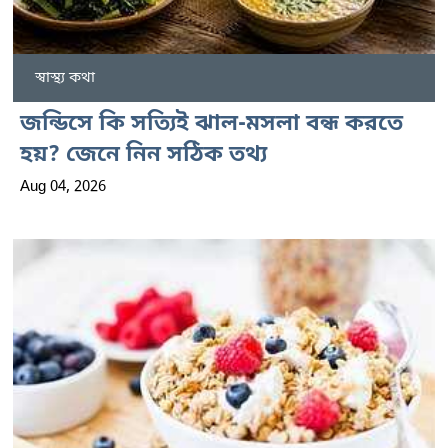
স্বাস্থ্য কথা
জন্ডিসে কি সত্যিই ঝাল-মসলা বন্ধ করতে
হয়? জেনে নিন সঠিক তথ্য
Aug 04, 2026