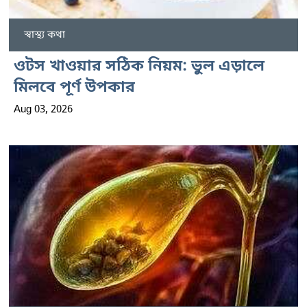
স্বাস্থ্য কথা
ওটস খাওয়ার সঠিক নিয়ম: ভুল এড়ালে
মিলবে পূর্ণ উপকার
Aug 03, 2026