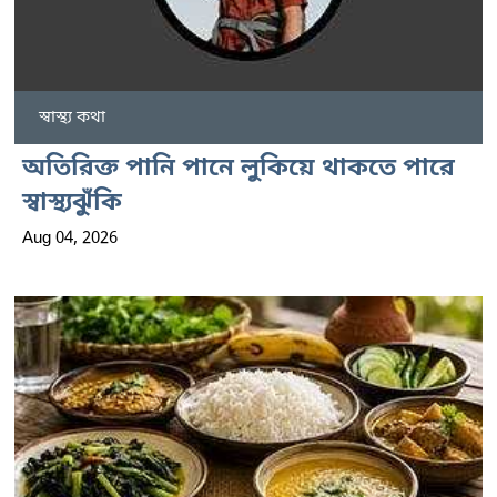
স্বাস্থ্য কথা
অতিরিক্ত পানি পানে লুকিয়ে থাকতে পারে
স্বাস্থ্যঝুঁকি
Aug 04, 2026