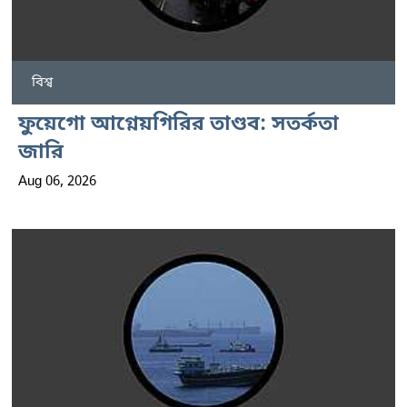
বিশ্ব
ফুয়েগো আগ্নেয়গিরির তাণ্ডব: সতর্কতা
জারি
Aug 06, 2026