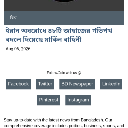
বিশ্ব
ইরান অবরোধে ৪৮টি জাহাজের গতিপথ
বদলে দিয়েছে মার্কিন বাহিনী
Aug 06, 2026
Follow/Join with us @
Facebook
Twitter
BD Newspaper
LinkedIn
Pinterest
Instagram
Stay up-to-date with the latest news from Bangladesh. Our
comprehensive coverage includes politics, business, sports, and