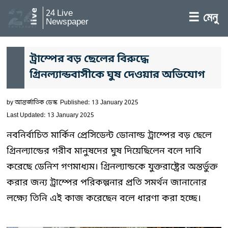
24 Live
☰ মেনু
Newspaper
ট্রাম্পের বড় ছেলের বিরুদ্ধে
গ্রিনল্যান্ডবাসীকে ঘুষ দেওয়ার অভিযোগ
by
আন্তর্জাতিক ডেস্ক
Published: 13 January 2025
Last Updated: 13 January 2025
নবনির্বাচিত মার্কিন প্রেসিডেন্ট ডোনাল্ড ট্রাম্পের বড় ছেলে
গ্রিনল্যান্ডের গরীব মানুষদের ঘুষ দিয়েছিলেন বলে দাবি
করেছে ডেনিশ গণমাধ্যম। গ্রিনল্যান্ডকে যুক্তরাষ্ট্রের অন্তর্ভুক্ত
করার জন্য ট্রাম্পের পরিকল্পনার প্রতি সমর্থন জানানোর
লক্ষ্যে তিনি এই কাজ করেছেন বলে ধারণা করা হচ্ছে।