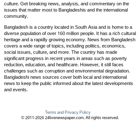
culture. Get breaking news, analysis, and commentary on the
issues that matter most to Bangladeshis and the international
community.
Bangladesh is a country located in South Asia and is home to a
diverse population of over 160 million people. It has a rich cultural
heritage and a rapidly growing economy. News from Bangladesh
covers a wide range of topics, including politics, economics,
social issues, culture, and more. The country has made
significant progress in recent years in areas such as poverty
reduction, education, and healthcare. However, it still faces
challenges such as corruption and environmental degradation.
Bangladeshi news sources cover both local and international
news to keep the public informed about the latest developments
and events.
Terms and Privacy Policy
© 2011-2026 24livenewspaper.com. All rights reserved.