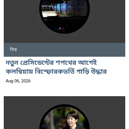
বিশ্ব
নতুন প্রেসিডেন্টের শপথের আগেই
কলম্বিয়ায় বিস্ফোরকভর্তি গাড়ি উদ্ধার
Aug 06, 2026