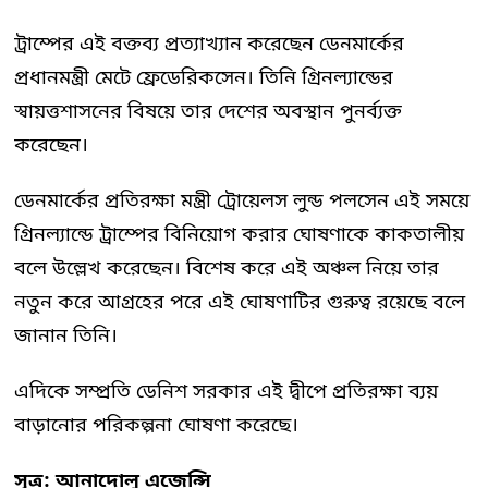
ট্রাম্পের এই বক্তব্য প্রত্যাখ্যান করেছেন ডেনমার্কের
প্রধানমন্ত্রী মেটে ফ্রেডেরিকসেন। তিনি গ্রিনল্যান্ডের
স্বায়ত্তশাসনের বিষয়ে তার দেশের অবস্থান পুনর্ব্যক্ত
করেছেন।
ডেনমার্কের প্রতিরক্ষা মন্ত্রী ট্রোয়েলস লুন্ড পলসেন এই সময়ে
গ্রিনল্যান্ডে ট্রাম্পের বিনিয়োগ করার ঘোষণাকে কাকতালীয়
বলে উল্লেখ করেছেন। বিশেষ করে এই অঞ্চল নিয়ে তার
নতুন করে আগ্রহের পরে এই ঘোষণাটির গুরুত্ব রয়েছে বলে
জানান তিনি।
এদিকে সম্প্রতি ডেনিশ সরকার এই দ্বীপে প্রতিরক্ষা ব্যয়
বাড়ানোর পরিকল্পনা ঘোষণা করেছে।
সূত্র: আনাদোলু এজেন্সি