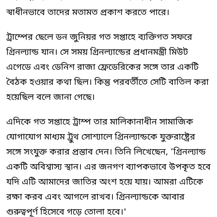
স্বাধীনভাবে তাদের মতামত প্রকাশ করতে পারে।
ট্রাম্পের ছেলে ডন জুনিয়র গত সপ্তাহে ব্যক্তিগত সফরে
গ্রিনল্যান্ড যান। সে সময় গ্রিনল্যান্ডের প্রধানমন্ত্রী মিউট
এগেডে এবং ডেনিশ রাজা ফ্রেডেরিকের সঙ্গে তার একটি
বৈঠক হওয়ার কথা ছিল। কিন্তু পরবর্তীতে সেটি বাতিল করা
হয়েছিল বলে জানা গেছে।
এদিকে গত সপ্তাহে ট্রাম্প তার মালিকানাধীন সামাজিক
যোগাযোগ মাধ্যম ট্রুথ সোশ্যালে গ্রিনল্যান্ডকে যুক্তরাষ্ট্রের
সঙ্গে সংযুক্ত করার প্রস্তাব দেন। তিনি লিখেছেন, ‘গ্রিনল্যান্ড
একটি অবিশ্বাস্য স্থান। এর জনগণ ব্যাপকভাবে উপকৃত হবে
যদি এটি আমাদের জাতির অংশ হয়ে যায়। আমরা এটিকে
রক্ষা করব এবং আগলে রাখব। গ্রিনল্যান্ডকে আবার
গুরুত্বপূর্ণ হিসেবে গড়ে তোলা হবে।'