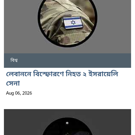
বিশ্ব
লেবাননে বিস্ফোরণে নিহত ২ ইসরায়েলি
সেনা
Aug 06, 2026