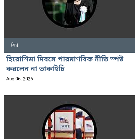
বিশ্ব
হিরোশিমা দিবসে পারমাণবিক নীতি স্পষ্ট
করলেন না তাকাইচি
Aug 06, 2026