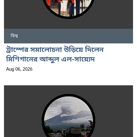
বিশ্ব
ট্রাম্পের সমালোচনা উড়িয়ে দিলেন
মিশিগানের আব্দুল এল-সায়্যেদ
Aug 06, 2026