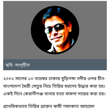
ছবি -সংগৃহীত
২০০২ সালের ১০ নভেম্বর ঢাকায় বুড়িগঙ্গা নদীর ওপর চীন-
বাংলাদেশ মৈত্রী সেতুর নিচে তিন্নির মরদেহ উদ্ধার করা হয়।
একই দিনে কেরানীগঞ্জ থানায় হত্যা মামলা দায়ের করা হয়।
প্রাথমিকভাবে তিন্নির প্রাক্তন স্বামী শফাকাত আহমেদ