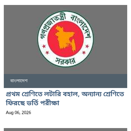
বাংলাদেশ
প্রথম শ্রেণিতে লটারি বহাল, অন্যান্য শ্রেণিতে
ফিরছে ভর্তি পরীক্ষা
Aug 06, 2026