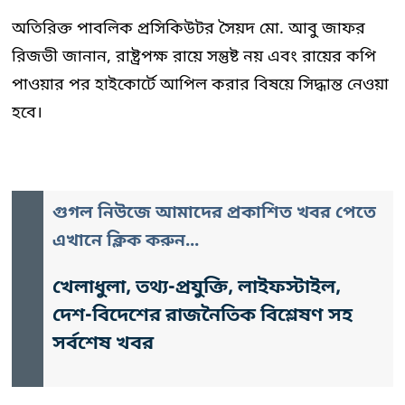
অতিরিক্ত পাবলিক প্রসিকিউটর সৈয়দ মো. আবু জাফর
রিজভী জানান, রাষ্ট্রপক্ষ রায়ে সন্তুষ্ট নয় এবং রায়ের কপি
পাওয়ার পর হাইকোর্টে আপিল করার বিষয়ে সিদ্ধান্ত নেওয়া
হবে।
গুগল নিউজে আমাদের প্রকাশিত খবর পেতে
এখানে ক্লিক করুন...
খেলাধুলা, তথ্য-প্রযুক্তি, লাইফস্টাইল,
দেশ-বিদেশের রাজনৈতিক বিশ্লেষণ সহ
সর্বশেষ খবর