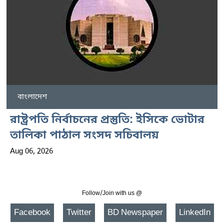
বাংলাদেশ
রাষ্ট্রপতি নির্বাচনের প্রস্তুতি: ইসিকে ভোটার
তালিকা পাঠাল সংসদ সচিবালয়
Aug 06, 2026
Follow/Join with us @
Facebook
Twitter
BD Newspaper
LinkedIn