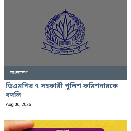
বাংলাদেশ
ডিএমপির ৭ সহকারী পুলিশ কমিশনারকে
বদলি
Aug 06, 2026