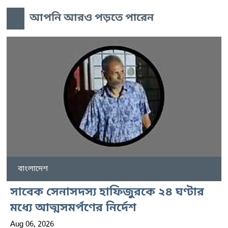
আপনি আরও পড়তে পারেন
বাংলাদেশ
সাবেক সেনাসদস্য হাফিজুরকে ২৪ ঘণ্টার
মধ্যে আত্মসমর্পণের নির্দেশ
Aug 06, 2026