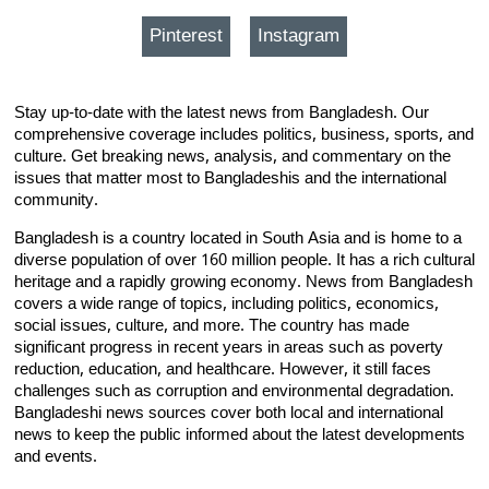
Pinterest
Instagram
Stay up-to-date with the latest news from Bangladesh. Our
comprehensive coverage includes politics, business, sports, and
culture. Get breaking news, analysis, and commentary on the
issues that matter most to Bangladeshis and the international
community.
Bangladesh is a country located in South Asia and is home to a
diverse population of over 160 million people. It has a rich cultural
heritage and a rapidly growing economy. News from Bangladesh
covers a wide range of topics, including politics, economics,
social issues, culture, and more. The country has made
significant progress in recent years in areas such as poverty
reduction, education, and healthcare. However, it still faces
challenges such as corruption and environmental degradation.
Bangladeshi news sources cover both local and international
news to keep the public informed about the latest developments
and events.