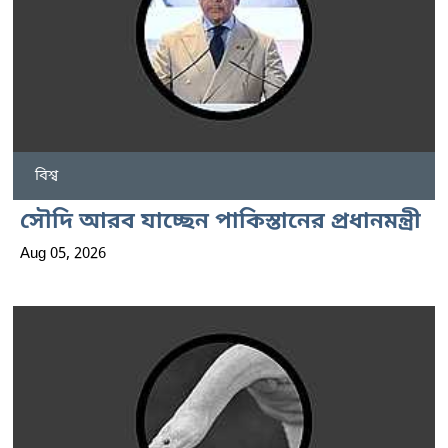
বিশ্ব
সৌদি আরব যাচ্ছেন পাকিস্তানের প্রধানমন্ত্রী
Aug 05, 2026