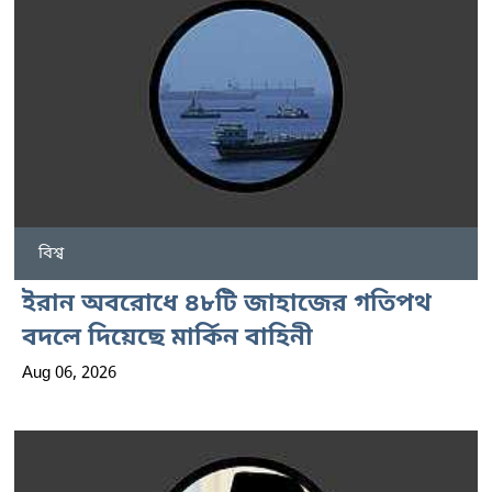
বিশ্ব
ইরান অবরোধে ৪৮টি জাহাজের গতিপথ
বদলে দিয়েছে মার্কিন বাহিনী
Aug 06, 2026