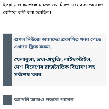
ইসরায়েলে কমপক্ষে ১,১৩৯ জন নিহত এবং ২০০ জনেরও
বেশিকে বন্দী করা হয়েছিল।
গুগল নিউজে আমাদের প্রকাশিত খবর পেতে
এখানে ক্লিক করুন...
খেলাধুলা, তথ্য-প্রযুক্তি, লাইফস্টাইল,
দেশ-বিদেশের রাজনৈতিক বিশ্লেষণ সহ
সর্বশেষ খবর
আপনি আরও পড়তে পারেন