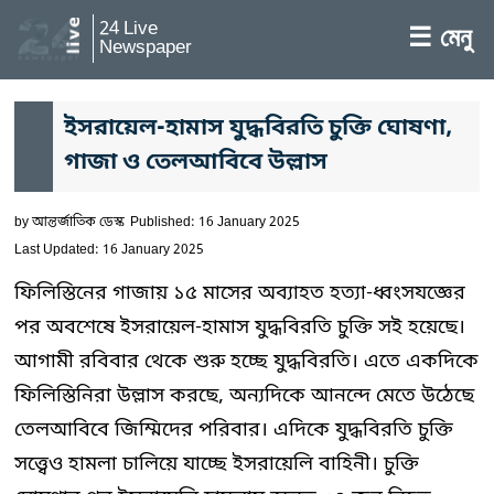
24 Live
☰ মেনু
Newspaper
ইসরায়েল-হামাস যুদ্ধবিরতি চুক্তি ঘোষণা,
গাজা ও তেলআবিবে উল্লাস
by
আন্তর্জাতিক ডেস্ক
Published: 16 January 2025
Last Updated: 16 January 2025
ফিলিস্তিনের গাজায় ১৫ মাসের অব্যাহত হত্যা-ধ্বংসযজ্ঞের
পর অবশেষে ইসরায়েল-হামাস যুদ্ধবিরতি চুক্তি সই হয়েছে।
আগামী রবিবার থেকে শুরু হচ্ছে যুদ্ধবিরতি। এতে একদিকে
ফিলিস্তিনিরা উল্লাস করছে, অন্যদিকে আনন্দে মেতে উঠেছে
তেলআবিবে জিম্মিদের পরিবার। এদিকে যুদ্ধবিরতি চুক্তি
সত্ত্বেও হামলা চালিয়ে যাচ্ছে ইসরায়েলি বাহিনী। চুক্তি