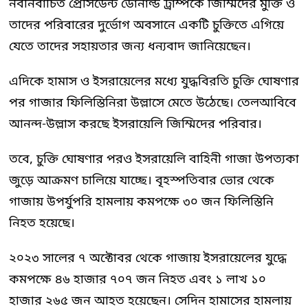
নবনির্বাচিত প্রেসিডেন্ট ডোনাল্ড ট্রাম্পকে জিম্মিদের মুক্তি ও
তাদের পরিবারের দুর্ভোগ অবসানে একটি চুক্তিতে এগিয়ে
যেতে তাদের সহায়তার জন্য ধন্যবাদ জানিয়েছেন।
এদিকে হামাস ও ইসরায়েলের মধ্যে যুদ্ধবিরতি চুক্তি ঘোষণার
পর গাজার ফিলিস্তিনিরা উল্লাসে মেতে উঠেছে। তেলআবিবে
আনন্দ-উল্লাস করছে ইসরায়েলি জিম্মিদের পরিবার।
তবে, চুক্তি ঘোষণার পরও ইসরায়েলি বাহিনী গাজা উপত্যকা
জুড়ে আক্রমণ চালিয়ে যাচ্ছে। বৃহস্পতিবার ভোর থেকে
গাজায় উপর্যুপরি হামলায় কমপক্ষে ৩০ জন ফিলিস্তিনি
নিহত হয়েছে।
২০২৩ সালের ৭ অক্টোবর থেকে গাজায় ইসরায়েলের যুদ্ধে
কমপক্ষে ৪৬ হাজার ৭০৭ জন নিহত এবং ১ লাখ ১০
হাজার ২৬৫ জন আহত হয়েছেন। সেদিন হামাসের হামলায়