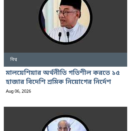
বিশ্ব
মালয়েশিয়ার অর্থনীতি গতিশীল করতে ১৫
হাজার বিদেশি শ্রমিক নিয়োগের নির্দেশ
Aug 06, 2026