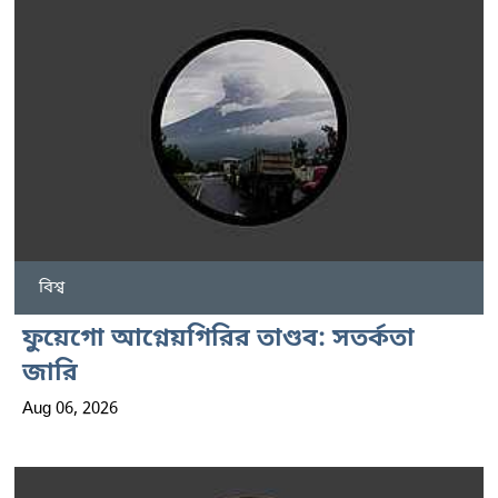
বিশ্ব
ফুয়েগো আগ্নেয়গিরির তাণ্ডব: সতর্কতা
জারি
Aug 06, 2026