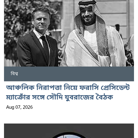
বিশ্ব
আঞ্চলিক নিরাপত্তা নিয়ে ফরাসি প্রেসিডেন্ট
ম্যাক্রোঁর সঙ্গে সৌদি যুবরাজের বৈঠক
Aug 07, 2026