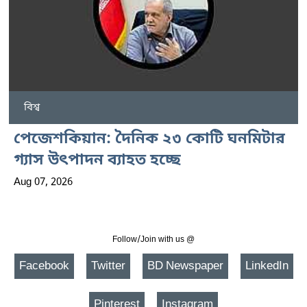
বিশ্ব
পেজেশকিয়ান: দৈনিক ২৩ কোটি ঘনমিটার
গ্যাস উৎপাদন ব্যাহত হচ্ছে
Aug 07, 2026
Follow/Join with us @
Facebook
Twitter
BD Newspaper
LinkedIn
Pinterest
Instagram