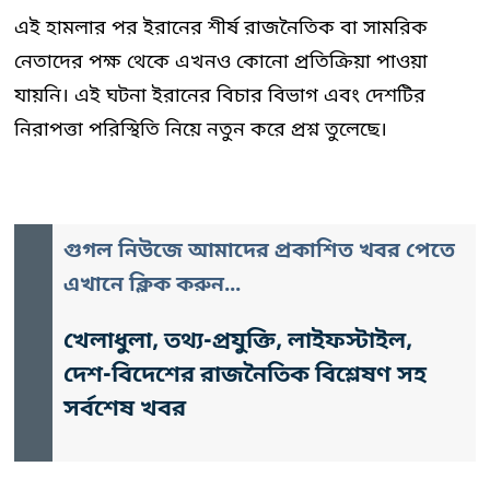
এই হামলার পর ইরানের শীর্ষ রাজনৈতিক বা সামরিক
নেতাদের পক্ষ থেকে এখনও কোনো প্রতিক্রিয়া পাওয়া
যায়নি। এই ঘটনা ইরানের বিচার বিভাগ এবং দেশটির
নিরাপত্তা পরিস্থিতি নিয়ে নতুন করে প্রশ্ন তুলেছে।
গুগল নিউজে আমাদের প্রকাশিত খবর পেতে
এখানে ক্লিক করুন...
খেলাধুলা, তথ্য-প্রযুক্তি, লাইফস্টাইল,
দেশ-বিদেশের রাজনৈতিক বিশ্লেষণ সহ
সর্বশেষ খবর