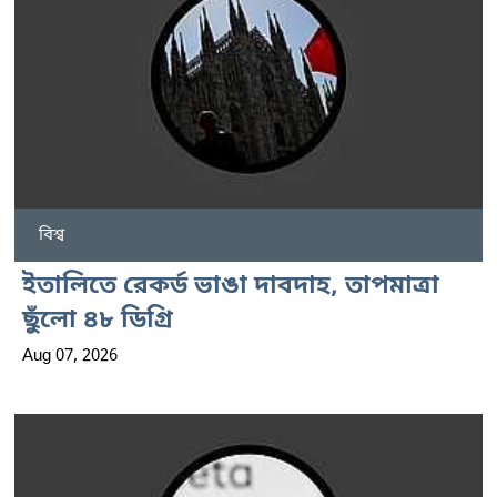
বিশ্ব
ইতালিতে রেকর্ড ভাঙা দাবদাহ, তাপমাত্রা
ছুঁলো ৪৮ ডিগ্রি
Aug 07, 2026