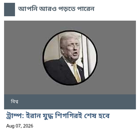
আপনি আরও পড়তে পারেন
বিশ্ব
ট্রাম্প: ইরান যুদ্ধ শিগগিরই শেষ হবে
Aug 07, 2026