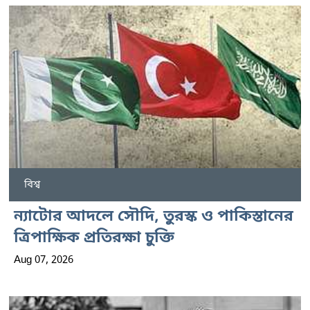
বিশ্ব
ন্যাটোর আদলে সৌদি, তুরস্ক ও পাকিস্তানের
ত্রিপাক্ষিক প্রতিরক্ষা চুক্তি
Aug 07, 2026