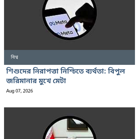
বিশ্ব
শিশুদের নিরাপত্তা নিশ্চিতে ব্যর্থতা: বিপুল
জরিমানার মুখে মেটা
Aug 07, 2026