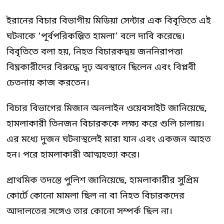
ইরানের বিচার বিভাগীয় মিডিয়া সেন্টার এক বিবৃতিতে এই
ঘটনাকে ‘পূর্বপরিকল্পিত হামলা’ বলে দাবি করেছে।
বিবৃতিতে বলা হয়, নিহত বিচারকদ্বয় জননিরাপত্তা
বিঘ্নকারীদের বিরুদ্ধে দৃঢ় অবস্থানে ছিলেন এবং বিপ্লবী
চেতনায় কাজ করতেন।
বিচার বিভাগের মিজান অনলাইন ওয়েবসাইট জানিয়েছে,
হামলাকারী তিনজন বিচারককে লক্ষ্য করে গুলি চালায়।
এর মধ্যে দুজন ঘটনাস্থলেই মারা যান এবং একজন আহত
হন। পরে হামলাকারী আত্মহত্যা করে।
প্রাথমিক তদন্তে পুলিশ জানিয়েছে, হামলাকারীর সুপ্রিম
কোর্টে কোনো মামলা ছিল না বা নিহত বিচারকদের
আদালতের সঙ্গেও তার কোনো সম্পর্ক ছিল না।