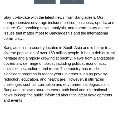
Stay up-to-date with the latest news from Bangladesh. Our
comprehensive coverage includes politics, business, sports, and
culture. Get breaking news, analysis, and commentary on the
issues that matter most to Bangladeshis and the international
community.
Bangladesh is a country located in South Asia and is home to a
diverse population of over 160 million people. It has a rich cultural
heritage and a rapidly growing economy. News from Bangladesh
covers a wide range of topics, including politics, economics,
social issues, culture, and more. The country has made
significant progress in recent years in areas such as poverty
reduction, education, and healthcare. However, it still faces
challenges such as corruption and environmental degradation.
Bangladeshi news sources cover both local and international
news to keep the public informed about the latest developments
and events.