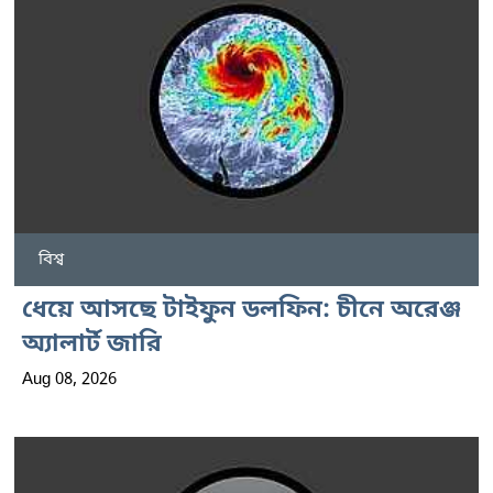
বিশ্ব
ধেয়ে আসছে টাইফুন ডলফিন: চীনে অরেঞ্জ
অ্যালার্ট জারি
Aug 08, 2026