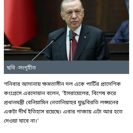
ছবি -সংগৃহীত
শনিবার আদানায় ক্ষমতাসীন দল একে পার্টির প্রাদেশিক
কংগ্রেসে এরদোয়ান বলেন, ‘ইসরায়েলের, বিশেষ করে
প্রধানমন্ত্রী বেনিয়ামিন নেতানিয়াহুর যুদ্ধবিরতি লঙ্ঘনের
একটা দীর্ঘ ইতিহাস রয়েছে। এবার গাজায় এটা আর হতে
দেওয়া যাবে না।’