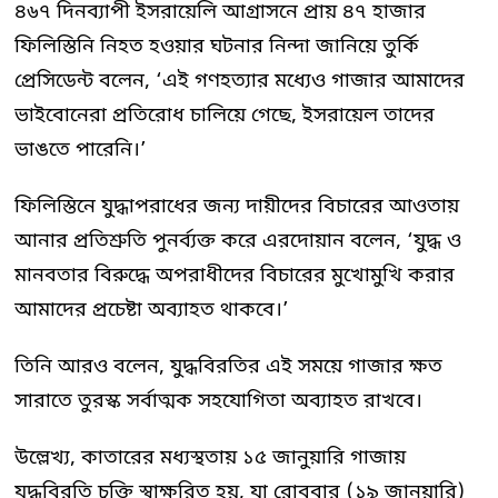
৪৬৭ দিনব্যাপী ইসরায়েলি আগ্রাসনে প্রায় ৪৭ হাজার
ফিলিস্তিনি নিহত হওয়ার ঘটনার নিন্দা জানিয়ে তুর্কি
প্রেসিডেন্ট বলেন, ‘এই গণহত্যার মধ্যেও গাজার আমাদের
ভাইবোনেরা প্রতিরোধ চালিয়ে গেছে, ইসরায়েল তাদের
ভাঙতে পারেনি।’
ফিলিস্তিনে যুদ্ধাপরাধের জন্য দায়ীদের বিচারের আওতায়
আনার প্রতিশ্রুতি পুনর্ব্যক্ত করে এরদোয়ান বলেন, ‘যুদ্ধ ও
মানবতার বিরুদ্ধে অপরাধীদের বিচারের মুখোমুখি করার
আমাদের প্রচেষ্টা অব্যাহত থাকবে।’
তিনি আরও বলেন, যুদ্ধবিরতির এই সময়ে গাজার ক্ষত
সারাতে তুরস্ক সর্বাত্মক সহযোগিতা অব্যাহত রাখবে।
উল্লেখ্য, কাতারের মধ্যস্থতায় ১৫ জানুয়ারি গাজায়
যুদ্ধবিরতি চুক্তি স্বাক্ষরিত হয়, যা রোববার (১৯ জানুয়ারি)