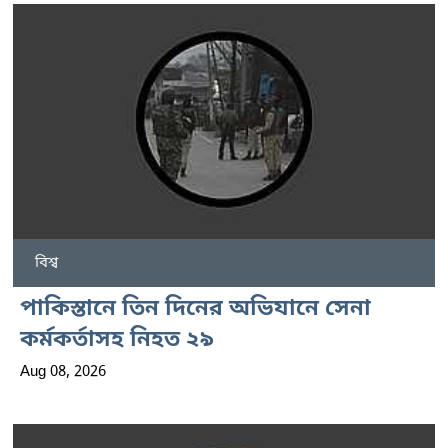
বিশ্ব
পাকিস্তানে তিন দিনের অভিযানে সেনা
কর্মকর্তাসহ নিহত ২৯
Aug 08, 2026