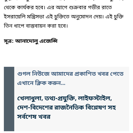
থেকে কার্যকর হবে। এর আগে শুক্রবার গভীর রাতে
ইসরায়েলি মন্ত্রিসভা এই চুক্তিতে অনুমোদন দেয়। এই চুক্তি
তিন ধাপে বাস্তবায়ন করা হবে।
সূত্র: আনাদোলু এজেন্সি
গুগল নিউজে আমাদের প্রকাশিত খবর পেতে
এখানে ক্লিক করুন...
খেলাধুলা, তথ্য-প্রযুক্তি, লাইফস্টাইল,
দেশ-বিদেশের রাজনৈতিক বিশ্লেষণ সহ
সর্বশেষ খবর