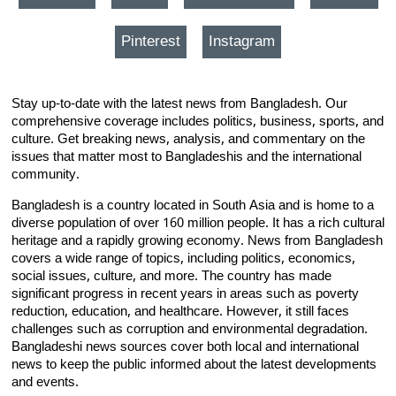
Pinterest
Instagram
Stay up-to-date with the latest news from Bangladesh. Our
comprehensive coverage includes politics, business, sports, and
culture. Get breaking news, analysis, and commentary on the
issues that matter most to Bangladeshis and the international
community.
Bangladesh is a country located in South Asia and is home to a
diverse population of over 160 million people. It has a rich cultural
heritage and a rapidly growing economy. News from Bangladesh
covers a wide range of topics, including politics, economics,
social issues, culture, and more. The country has made
significant progress in recent years in areas such as poverty
reduction, education, and healthcare. However, it still faces
challenges such as corruption and environmental degradation.
Bangladeshi news sources cover both local and international
news to keep the public informed about the latest developments
and events.