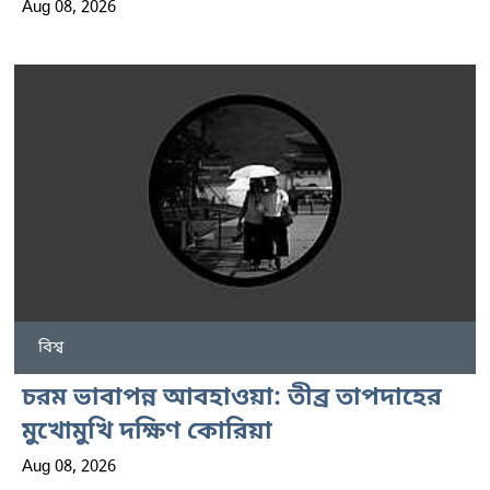
Aug 08, 2026
বিশ্ব
চরম ভাবাপন্ন আবহাওয়া: তীব্র তাপদাহের
মুখোমুখি দক্ষিণ কোরিয়া
Aug 08, 2026