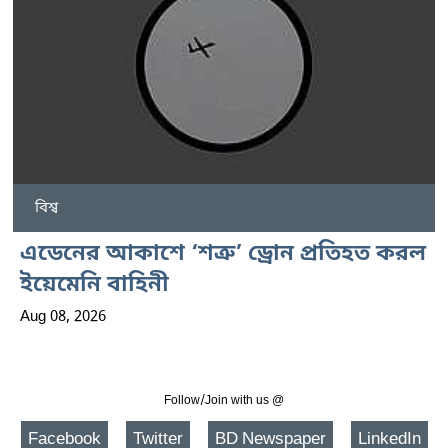
বিশ্ব
এডেনের আকাশে ‘শত্রু’ ড্রোন প্রতিহত করল
ইয়েমেনি বাহিনী
Aug 08, 2026
Follow/Join with us @
Facebook
Twitter
BD Newspaper
LinkedIn