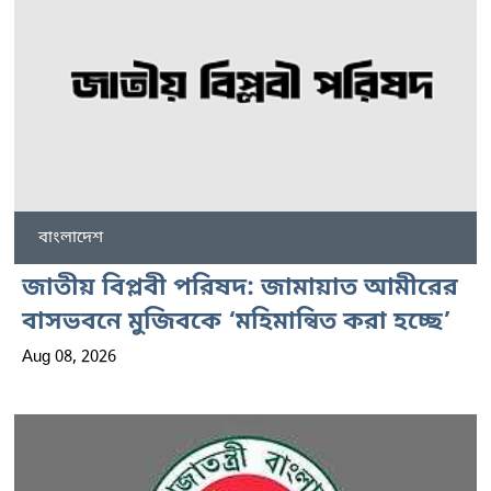
বাংলাদেশ
জাতীয় বিপ্লবী পরিষদ: জামায়াত আমীরের
বাসভবনে মুজিবকে ‘মহিমান্বিত করা হচ্ছে’
Aug 08, 2026