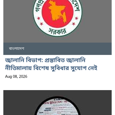
বাংলাদেশ
জ্বালানি বিভাগ: প্রস্তাবিত জ্বালানি
নীতিমালায় বিশেষ সুবিধার সুযোগ নেই
Aug 08, 2026