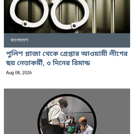
বাংলাদেশ
পুলিশ প্লাজা থেকে গ্রেপ্তার আওয়ামী লীগের
ছয় নেতাকর্মী, ৩ দিনের রিমান্ড
Aug 08, 2026