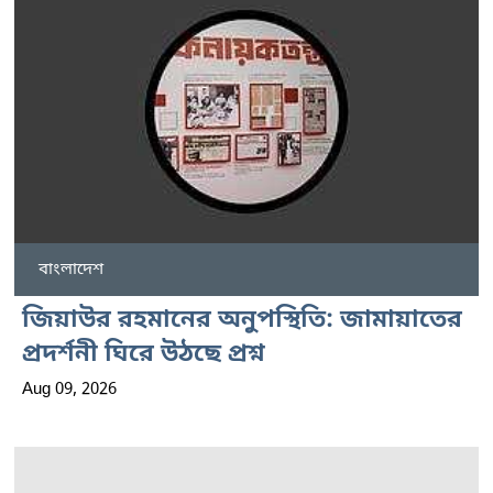
বাংলাদেশ
জিয়াউর রহমানের অনুপস্থিতি: জামায়াতের
প্রদর্শনী ঘিরে উঠছে প্রশ্ন
Aug 09, 2026