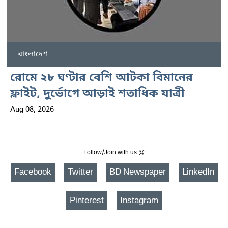
বাংলাদেশ
রোমে ২৮ ঘণ্টার বেশি আটকা বিমানের
ফ্লাইট, দুর্ভোগে আড়াই শতাধিক যাত্রী
Aug 08, 2026
Follow/Join with us @
Facebook
Twitter
BD Newspaper
LinkedIn
Pinterest
Instagram