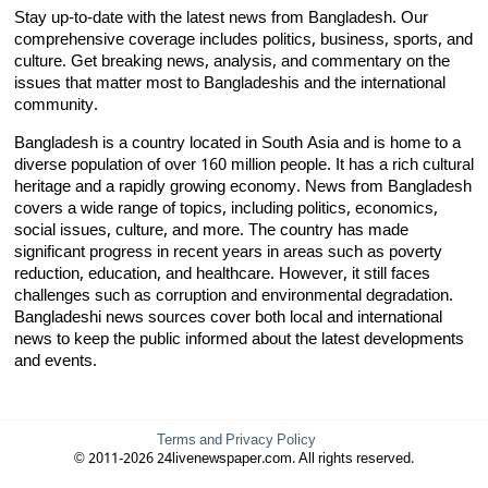
Stay up-to-date with the latest news from Bangladesh. Our
comprehensive coverage includes politics, business, sports, and
culture. Get breaking news, analysis, and commentary on the
issues that matter most to Bangladeshis and the international
community.
Bangladesh is a country located in South Asia and is home to a
diverse population of over 160 million people. It has a rich cultural
heritage and a rapidly growing economy. News from Bangladesh
covers a wide range of topics, including politics, economics,
social issues, culture, and more. The country has made
significant progress in recent years in areas such as poverty
reduction, education, and healthcare. However, it still faces
challenges such as corruption and environmental degradation.
Bangladeshi news sources cover both local and international
news to keep the public informed about the latest developments
and events.
Terms and Privacy Policy
© 2011-2026 24livenewspaper.com. All rights reserved.