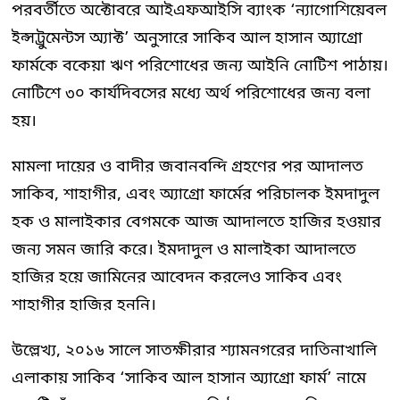
পরবর্তীতে অক্টোবরে আইএফআইসি ব্যাংক ‘ন্যাগোশিয়েবল
ইন্সট্রুমেন্টস অ্যাক্ট’ অনুসারে সাকিব আল হাসান অ্যাগ্রো
ফার্মকে বকেয়া ঋণ পরিশোধের জন্য আইনি নোটিশ পাঠায়।
নোটিশে ৩০ কার্যদিবসের মধ্যে অর্থ পরিশোধের জন্য বলা
হয়।
মামলা দায়ের ও বাদীর জবানবন্দি গ্রহণের পর আদালত
সাকিব, শাহাগীর, এবং অ্যাগ্রো ফার্মের পরিচালক ইমদাদুল
হক ও মালাইকার বেগমকে আজ আদালতে হাজির হওয়ার
জন্য সমন জারি করে। ইমদাদুল ও মালাইকা আদালতে
হাজির হয়ে জামিনের আবেদন করলেও সাকিব এবং
শাহাগীর হাজির হননি।
উল্লেখ্য, ২০১৬ সালে সাতক্ষীরার শ্যামনগরের দাতিনাখালি
এলাকায় সাকিব ‘সাকিব আল হাসান অ্যাগ্রো ফার্ম’ নামে