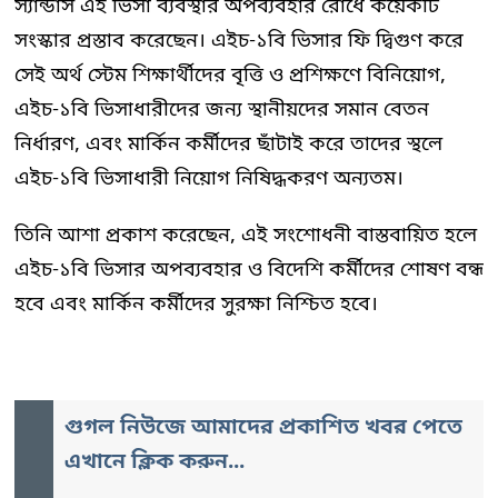
স্যান্ডার্স এই ভিসা ব্যবস্থার অপব্যবহার রোধে কয়েকটি
সংস্কার প্রস্তাব করেছেন। এইচ-১বি ভিসার ফি দ্বিগুণ করে
সেই অর্থ স্টেম শিক্ষার্থীদের বৃত্তি ও প্রশিক্ষণে বিনিয়োগ,
এইচ-১বি ভিসাধারীদের জন্য স্থানীয়দের সমান বেতন
নির্ধারণ, এবং মার্কিন কর্মীদের ছাঁটাই করে তাদের স্থলে
এইচ-১বি ভিসাধারী নিয়োগ নিষিদ্ধকরণ অন্যতম।
তিনি আশা প্রকাশ করেছেন, এই সংশোধনী বাস্তবায়িত হলে
এইচ-১বি ভিসার অপব্যবহার ও বিদেশি কর্মীদের শোষণ বন্ধ
হবে এবং মার্কিন কর্মীদের সুরক্ষা নিশ্চিত হবে।
গুগল নিউজে আমাদের প্রকাশিত খবর পেতে
এখানে ক্লিক করুন...