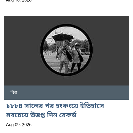
Aug 10, 2026
বিশ্ব
১৮৮৪ সালের পর হংকংয়ে ইতিহাসে
সবচেয়ে উত্তপ্ত দিন রেকর্ড
Aug 09, 2026