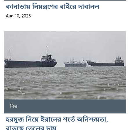
কানাডায় নিয়ন্ত্রণের বাইরে দাবানল
Aug 10, 2026
বিশ্ব
হরমুজ নিয়ে ইরানের শর্তে অনিশ্চয়তা,
বাড়ছে তেলের দাম