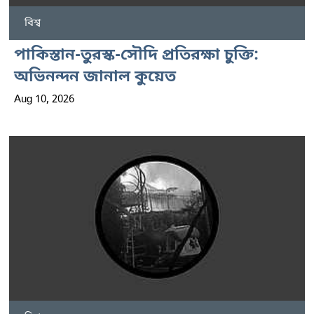
বিশ্ব
পাকিস্তান-তুরস্ক-সৌদি প্রতিরক্ষা চুক্তি:
অভিনন্দন জানাল কুয়েত
Aug 10, 2026