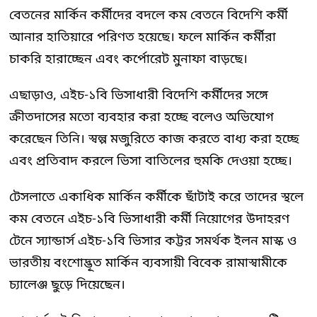
বেতনের মার্কিন কর্মীদের বদলে কম বেতনে বিদেশি কর্মী
আনার হাতিয়ারে পরিণত হয়েছে। ফলে মার্কিন কর্মীরা
চাকরি হারাচ্ছেন এবং কর্পোরেট মুনাফা বাড়ছে।
এছাড়াও, এইচ-১বি ভিসাধারী বিদেশি কর্মীদের সঙ্গে
ক্রীতদাসের মতো ব্যবহার করা হচ্ছে বলেও অভিযোগ
করেছেন তিনি। স্বল্প মজুরিতে কাজ করতে বাধ্য করা হচ্ছে
এবং প্রতিবাদ করলে ভিসা বাতিলের হুমকি দেওয়া হচ্ছে।
টেসলাতে একাধিক মার্কিন কর্মীকে ছাঁটাই করে তাদের স্থলে
কম বেতনে এইচ-১বি ভিসাধারী কর্মী নিয়োগের উদাহরণ
টেনে স্যান্ডার্স এইচ-১বি ভিসার কট্টর সমর্থক ইলন মাস্ক ও
ভারতীয় বংশোদ্ভূত মার্কিন ব্যবসায়ী বিবেক রামাস্বামীকে
চ্যালেঞ্জ ছুড়ে দিয়েছেন।