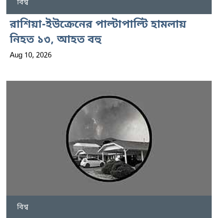
বিশ্ব
রাশিয়া-ইউক্রেনের পাল্টাপাল্টি হামলায়
নিহত ১৩, আহত বহু
Aug 10, 2026
বিশ্ব