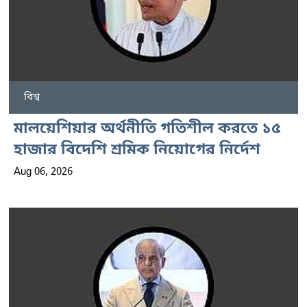
বিশ্ব
মালয়েশিয়ার অর্থনীতি গতিশীল করতে ১৫
হাজার বিদেশি শ্রমিক নিয়োগের নির্দেশ
Aug 06, 2026