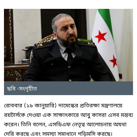
ছবি -সংগৃহীত
রোববার (১৯ জানুয়ারি) দামেস্কের প্রতিরক্ষা মন্ত্রণালয়ে
রয়টার্সকে দেওয়া এক সাক্ষাৎকারে আবু কাসরা এসব মন্তব্য
করেন। তিনি বলেন, এসডিএফ নেতৃত্ব আলোচনায় অযথা
দেরি করছে এবং সমস্যা সমাধানে গড়িমসি করছে।