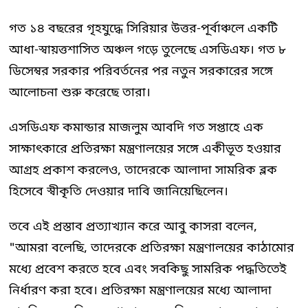
গত ১৪ বছরের গৃহযুদ্ধে সিরিয়ার উত্তর-পূর্বাঞ্চলে একটি
আধা-স্বায়ত্তশাসিত অঞ্চল গড়ে তুলেছে এসডিএফ। গত ৮
ডিসেম্বর সরকার পরিবর্তনের পর নতুন সরকারের সঙ্গে
আলোচনা শুরু করেছে তারা।
এসডিএফ কমান্ডার মাজলুম আবদি গত সপ্তাহে এক
সাক্ষাৎকারে প্রতিরক্ষা মন্ত্রণালয়ের সঙ্গে একীভূত হওয়ার
আগ্রহ প্রকাশ করলেও, তাদেরকে আলাদা সামরিক ব্লক
হিসেবে স্বীকৃতি দেওয়ার দাবি জানিয়েছিলেন।
তবে এই প্রস্তাব প্রত্যাখ্যান করে আবু কাসরা বলেন,
"আমরা বলেছি, তাদেরকে প্রতিরক্ষা মন্ত্রণালয়ের কাঠামোর
মধ্যে প্রবেশ করতে হবে এবং সবকিছু সামরিক পদ্ধতিতেই
নির্ধারণ করা হবে। প্রতিরক্ষা মন্ত্রণালয়ের মধ্যে আলাদা