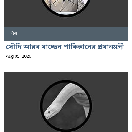
বিশ্ব
সৌদি আরব যাচ্ছেন পাকিস্তানের প্রধানমন্ত্রী
Aug 05, 2026