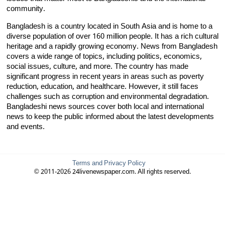
community.
Bangladesh is a country located in South Asia and is home to a
diverse population of over 160 million people. It has a rich cultural
heritage and a rapidly growing economy. News from Bangladesh
covers a wide range of topics, including politics, economics,
social issues, culture, and more. The country has made
significant progress in recent years in areas such as poverty
reduction, education, and healthcare. However, it still faces
challenges such as corruption and environmental degradation.
Bangladeshi news sources cover both local and international
news to keep the public informed about the latest developments
and events.
Terms and Privacy Policy
© 2011-2026 24livenewspaper.com. All rights reserved.