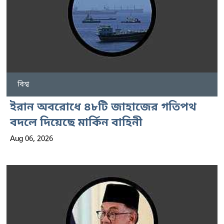
বিশ্ব
ইরান অবরোধে ৪৮টি জাহাজের গতিপথ
বদলে দিয়েছে মার্কিন বাহিনী
Aug 06, 2026