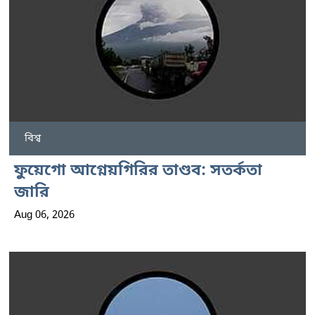
বিশ্ব
ফুয়েগো আগ্নেয়গিরির তাণ্ডব: সতর্কতা
জারি
Aug 06, 2026