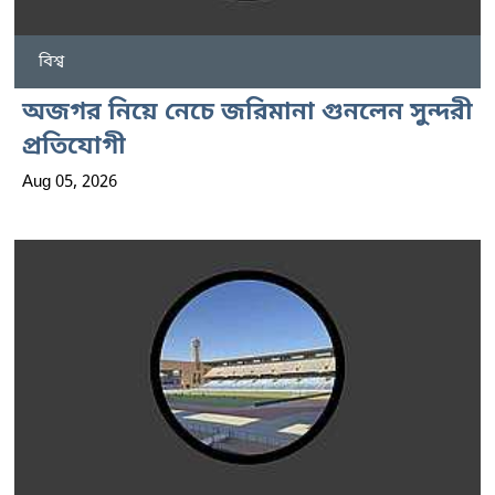
বিশ্ব
অজগর নিয়ে নেচে জরিমানা গুনলেন সুন্দরী
প্রতিযোগী
Aug 05, 2026