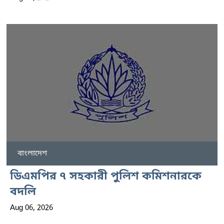
বাংলাদেশ
ডিএমপির ৭ সহকারী পুলিশ কমিশনারকে
বদলি
Aug 06, 2026