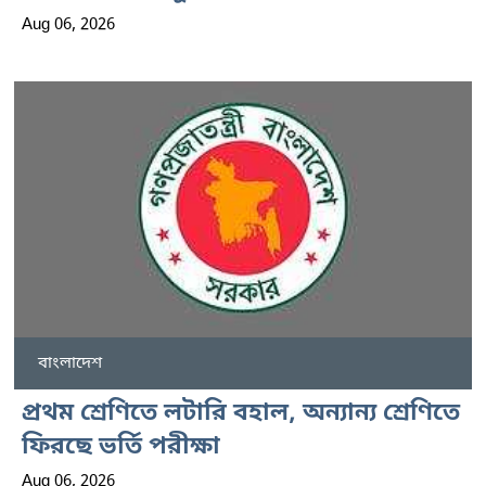
Aug 06, 2026
বাংলাদেশ
প্রথম শ্রেণিতে লটারি বহাল, অন্যান্য শ্রেণিতে
ফিরছে ভর্তি পরীক্ষা
Aug 06, 2026