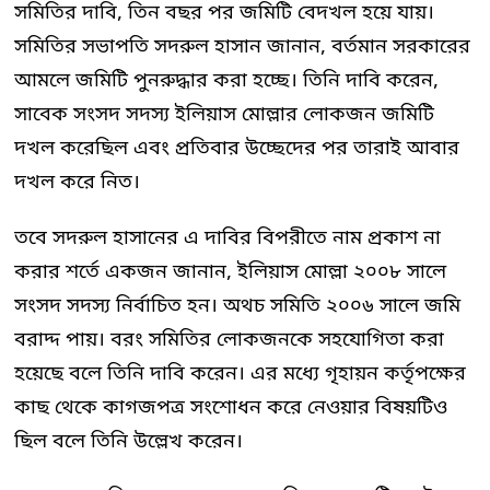
সমিতির দাবি, তিন বছর পর জমিটি বেদখল হয়ে যায়।
সমিতির সভাপতি সদরুল হাসান জানান, বর্তমান সরকারের
আমলে জমিটি পুনরুদ্ধার করা হচ্ছে। তিনি দাবি করেন,
সাবেক সংসদ সদস্য ইলিয়াস মোল্লার লোকজন জমিটি
দখল করেছিল এবং প্রতিবার উচ্ছেদের পর তারাই আবার
দখল করে নিত।
তবে সদরুল হাসানের এ দাবির বিপরীতে নাম প্রকাশ না
করার শর্তে একজন জানান, ইলিয়াস মোল্লা ২০০৮ সালে
সংসদ সদস্য নির্বাচিত হন। অথচ সমিতি ২০০৬ সালে জমি
বরাদ্দ পায়। বরং সমিতির লোকজনকে সহযোগিতা করা
হয়েছে বলে তিনি দাবি করেন। এর মধ্যে গৃহায়ন কর্তৃপক্ষের
কাছ থেকে কাগজপত্র সংশোধন করে নেওয়ার বিষয়টিও
ছিল বলে তিনি উল্লেখ করেন।