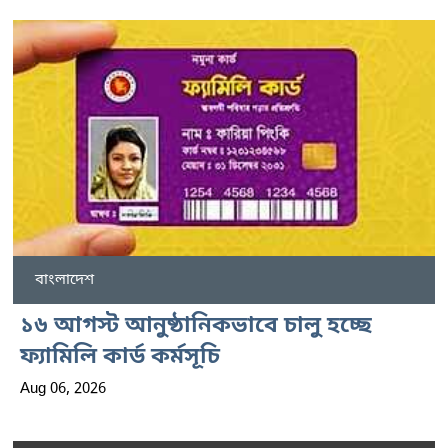
বাংলাদেশ
১৬ আগস্ট আনুষ্ঠানিকভাবে চালু হচ্ছে
ফ্যামিলি কার্ড কর্মসূচি
Aug 06, 2026