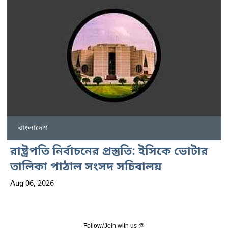
বাংলাদেশ
রাষ্ট্রপতি নির্বাচনের প্রস্তুতি: ইসিকে ভোটার
তালিকা পাঠাল সংসদ সচিবালয়
Aug 06, 2026
Follow/Join with us @