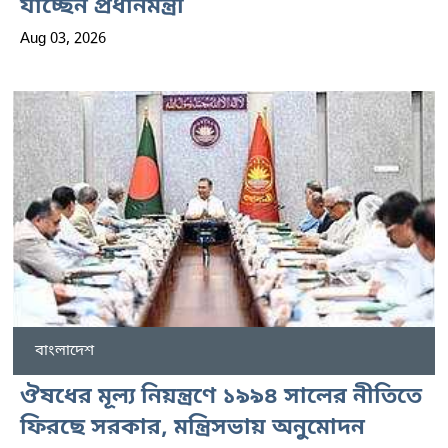
যাচ্ছেন প্রধানমন্ত্রী
Aug 03, 2026
বাংলাদেশ
ঔষধের মূল্য নিয়ন্ত্রণে ১৯৯৪ সালের নীতিতে
ফিরছে সরকার, মন্ত্রিসভায় অনুমোদন