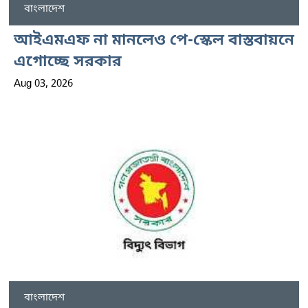
বাংলাদেশ
আইএমএফ না মানলেও পে-স্কেল বাস্তবায়নে
এগোচ্ছে সরকার
Aug 03, 2026
বাংলাদেশ