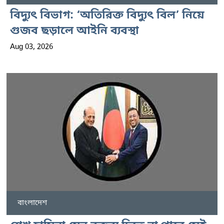
বিদ্যুৎ বিভাগ: ‘অতিরিক্ত বিদ্যুৎ বিল’ নিয়ে
গুজব ছড়ালে আইনি ব্যবস্থা
Aug 03, 2026
বাংলাদেশ