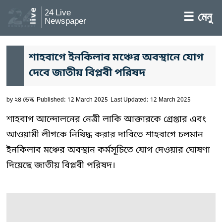
24 Live
☰ মেনু
Newspaper
শাহবাগে ইনকিলাব মঞ্চের অবস্থানে যোগ
দেবে জাতীয় বিপ্লবী পরিষদ
by
২৪ ডেস্ক
Published: 12 March 2025
Last Updated: 12 March 2025
শাহবাগ আন্দোলনের নেত্রী লাকি আক্তারকে গ্রেপ্তার এবং
আওয়ামী লীগকে নিষিদ্ধ করার দাবিতে শাহবাগে চলমান
ইনকিলাব মঞ্চের অবস্থান কর্মসূচিতে যোগ দেওয়ার ঘোষণা
দিয়েছে জাতীয় বিপ্লবী পরিষদ।