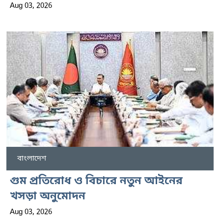
Aug 03, 2026
বাংলাদেশ
গুম প্রতিরোধ ও বিচারে নতুন আইনের
খসড়া অনুমোদন
Aug 03, 2026