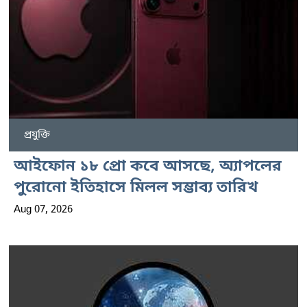
প্রযুক্তি
আইফোন ১৮ প্রো কবে আসছে, অ্যাপলের
পুরোনো ইতিহাসে মিলল সম্ভাব্য তারিখ
Aug 07, 2026