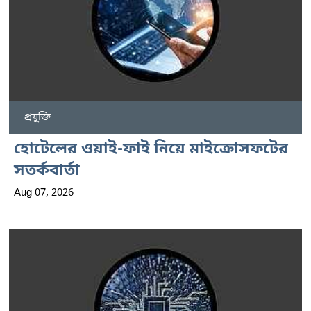
প্রযুক্তি
হোটেলের ওয়াই-ফাই নিয়ে মাইক্রোসফটের
সতর্কবার্তা
Aug 07, 2026