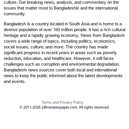
culture. Get breaking news, analysis, and commentary on the
issues that matter most to Bangladeshis and the international
community.
Bangladesh is a country located in South Asia and is home to a
diverse population of over 160 million people. It has a rich cultural
heritage and a rapidly growing economy. News from Bangladesh
covers a wide range of topics, including politics, economics,
social issues, culture, and more. The country has made
significant progress in recent years in areas such as poverty
reduction, education, and healthcare. However, it still faces
challenges such as corruption and environmental degradation.
Bangladeshi news sources cover both local and international
news to keep the public informed about the latest developments
and events.
Terms and Privacy Policy
© 2011-2026 24livenewspaper.com. All rights reserved.