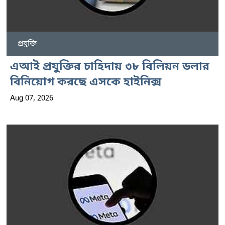
প্রযুক্তি
এআই প্রযুক্তির চাহিদায় ৩৮ বিলিয়ন ডলার
বিনিয়োগ করছে এসকে হাইনিক্স
Aug 07, 2026