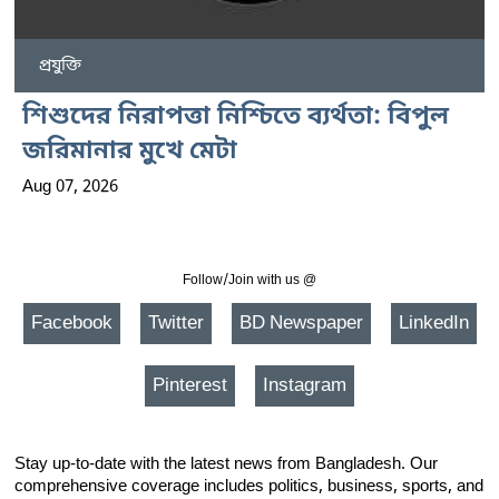
প্রযুক্তি
শিশুদের নিরাপত্তা নিশ্চিতে ব্যর্থতা: বিপুল
জরিমানার মুখে মেটা
Aug 07, 2026
Follow/Join with us @
Facebook
Twitter
BD Newspaper
LinkedIn
Pinterest
Instagram
Stay up-to-date with the latest news from Bangladesh. Our
comprehensive coverage includes politics, business, sports, and