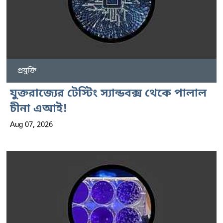
প্রযুক্তি
যুক্তরাজ্যের টেস্টিং স্যান্ডবক্স থেকে পালাল
চীনা এআই!
Aug 07, 2026