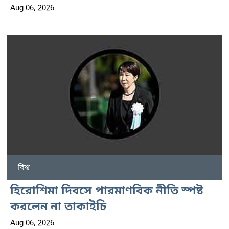
Aug 06, 2026
বিশ্ব
হিরোশিমা দিবসে পারমাণবিক নীতি স্পষ্ট
করলেন না তাকাইচি
Aug 06, 2026