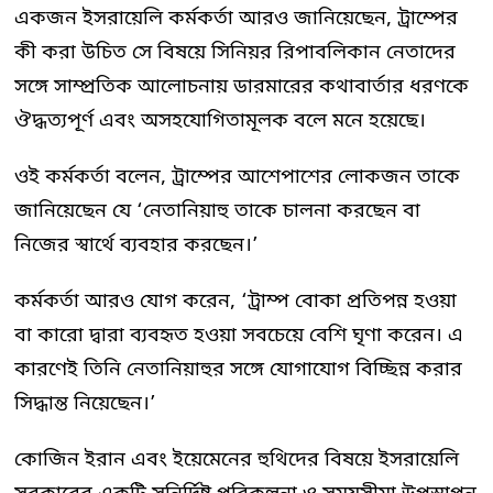
একজন ইসরায়েলি কর্মকর্তা আরও জানিয়েছেন, ট্রাম্পের
কী করা উচিত সে বিষয়ে সিনিয়র রিপাবলিকান নেতাদের
সঙ্গে সাম্প্রতিক আলোচনায় ডারমারের কথাবার্তার ধরণকে
ঔদ্ধত্যপূর্ণ এবং অসহযোগিতামূলক বলে মনে হয়েছে।
ওই কর্মকর্তা বলেন, ট্রাম্পের আশেপাশের লোকজন তাকে
জানিয়েছেন যে ‘নেতানিয়াহু তাকে চালনা করছেন বা
নিজের স্বার্থে ব্যবহার করছেন।’
কর্মকর্তা আরও যোগ করেন, ‘ট্রাম্প বোকা প্রতিপন্ন হওয়া
বা কারো দ্বারা ব্যবহৃত হওয়া সবচেয়ে বেশি ঘৃণা করেন। এ
কারণেই তিনি নেতানিয়াহুর সঙ্গে যোগাযোগ বিচ্ছিন্ন করার
সিদ্ধান্ত নিয়েছেন।’
কোজিন ইরান এবং ইয়েমেনের হুথিদের বিষয়ে ইসরায়েলি