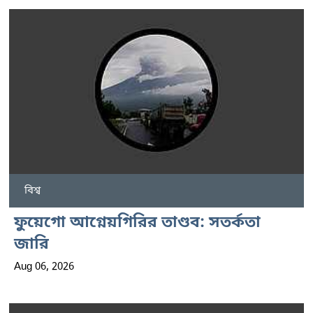
বিশ্ব
ফুয়েগো আগ্নেয়গিরির তাণ্ডব: সতর্কতা
জারি
Aug 06, 2026