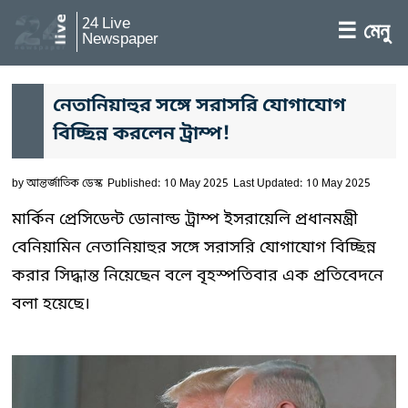
24 Live
☰ মেনু
Newspaper
নেতানিয়াহুর সঙ্গে সরাসরি যোগাযোগ
বিচ্ছিন্ন করলেন ট্রাম্প!
by
আন্তর্জাতিক ডেস্ক
Published: 10 May 2025
Last Updated: 10 May 2025
মার্কিন প্রেসিডেন্ট ডোনাল্ড ট্রাম্প ইসরায়েলি প্রধানমন্ত্রী
বেনিয়ামিন নেতানিয়াহুর সঙ্গে সরাসরি যোগাযোগ বিচ্ছিন্ন
করার সিদ্ধান্ত নিয়েছেন বলে বৃহস্পতিবার এক প্রতিবেদনে
বলা হয়েছে।