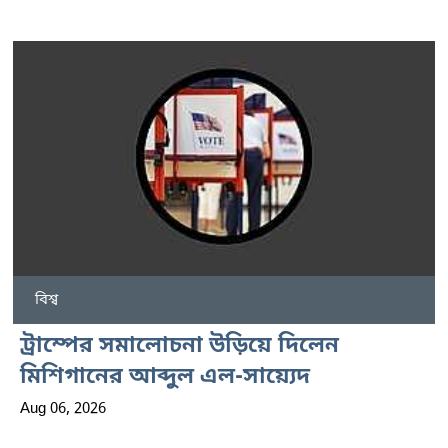
বিশ্ব
ট্রাম্পের সমালোচনা উড়িয়ে দিলেন
মিশিগানের আব্দুল এল-সায়্যেদ
Aug 06, 2026