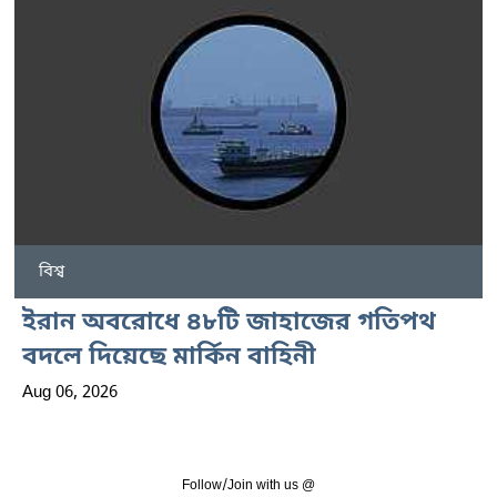
বিশ্ব
ইরান অবরোধে ৪৮টি জাহাজের গতিপথ
বদলে দিয়েছে মার্কিন বাহিনী
Aug 06, 2026
Follow/Join with us @