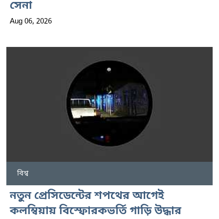
সেনা
Aug 06, 2026
বিশ্ব
নতুন প্রেসিডেন্টের শপথের আগেই
কলম্বিয়ায় বিস্ফোরকভর্তি গাড়ি উদ্ধার