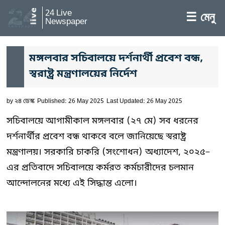
24 Live
☰ মেনু
Newspaper
মঙ্গলবার সচিবালয়ে দর্শনার্থী প্রবেশ বন্ধ,
স্বরাষ্ট্র মন্ত্রণালয়ের নির্দেশ
by
২৪ ডেস্ক
Published: 26 May 2025
Last Updated: 26 May 2025
সচিবালয়ে আগামীকাল মঙ্গলবার (২৭ মে) সব ধরনের
দর্শনার্থীর প্রবেশ বন্ধ থাকবে বলে জানিয়েছে স্বরাষ্ট্র
মন্ত্রণালয়। সরকারি চাকরি (সংশোধন) অধ্যাদেশ, ২০২৫–
এর প্রতিবাদে সচিবালয়ে কর্মরত কর্মচারীদের চলমান
আন্দোলনের মধ্যে এই সিদ্ধান্ত এলো।