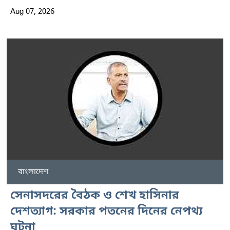
Aug 07, 2026
বাংলাদেশ
সেনাসদরের বৈঠক ও শেখ হাসিনার
দেশত্যাগ: সরকার পতনের দিনের নেপথ্য
ঘটনা