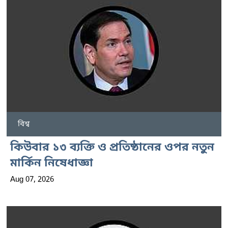
বিশ্ব
কিউবার ১৩ ব্যক্তি ও প্রতিষ্ঠানের ওপর নতুন
মার্কিন নিষেধাজ্ঞা
Aug 07, 2026