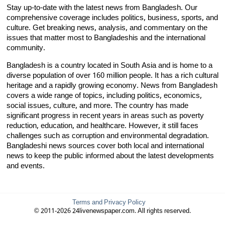
Stay up-to-date with the latest news from Bangladesh. Our
comprehensive coverage includes politics, business, sports, and
culture. Get breaking news, analysis, and commentary on the
issues that matter most to Bangladeshis and the international
community.
Bangladesh is a country located in South Asia and is home to a
diverse population of over 160 million people. It has a rich cultural
heritage and a rapidly growing economy. News from Bangladesh
covers a wide range of topics, including politics, economics,
social issues, culture, and more. The country has made
significant progress in recent years in areas such as poverty
reduction, education, and healthcare. However, it still faces
challenges such as corruption and environmental degradation.
Bangladeshi news sources cover both local and international
news to keep the public informed about the latest developments
and events.
Terms and Privacy Policy
© 2011-2026 24livenewspaper.com. All rights reserved.