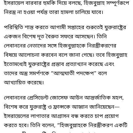
ইসরায়েল বারবার হুমকি দিয়ে বলছে, হিজবুল্লাহ সম্পূর্ণরূপে
নিরস্ত্র না হওয়া পর্যন্ত তারা হামলা চালিয়ে যাবে।
পরিস্থিতি শান্ত করতে আগামী সপ্তাহের শুরুতেই যুক্তরাষ্ট্রের
একজন বিশেষ দূত বৈরুত সফরে আসছেন। তিনি
লেবাননের নেতাদের সঙ্গে হিজবুল্লাহকে নিরস্ত্রীকরণের
বিষয়ে আলোচনা করবেন বলে জানা গেছে। তবে হিজবুল্লাহ
ইতোমধ্যেই যুক্তরাষ্ট্রের প্রস্তাব প্রত্যাখ্যান করেছে এবং
তাদের অস্ত্র সমর্পণকে “আত্মঘাতী পদক্ষেপ” বলে
আখ্যায়িত করেছে।
লেবাননের প্রেসিডেন্ট জোসেফ আউন আন্তর্জাতিক মহল,
বিশেষ করে যুক্তরাষ্ট্র ও ফ্রান্সকে আহ্বান জানিয়েছেন—
ইসরায়েলের লাগাতার আগ্রাসন বন্ধ করতে চাপ প্রয়োগ
করতে হবে। তিনি বলেন, “হিজবুল্লাহকে নিরস্ত্রীকরণ একটি