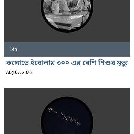
বিশ্ব
কঙ্গোতে ইবোলায় ৩০০ এর বেশি শিশুর মৃত্যু
Aug 07, 2026