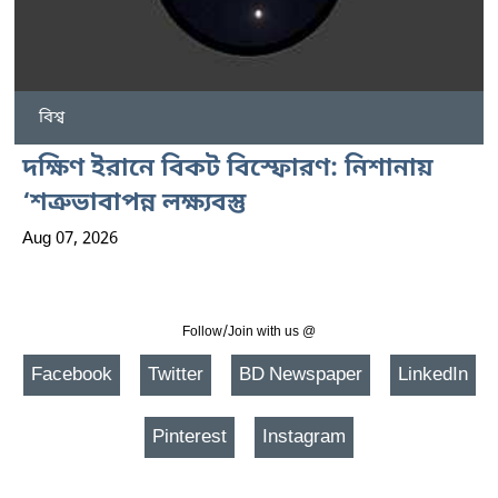
বিশ্ব
দক্ষিণ ইরানে বিকট বিস্ফোরণ: নিশানায়
‘শত্রুভাবাপন্ন লক্ষ্যবস্তু
Aug 07, 2026
Follow/Join with us @
Facebook
Twitter
BD Newspaper
LinkedIn
Pinterest
Instagram