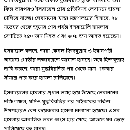
ও হিজবুল্লাহর মধ্যে একটি যুদ্ধবিরতি চুক্তি স্বাক্ষরিত হয়।
কিন্তু তারপরও ইসরায়েল প্রায় প্রতিদিনই লেবাননে হামলা
চালিয়ে যাচ্ছে। লেবাননের স্বাস্থ্য মন্ত্রণালয়ের হিসাবে, ২৮
নভেম্বর থেকে জুনের শেষ পর্যন্ত ইসরায়েলি হামলায়
দেশটিতে ২৫০ জন নিহত এবং ৬০৯ জন আহত হয়েছেন।
ইসরায়েল বলছে, তারা কেবল হিজবুল্লাহ ও ইরানপন্থী
অন্যান্য গোষ্ঠীর লক্ষ্যবস্তুতে আঘাত হানছে। তবে হিজবুল্লাহ
দাবি করছে, তারা যুদ্ধবিরতির পর থেকে মাত্র একবার
সীমান্ত পার করে হামলা চালিয়েছে।
ইসরায়েলের হামলার প্রধান লক্ষ্য হয়ে উঠেছে লেবাননের
দক্ষিণাঞ্চল, যদিও যুদ্ধবিরতির পর বেইরুতের দক্ষিণ
উপশহরেও বেশ কয়েকবার হামলা চালানো হয়েছে। এসব
হামলায় আবাসিক ভবন ধ্বংস হয়ে গেছে, আতঙ্কে ঘর ছেড়ে
পালিয়েছে বহু মানুষ।