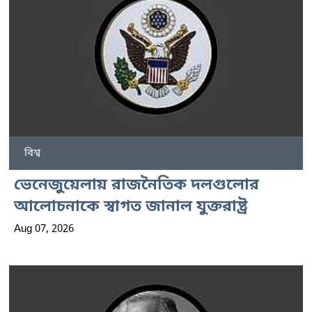
বিশ্ব
ভেনেজুয়েলায় রাজনৈতিক দলগুলোর
আলোচনাকে স্বাগত জানাল যুক্তরাষ্ট্র
Aug 07, 2026