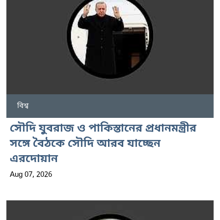
বিশ্ব
সৌদি যুবরাজ ও পাকিস্তানের প্রধানমন্ত্রীর
সঙ্গে বৈঠকে সৌদি আরব যাচ্ছেন
এরদোয়ান
Aug 07, 2026