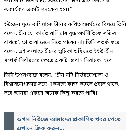
নয়। আমি মনে করি, ইউরোপের জন্য এটি অদক্ষ ও
অকার্যকর একটি পদক্ষেপ হবে।”
ইউক্রেন যুদ্ধে রাশিয়াকে চীনের কথিত সমর্থনের বিষয়ে তিনি
বলেন, চীন যে ‘কার্যত রাশিয়ার যুদ্ধ অর্থনীতিকে সক্রিয়
রাখছে’, তা তারা মেনে নিতে পারেন না। তিনি সতর্ক করে
বলেন, এই সংঘাতে চীনের ভূমিকা ভবিষ্যতে ইইউ-চীন
সম্পর্ক নির্ধারণের ক্ষেত্রে একটি ‘প্রধান নিয়ামক’ হবে।
তিনি উপসংহারে বলেন, “চীন যদি নির্ভরযোগ্যতা ও
বিশ্বাসযোগ্যতার সঙ্গে একসঙ্গে কাজ করতে প্রস্তুত থাকে,
তবে আমরা একত্রে অনেক কিছু করতে পারি।”
গুগল নিউজে আমাদের প্রকাশিত খবর পেতে
এখানে ক্লিক করুন...