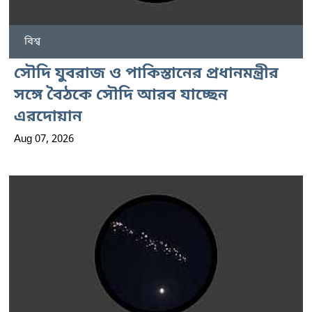
বিশ্ব
সৌদি যুবরাজ ও পাকিস্তানের প্রধানমন্ত্রীর
সঙ্গে বৈঠকে সৌদি আরব যাচ্ছেন
এরদোয়ান
Aug 07, 2026