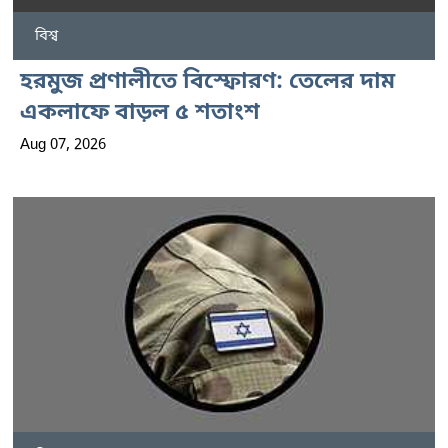
বিশ্ব
হরমুজ প্রণালীতে বিস্ফোরণ: তেলের দাম
একলাফে বাড়ল ৫ শতাংশ
Aug 07, 2026