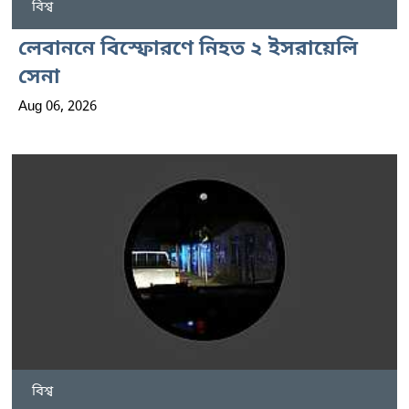
বিশ্ব
লেবাননে বিস্ফোরণে নিহত ২ ইসরায়েলি
সেনা
Aug 06, 2026
বিশ্ব