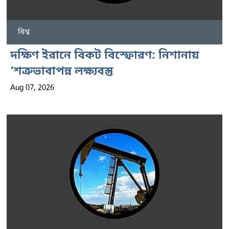
বিশ্ব
দক্ষিণ ইরানে বিকট বিস্ফোরণ: নিশানায়
‘শত্রুভাবাপন্ন লক্ষ্যবস্তু
Aug 07, 2026