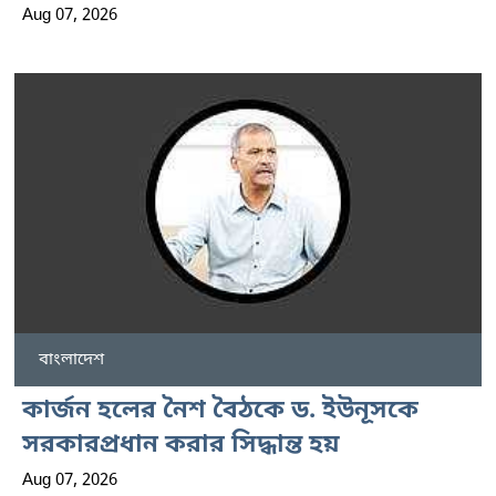
Aug 07, 2026
বাংলাদেশ
কার্জন হলের নৈশ বৈঠকে ড. ইউনূসকে
সরকারপ্রধান করার সিদ্ধান্ত হয়
Aug 07, 2026