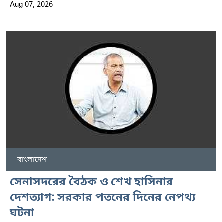
Aug 07, 2026
বাংলাদেশ
সেনাসদরের বৈঠক ও শেখ হাসিনার
দেশত্যাগ: সরকার পতনের দিনের নেপথ্য
ঘটনা