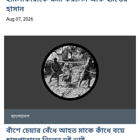
হাসান
Aug 07, 2026
বাংলাদেশ
বাঁশে চেয়ার বেঁধে আহত মাকে কাঁধে বয়ে