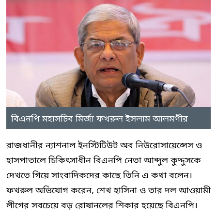
বিএনপি মহাসচিব মির্জা ফখরুল ইসলাম আলমগীর
রাজধানীর ন্যাশনাল ইনস্টিটিউট অব নিউরোসায়েন্সেস ও
হাসপাতালে চিকিৎসাধীন বিএনপি নেতা আব্দুল কুদ্দুসকে
দেখতে গিয়ে সাংবাদিকদের কাছে তিনি এ কথা বলেন।
ফখরুল অভিযোগ করেন, শেখ হাসিনা ও তার দল আওয়ামী
লীগের সবচেয়ে বড় রোষানলের শিকার হয়েছে বিএনপি।