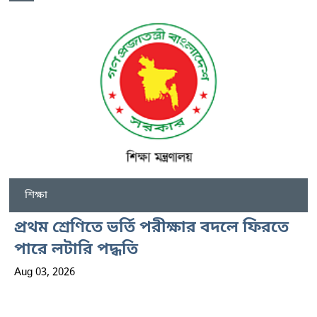
শিক্ষা
প্রথম শ্রেণিতে ভর্তি পরীক্ষার বদলে ফিরতে
পারে লটারি পদ্ধতি
Aug 03, 2026