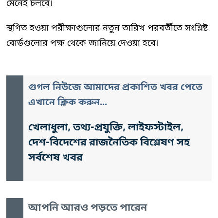
মেনেই চলবে।
স্থগিত হওয়া পরীক্ষাগুলোর নতুন তারিখ পরবর্তীতে সংশ্লিষ্ট
বোর্ডগুলোর পক্ষ থেকে জানিয়ে দেওয়া হবে।
গুগল নিউজে আমাদের প্রকাশিত খবর পেতে
এখানে ক্লিক করুন...
খেলাধুলা, তথ্য-প্রযুক্তি, লাইফস্টাইল,
দেশ-বিদেশের রাজনৈতিক বিশ্লেষণ সহ
সর্বশেষ খবর
আপনি আরও পড়তে পারেন