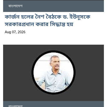
বাংলাদেশ
কার্জন হলের নৈশ বৈঠকে ড. ইউনূসকে
সরকারপ্রধান করার সিদ্ধান্ত হয়
Aug 07, 2026
বাংলাদেশ