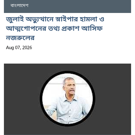
বাংলাদেশ
জুলাই অভ্যুত্থানে স্নাইপার হামলা ও
আত্মগোপনের তথ্য প্রকাশ আসিফ
নজরুলের
Aug 07, 2026