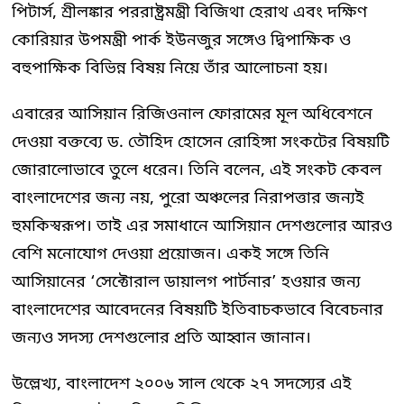
পিটার্স, শ্রীলঙ্কার পররাষ্ট্রমন্ত্রী বিজিথা হেরাথ এবং দক্ষিণ
কোরিয়ার উপমন্ত্রী পার্ক ইউনজুর সঙ্গেও দ্বিপাক্ষিক ও
বহুপাক্ষিক বিভিন্ন বিষয় নিয়ে তাঁর আলোচনা হয়।
এবারের আসিয়ান রিজিওনাল ফোরামের মূল অধিবেশনে
দেওয়া বক্তব্যে ড. তৌহিদ হোসেন রোহিঙ্গা সংকটের বিষয়টি
জোরালোভাবে তুলে ধরেন। তিনি বলেন, এই সংকট কেবল
বাংলাদেশের জন্য নয়, পুরো অঞ্চলের নিরাপত্তার জন্যই
হুমকিস্বরূপ। তাই এর সমাধানে আসিয়ান দেশগুলোর আরও
বেশি মনোযোগ দেওয়া প্রয়োজন। একই সঙ্গে তিনি
আসিয়ানের ‘সেক্টোরাল ডায়ালগ পার্টনার’ হওয়ার জন্য
বাংলাদেশের আবেদনের বিষয়টি ইতিবাচকভাবে বিবেচনার
জন্যও সদস্য দেশগুলোর প্রতি আহ্বান জানান।
উল্লেখ্য, বাংলাদেশ ২০০৬ সাল থেকে ২৭ সদস্যের এই