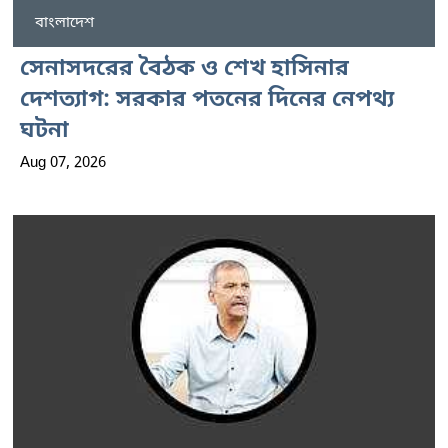
বাংলাদেশ
সেনাসদরের বৈঠক ও শেখ হাসিনার
দেশত্যাগ: সরকার পতনের দিনের নেপথ্য
ঘটনা
Aug 07, 2026