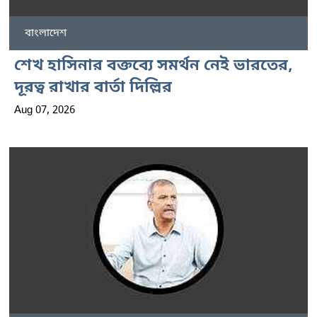
বাংলাদেশ
শেখ হাসিনার বক্তব্যে সমর্থন নেই ভারতের,
দূরত্ব রাখার বার্তা দিল্লির
Aug 07, 2026