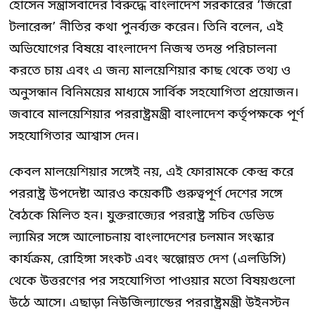
হোসেন সন্ত্রাসবাদের বিরুদ্ধে বাংলাদেশ সরকারের ‘জিরো
টলারেন্স’ নীতির কথা পুনর্ব্যক্ত করেন। তিনি বলেন, এই
অভিযোগের বিষয়ে বাংলাদেশ নিজস্ব তদন্ত পরিচালনা
করতে চায় এবং এ জন্য মালয়েশিয়ার কাছ থেকে তথ্য ও
অনুসন্ধান বিনিময়ের মাধ্যমে সার্বিক সহযোগিতা প্রয়োজন।
জবাবে মালয়েশিয়ার পররাষ্ট্রমন্ত্রী বাংলাদেশ কর্তৃপক্ষকে পূর্ণ
সহযোগিতার আশ্বাস দেন।
কেবল মালয়েশিয়ার সঙ্গেই নয়, এই ফোরামকে কেন্দ্র করে
পররাষ্ট্র উপদেষ্টা আরও কয়েকটি গুরুত্বপূর্ণ দেশের সঙ্গে
বৈঠকে মিলিত হন। যুক্তরাজ্যের পররাষ্ট্র সচিব ডেভিড
ল্যামির সঙ্গে আলোচনায় বাংলাদেশের চলমান সংস্কার
কার্যক্রম, রোহিঙ্গা সংকট এবং স্বল্পোন্নত দেশ (এলডিসি)
থেকে উত্তরণের পর সহযোগিতা পাওয়ার মতো বিষয়গুলো
উঠে আসে। এছাড়া নিউজিল্যান্ডের পররাষ্ট্রমন্ত্রী উইনস্টন