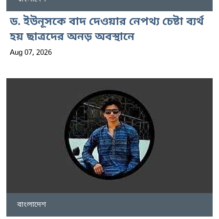
ড. ইউনূসকে বাদ দেওয়ার নেপথ্য চেষ্টা ব্যর্থ
হয় ছাত্রদের অনড় অবস্থানে
Aug 07, 2026
বাংলাদেশ