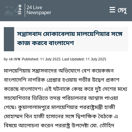
24 Live
☰ মেনু
Newspaper
সন্ত্রাসবাদ মোকাবেলায় মালয়েশিয়ার সঙ্গে
কাজ করবে বাংলাদেশ
by
২৪ ডেস্ক
Published: 11 July 2025
Last Updated: 11 July 2025
মালয়েশিয়ায় সন্ত্রাসবাদের অভিযোগে বেশ কয়েকজন
বাংলাদেশি নাগরিক গ্রেপ্তার হওয়ায় গভীর উদ্বেগ প্রকাশ
করেছে বাংলাদেশ। এই ঘটনাকে কেন্দ্র করে দুই দেশের মধ্যে
সহযোগিতার ভিত্তিতে তদন্ত পরিচালনার আশ্বাস পাওয়া
গেছে। কুয়ালালামপুরে মালয়েশিয়ার পররাষ্ট্রমন্ত্রী হাজী
মোহাম্মদ বিন হাজী হাসানের সঙ্গে দ্বিপাক্ষিক বৈঠকে এ
বিষয়ে আলোচনা করেন পররাষ্ট্র উপদেষ্টা মো. তৌহিদ