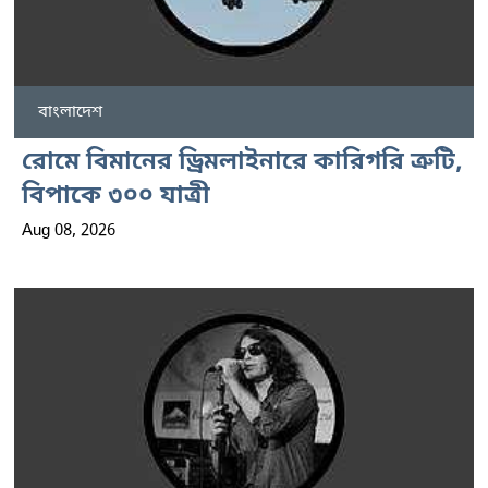
বাংলাদেশ
রোমে বিমানের ড্রিমলাইনারে কারিগরি ত্রুটি,
বিপাকে ৩০০ যাত্রী
Aug 08, 2026