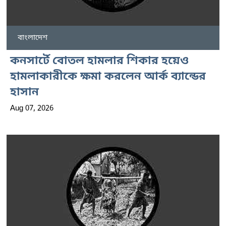
বাংলাদেশ
কনসার্টে বোতল হামলার শিকার হয়েও
হামলাকারীকে ক্ষমা করলেন আর্ক ব্যান্ডের
হাসান
Aug 07, 2026