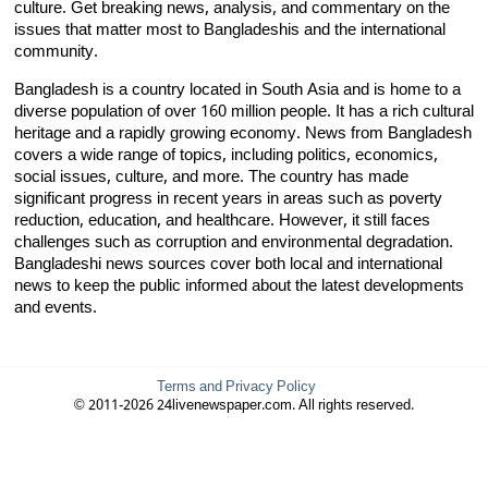
culture. Get breaking news, analysis, and commentary on the
issues that matter most to Bangladeshis and the international
community.
Bangladesh is a country located in South Asia and is home to a
diverse population of over 160 million people. It has a rich cultural
heritage and a rapidly growing economy. News from Bangladesh
covers a wide range of topics, including politics, economics,
social issues, culture, and more. The country has made
significant progress in recent years in areas such as poverty
reduction, education, and healthcare. However, it still faces
challenges such as corruption and environmental degradation.
Bangladeshi news sources cover both local and international
news to keep the public informed about the latest developments
and events.
Terms and Privacy Policy
© 2011-2026 24livenewspaper.com. All rights reserved.