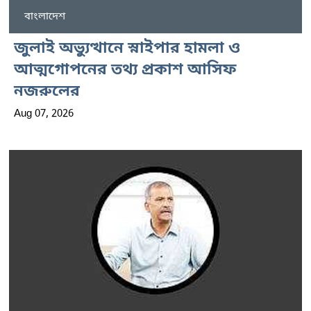
বাংলাদেশ
জুলাই অভ্যুত্থানে স্নাইপার হামলা ও
আত্মগোপনের তথ্য প্রকাশ আসিফ
নজরুলের
Aug 07, 2026