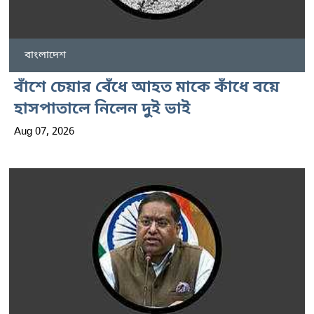
বাংলাদেশ
বাঁশে চেয়ার বেঁধে আহত মাকে কাঁধে বয়ে
হাসপাতালে নিলেন দুই ভাই
Aug 07, 2026