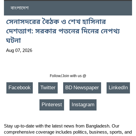
বাংলাদেশ
সেনাসদরের বৈঠক ও শেখ হাসিনার
দেশত্যাগ: সরকার পতনের দিনের নেপথ্য
ঘটনা
Aug 07, 2026
Follow/Join with us @
Facebook
Twitter
BD Newspaper
LinkedIn
Pinterest
Instagram
Stay up-to-date with the latest news from Bangladesh. Our
comprehensive coverage includes politics, business, sports, and