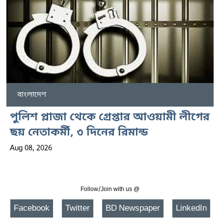
বাংলাদেশ
পুলিশ প্লাজা থেকে গ্রেপ্তার আওয়ামী লীগের
ছয় নেতাকর্মী, ৩ দিনের রিমান্ড
Aug 08, 2026
Follow/Join with us @
Facebook
Twitter
BD Newspaper
LinkedIn