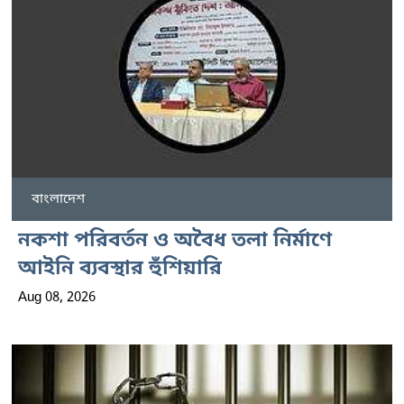
বাংলাদেশ
নকশা পরিবর্তন ও অবৈধ তলা নির্মাণে
আইনি ব্যবস্থার হুঁশিয়ারি
Aug 08, 2026