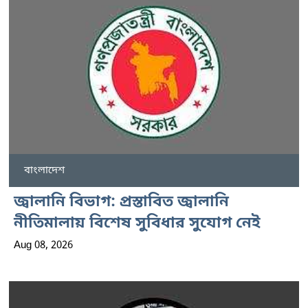
বাংলাদেশ
জ্বালানি বিভাগ: প্রস্তাবিত জ্বালানি
নীতিমালায় বিশেষ সুবিধার সুযোগ নেই
Aug 08, 2026