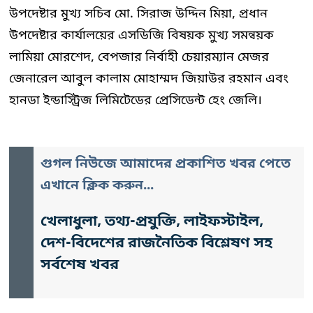
উপদেষ্টার মুখ্য সচিব মো. সিরাজ উদ্দিন মিয়া, প্রধান
উপদেষ্টার কার্যালয়ের এসডিজি বিষয়ক মুখ্য সমন্বয়ক
লামিয়া মোরশেদ, বেপজার নির্বাহী চেয়ারম্যান মেজর
জেনারেল আবুল কালাম মোহাম্মদ জিয়াউর রহমান এবং
হানডা ইন্ডাস্ট্রিজ লিমিটেডের প্রেসিডেন্ট হেং জেলি।
গুগল নিউজে আমাদের প্রকাশিত খবর পেতে
এখানে ক্লিক করুন...
খেলাধুলা, তথ্য-প্রযুক্তি, লাইফস্টাইল,
দেশ-বিদেশের রাজনৈতিক বিশ্লেষণ সহ
সর্বশেষ খবর