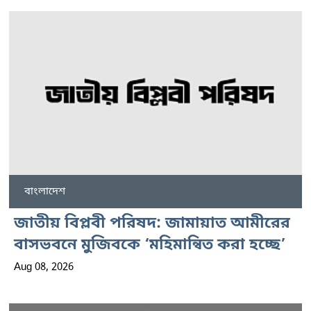
বাংলাদেশ
জাতীয় বিপ্লবী পরিষদ: জামায়াত আমীরের
বাসভবনে মুজিবকে ‘মহিমান্বিত করা হচ্ছে’
Aug 08, 2026