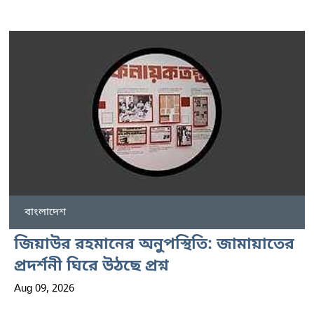
বাংলাদেশ
জিয়াউর রহমানের অনুপস্থিতি: জামায়াতের
প্রদর্শনী ঘিরে উঠছে প্রশ্ন
Aug 09, 2026