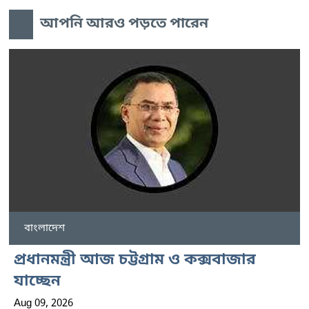
আপনি আরও পড়তে পারেন
বাংলাদেশ
প্রধানমন্ত্রী আজ চট্টগ্রাম ও কক্সবাজার
যাচ্ছেন
Aug 09, 2026