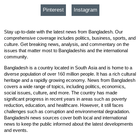
Pinterest
Instagram
Stay up-to-date with the latest news from Bangladesh. Our
comprehensive coverage includes politics, business, sports, and
culture. Get breaking news, analysis, and commentary on the
issues that matter most to Bangladeshis and the international
community.
Bangladesh is a country located in South Asia and is home to a
diverse population of over 160 million people. It has a rich cultural
heritage and a rapidly growing economy. News from Bangladesh
covers a wide range of topics, including politics, economics,
social issues, culture, and more. The country has made
significant progress in recent years in areas such as poverty
reduction, education, and healthcare. However, it still faces
challenges such as corruption and environmental degradation.
Bangladeshi news sources cover both local and international
news to keep the public informed about the latest developments
and events.