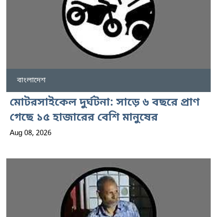
বাংলাদেশ
মোটরসাইকেল দুর্ঘটনা: সাড়ে ৬ বছরে প্রাণ
গেছে ১৫ হাজারের বেশি মানুষের
Aug 08, 2026