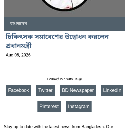
বাংলাদেশ
চিকিৎসক সমাবেশের উদ্বোধন করলেন
প্রধানমন্ত্রী
Aug 08, 2026
Follow/Join with us @
Facebook
Twitter
BD Newspaper
LinkedIn
Pinterest
Instagram
Stay up-to-date with the latest news from Bangladesh. Our