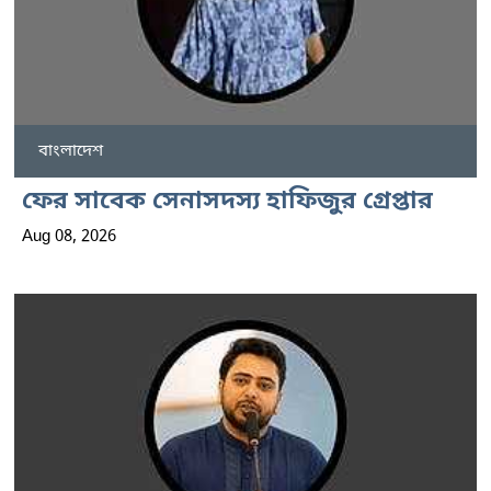
বাংলাদেশ
ফের সাবেক সেনাসদস্য হাফিজুর গ্রেপ্তার
Aug 08, 2026