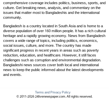
comprehensive coverage includes politics, business, sports, and
culture. Get breaking news, analysis, and commentary on the
issues that matter most to Bangladeshis and the international
community.
Bangladesh is a country located in South Asia and is home to a
diverse population of over 160 million people. It has a rich cultural
heritage and a rapidly growing economy. News from Bangladesh
covers a wide range of topics, including politics, economics,
social issues, culture, and more. The country has made
significant progress in recent years in areas such as poverty
reduction, education, and healthcare. However, it still faces
challenges such as corruption and environmental degradation.
Bangladeshi news sources cover both local and international
news to keep the public informed about the latest developments
and events.
Terms and Privacy Policy
© 2011-2026 24livenewspaper.com. All rights reserved.