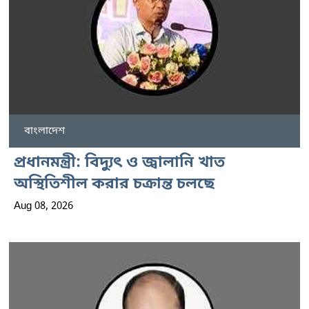
বাংলাদেশ
প্রধানমন্ত্রী: বিদ্যুৎ ও জ্বালানি খাত
অস্থিতিশীল করার চক্রান্ত চলছে
Aug 08, 2026