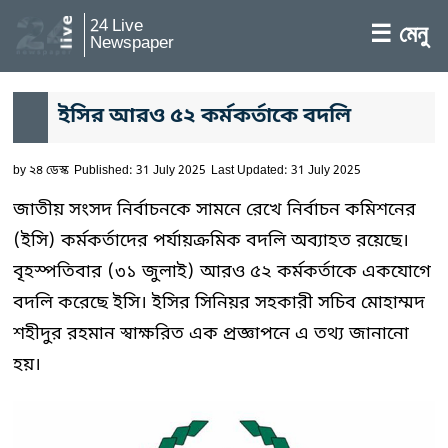
24 Live
☰ মেনু
Newspaper
ইসির আরও ৫২ কর্মকর্তাকে বদলি
by
২৪ ডেস্ক
Published: 31 July 2025
Last Updated: 31 July 2025
জাতীয় সংসদ নির্বাচনকে সামনে রেখে নির্বাচন কমিশনের
(ইসি) কর্মকর্তাদের পর্যায়ক্রমিক বদলি অব্যাহত রয়েছে।
বৃহস্পতিবার (৩১ জুলাই) আরও ৫২ কর্মকর্তাকে একযোগে
বদলি করেছে ইসি। ইসির সিনিয়র সহকারী সচিব মোহাম্মদ
শহীদুর রহমান স্বাক্ষরিত এক প্রজ্ঞাপনে এ তথ্য জানানো
হয়।