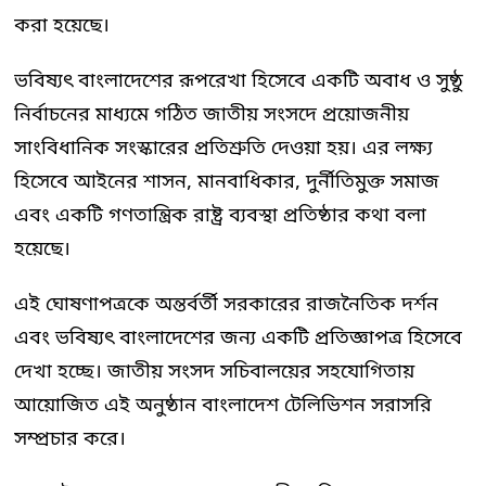
করা হয়েছে।
ভবিষ্যৎ বাংলাদেশের রূপরেখা হিসেবে একটি অবাধ ও সুষ্ঠু
নির্বাচনের মাধ্যমে গঠিত জাতীয় সংসদে প্রয়োজনীয়
সাংবিধানিক সংস্কারের প্রতিশ্রুতি দেওয়া হয়। এর লক্ষ্য
হিসেবে আইনের শাসন, মানবাধিকার, দুর্নীতিমুক্ত সমাজ
এবং একটি গণতান্ত্রিক রাষ্ট্র ব্যবস্থা প্রতিষ্ঠার কথা বলা
হয়েছে।
এই ঘোষণাপত্রকে অন্তর্বর্তী সরকারের রাজনৈতিক দর্শন
এবং ভবিষ্যৎ বাংলাদেশের জন্য একটি প্রতিজ্ঞাপত্র হিসেবে
দেখা হচ্ছে। জাতীয় সংসদ সচিবালয়ের সহযোগিতায়
আয়োজিত এই অনুষ্ঠান বাংলাদেশ টেলিভিশন সরাসরি
সম্প্রচার করে।