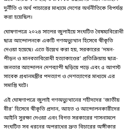
দুর্নীতি ও অর্থ পাচারের মাধ্যমে দেশের অর্থনীতিকে বিপর্যস্ত
করা হয়েছিল।
ঘোষণাপত্রে ২০২৪ সালের জুলাইয়ে সংঘটিত বৈষম্যবিরোধী
ছাত্র আন্দোলনকে একটি গণঅভ্যুত্থান হিসেবে স্বীকৃতি
দেওয়া হয়েছে। এতে উল্লেখ করা হয়, সরকারের ‘দমন-
পীড়ন ও মানবতাবিরোধী হত্যাকাণ্ডের’ প্রতিক্রিয়ায় ছাত্র-
জনতার আন্দোলন দেশব্যাপী ছড়িয়ে পড়ে এবং ৫ আগস্ট
সাবেক প্রধানমন্ত্রীর পদত্যাগ ও দেশত্যাগের মাধ্যমে এর
সমাপ্তি ঘটে।
এই ঘোষণাপত্রে জুলাই গণঅভ্যুত্থানের শহীদদের ‘জাতীয়
বীর’ হিসেবে স্বীকৃতি প্রদান, আহত ও আন্দোলনকারীদের
আইনি সুরক্ষা দেওয়া এবং বিগত সরকারের শাসনামলে
সংঘটিত সব ধরনের অপরাধের দ্রুত বিচারের অঙ্গীকার