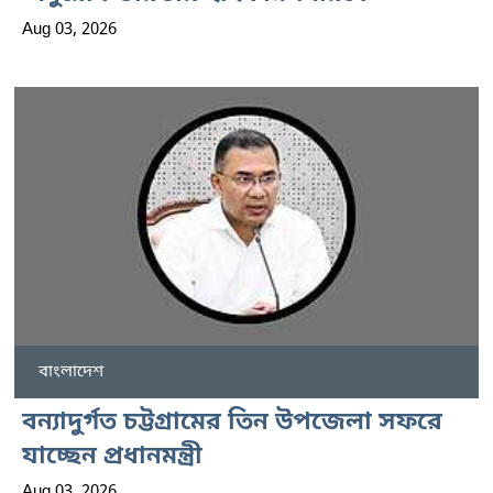
Aug 03, 2026
বাংলাদেশ
বন্যাদুর্গত চট্টগ্রামের তিন উপজেলা সফরে
যাচ্ছেন প্রধানমন্ত্রী
Aug 03, 2026