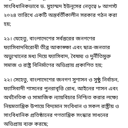
সাংবিধানিকভাবে ড. মুহাম্মদ ইউনূসের নেতৃত্বে ৮ আগস্ট
২০২৪ তারিখে একটি অন্তর্বর্তীকালীন সরকার গঠন করা
হয়;
২১। যেহেতু, বাংলাদেশের সর্বস্তরের জনগণের
ফ্যাসিবাদবিরোধী তীব্র আকাঙ্ক্ষা এবং ছাত্র-জনতার
অভ্যুত্থানের মধ্য দিয়ে ফ্যাসিবাদ, বৈষম্য ও দুর্নীতিমুক্ত
সমাজ ও রাষ্ট্র বিনির্মাণের অভিপ্রায় প্রকাশিত হয়;
২২। সেহেতু, বাংলাদেশের জনগণ সুশাসন ও সুষ্ঠু নির্বাচন,
ফ্যাসিবাদী শাসনের পুনরাবৃত্তি রোধ, আইনের শাসন এবং
অর্থনৈতিক ও সামাজিক ন্যায়বিচার নিশ্চিত করার লক্ষ্যে
নিয়মতান্ত্রিক উপায়ে বিদ্যমান সংবিধান ও সকল রাষ্ট্রীয় ও
সাংবিধানিক প্রতিষ্ঠানের গণতান্ত্রিক সংস্কার সাধনের
অভিপ্রায় ব্যক্ত করছে;