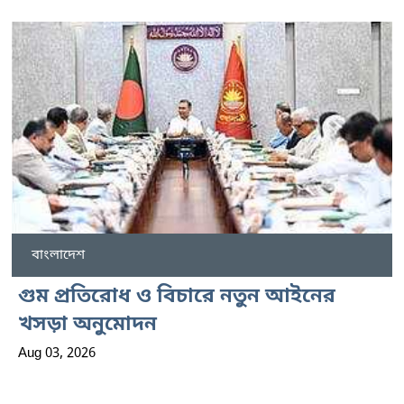
বাংলাদেশ
গুম প্রতিরোধ ও বিচারে নতুন আইনের
খসড়া অনুমোদন
Aug 03, 2026