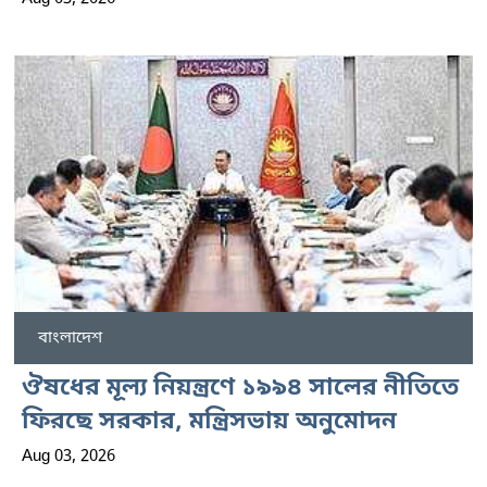
বাংলাদেশ
ঔষধের মূল্য নিয়ন্ত্রণে ১৯৯৪ সালের নীতিতে
ফিরছে সরকার, মন্ত্রিসভায় অনুমোদন
Aug 03, 2026