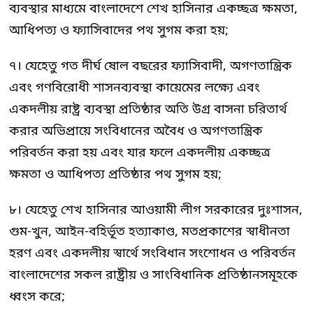
ব্যবস্থার মাধ্যমে বাংলাদেশে শেখ হাসিনার একচ্ছত্র ক্ষমতা,
আধিপত্য ও ফ্যাসিবাদের পথ সুগম করা হয়;
৭। যেহেতু গত দীর্ঘ ষোল বছরের ফ্যাসিবাদী, অগণতান্ত্রিক
এবং গণবিরোধী শাসনব্যবস্থা কায়েমের লক্ষ্যে এবং
একদলীয় রাষ্ট্র ব্যবস্থা প্রতিষ্ঠার অতি উগ্র বাসনা চরিতার্থ
করার অভিপ্রায়ে সংবিধানের অবৈধ ও অগণতান্ত্রিক
পরিবর্তন করা হয় এবং যার ফলে একদলীয় একচ্ছত্র
ক্ষমতা ও আধিপত্য প্রতিষ্ঠার পথ সুগম হয়;
৮। যেহেতু শেখ হাসিনার আওয়ামী লীগ সরকারের দুঃশাসন,
গুম-খুন, আইন-বহির্ভূত হত্যাকাণ্ড, মতপ্রকাশের স্বাধীনতা
হরণ এবং একদলীয় স্বার্থে সংবিধান সংশোধন ও পরিবর্তন
বাংলাদেশের সকল রাষ্ট্রীয় ও সাংবিধানিক প্রতিষ্ঠানসমূহকে
ধ্বংস করে;