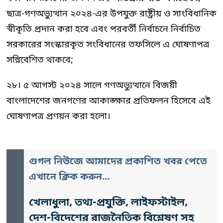
ছাত্র-গণঅভ্যুত্থান ২০২৪-এর উপযুক্ত রাষ্ট্রীয় ও সাংবিধানিক
স্বীকৃতি প্রদান করা হবে এবং পরবর্তী নির্বাচনে নির্বাচিত
সরকারের সংস্কারকৃত সংবিধানের তফসিলে এ ঘোষণাপত্র
সন্নিবেশিত থাকবে;
২৮। ৫ আগস্ট ২০২৪ সালে গণঅভ্যুত্থানে বিজয়ী
বাংলাদেশের জনগণের আকাঙ্ক্ষার প্রতিফলন হিসেবে এই
ঘোষণাপত্র প্রণয়ন করা হলো।
গুগল নিউজে আমাদের প্রকাশিত খবর পেতে
এখানে ক্লিক করুন...
খেলাধুলা, তথ্য-প্রযুক্তি, লাইফস্টাইল,
দেশ-বিদেশের রাজনৈতিক বিশ্লেষণ সহ