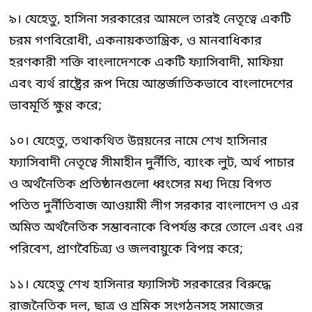
৯। যেহেতু, হাসিনা সরকারের আমলে তারই নেতৃত্বে একটি
চরম গণবিরোধী, একনায়কতান্ত্রিক, ও মানবাধিকার
হরণকারী শক্তি বাংলাদেশকে একটি ফ্যাসিবাদী, মাফিয়া
এবং ব্যর্থ রাষ্ট্রের রূপ দিয়ে আন্তর্জাতিকভাবে বাংলাদেশের
ভাবমূর্তি ক্ষুণ্ণ করে;
১০। যেহেতু, তথাকথিত উন্নয়নের নামে শেখ হাসিনার
ফ্যাসিবাদী নেতৃত্বে সীমাহীন দুর্নীতি, ব্যাংক লুট, অর্থ পাচার
ও অর্থনৈতিক প্রতিষ্ঠানগুলো ধ্বংসের মধ্য দিয়ে বিগত
পতিত দুর্নীতিবাজ আওয়ামী লীগ সরকার বাংলাদেশ ও এর
অমিত অর্থনৈতিক সম্ভাবনাকে বিপর্যস্ত করে তোলে এবং এর
পরিবেশ, প্রাণবৈচিত্র্য ও জলবায়ুকে বিপন্ন করে;
১১। যেহেতু শেখ হাসিনার ফ্যাসিস্ট সরকারের বিরুদ্ধে
রাজনৈতিক দল, ছাত্র ও শ্রমিক সংগঠনসহ সমাজের