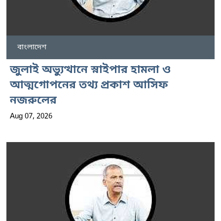
বাংলাদেশ
জুলাই অভ্যুত্থানে স্নাইপার হামলা ও
আত্মগোপনের তথ্য প্রকাশ আসিফ
নজরুলের
Aug 07, 2026