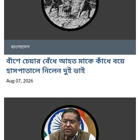
বাংলাদেশ
বাঁশে চেয়ার বেঁধে আহত মাকে কাঁধে বয়ে
হাসপাতালে নিলেন দুই ভাই
Aug 07, 2026