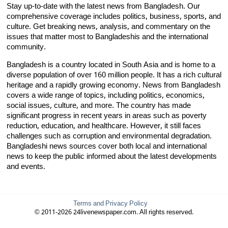
Stay up-to-date with the latest news from Bangladesh. Our
comprehensive coverage includes politics, business, sports, and
culture. Get breaking news, analysis, and commentary on the
issues that matter most to Bangladeshis and the international
community.
Bangladesh is a country located in South Asia and is home to a
diverse population of over 160 million people. It has a rich cultural
heritage and a rapidly growing economy. News from Bangladesh
covers a wide range of topics, including politics, economics,
social issues, culture, and more. The country has made
significant progress in recent years in areas such as poverty
reduction, education, and healthcare. However, it still faces
challenges such as corruption and environmental degradation.
Bangladeshi news sources cover both local and international
news to keep the public informed about the latest developments
and events.
Terms and Privacy Policy
© 2011-2026 24livenewspaper.com. All rights reserved.