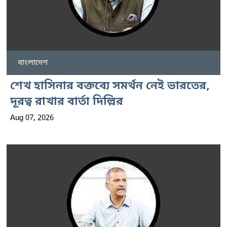
বাংলাদেশ
শেখ হাসিনার বক্তব্যে সমর্থন নেই ভারতের,
দূরত্ব রাখার বার্তা দিল্লির
Aug 07, 2026