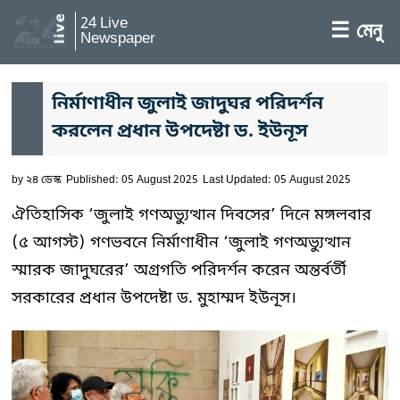
24 Live
☰ মেনু
Newspaper
নির্মাণাধীন জুলাই জাদুঘর পরিদর্শন
করলেন প্রধান উপদেষ্টা ড. ইউনূস
by
২৪ ডেস্ক
Published: 05 August 2025
Last Updated: 05 August 2025
ঐতিহাসিক ‘জুলাই গণঅভ্যুত্থান দিবসের’ দিনে মঙ্গলবার
(৫ আগস্ট) গণভবনে নির্মাণাধীন ‘জুলাই গণঅভ্যুত্থান
স্মারক জাদুঘরের’ অগ্রগতি পরিদর্শন করেন অন্তর্বর্তী
সরকারের প্রধান উপদেষ্টা ড. মুহাম্মদ ইউনূস।