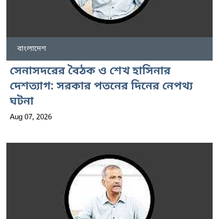
বাংলাদেশ
সেনাসদরের বৈঠক ও শেখ হাসিনার
দেশত্যাগ: সরকার পতনের দিনের নেপথ্য
ঘটনা
Aug 07, 2026