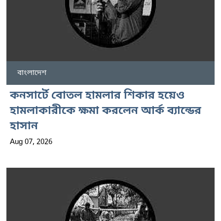
বাংলাদেশ
কনসার্টে বোতল হামলার শিকার হয়েও
হামলাকারীকে ক্ষমা করলেন আর্ক ব্যান্ডের
হাসান
Aug 07, 2026