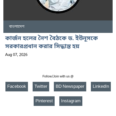
বাংলাদেশ
কার্জন হলের নৈশ বৈঠকে ড. ইউনূসকে
সরকারপ্রধান করার সিদ্ধান্ত হয়
Aug 07, 2026
Follow/Join with us @
Facebook
Twitter
BD Newspaper
LinkedIn
Pinterest
Instagram