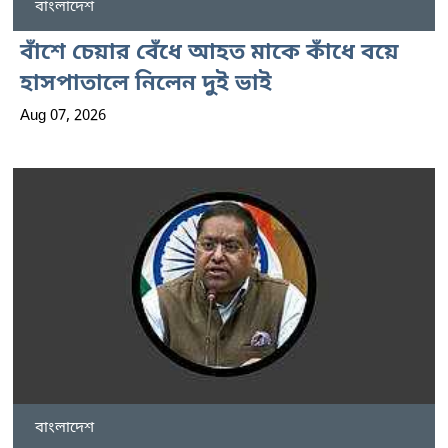
বাংলাদেশ
বাঁশে চেয়ার বেঁধে আহত মাকে কাঁধে বয়ে
হাসপাতালে নিলেন দুই ভাই
Aug 07, 2026
বাংলাদেশ