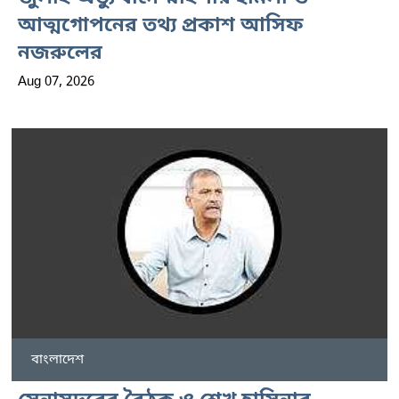
আত্মগোপনের তথ্য প্রকাশ আসিফ
নজরুলের
Aug 07, 2026
বাংলাদেশ