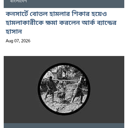
বাংলাদেশ
কনসার্টে বোতল হামলার শিকার হয়েও
হামলাকারীকে ক্ষমা করলেন আর্ক ব্যান্ডের
হাসান
Aug 07, 2026