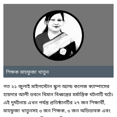
শিক্ষক মাহফুজা খাতুন
গত ২১ জুলাই মাইলস্টোন স্কুল অ্যান্ড কলেজ ক্যাম্পাসের
হায়দার আলী ভবনে বিমান বিধ্বস্তের মর্মান্তিক ঘটনাটি ঘটে।
এই দুর্ঘটনায় এখন পর্যন্ত প্রতিষ্ঠানটির ২৭ জন শিক্ষার্থী,
মাহফুজা খাতুনসহ ৩ জন শিক্ষক, ৩ জন অভিভাবক এবং