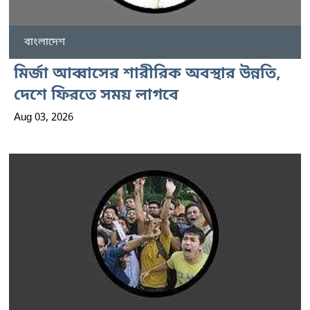
বাংলাদেশ
মির্জা আব্বাসের শারীরিক অবস্থার উন্নতি,
দেশে ফিরতে সময় লাগবে
Aug 03, 2026