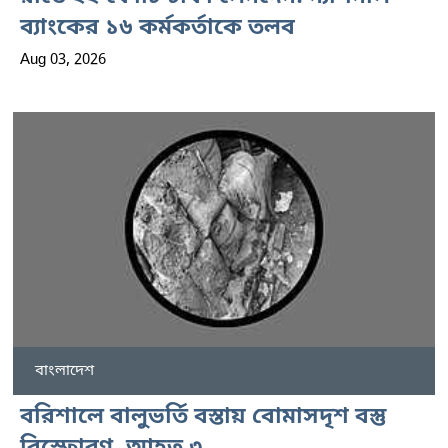
ব্যাংকের ১৬ কর্মকর্তাকে তলব
Aug 03, 2026
বাংলাদেশ
বরিশালে বালুভর্তি বস্তায় বোমাসদৃশ বস্তু