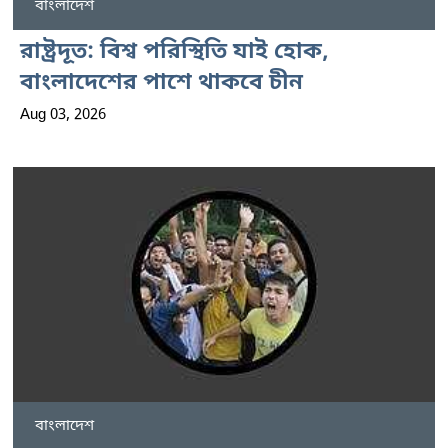
বাংলাদেশ
রাষ্ট্রদূত: বিশ্ব পরিস্থিতি যাই হোক,
বাংলাদেশের পাশে থাকবে চীন
Aug 03, 2026
বাংলাদেশ