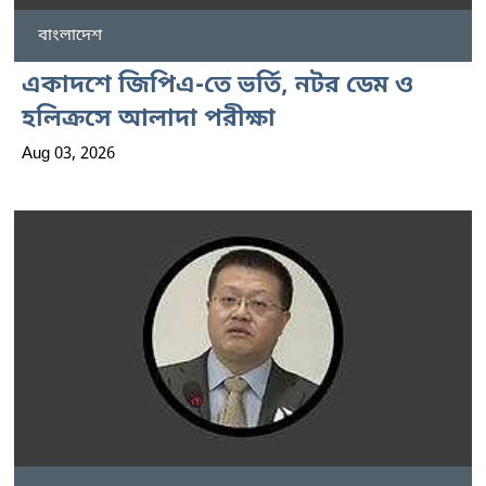
বাংলাদেশ
একাদশে জিপিএ-তে ভর্তি, নটর ডেম ও
হলিক্রসে আলাদা পরীক্ষা
Aug 03, 2026