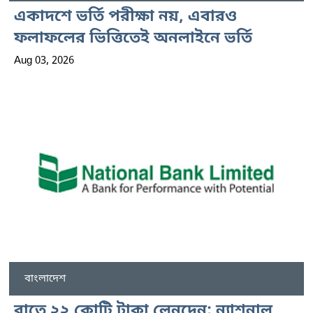
একাদশে ভর্তি পরীক্ষা নয়, এবারও
ফলাফলের ভিত্তিতেই অনলাইনে ভর্তি
Aug 03, 2026
বাংলাদেশ
রাতে ২২ কোটি টাকা লেনদেন: ন্যাশনাল